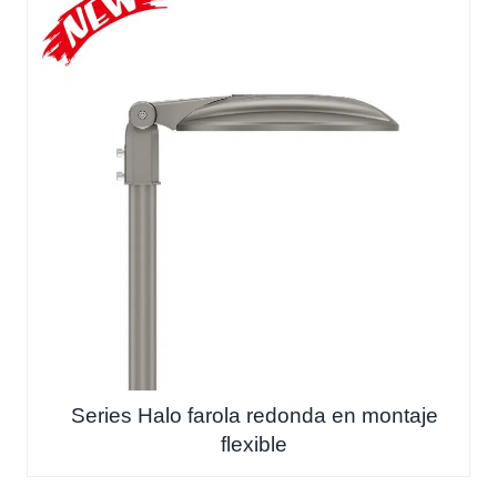
Series Halo farola redonda en montaje
flexible