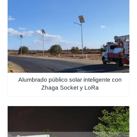
Alumbrado público solar inteligente con
Zhaga Socket y LoRa