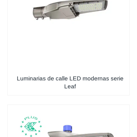
Luminarias de calle LED modernas serie
Leaf