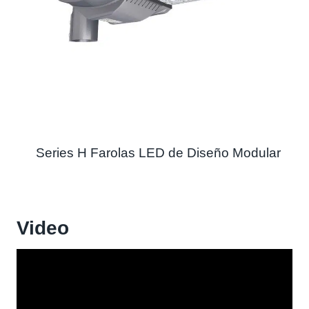
Series H Farolas LED de Diseño Modular
Video