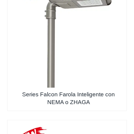
Series Falcon Farola Inteligente con
NEMA o ZHAGA