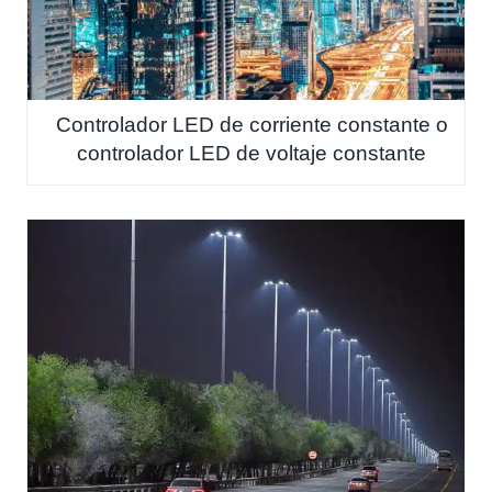
Controlador LED de corriente constante o
controlador LED de voltaje constante