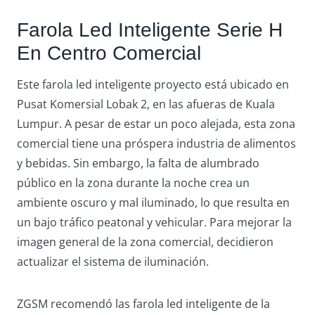
Farola Led Inteligente Serie H
En Centro Comercial
Este farola led inteligente proyecto está ubicado en
Pusat Komersial Lobak 2, en las afueras de Kuala
Lumpur. A pesar de estar un poco alejada, esta zona
comercial tiene una próspera industria de alimentos
y bebidas. Sin embargo, la falta de alumbrado
público en la zona durante la noche crea un
ambiente oscuro y mal iluminado, lo que resulta en
un bajo tráfico peatonal y vehicular. Para mejorar la
imagen general de la zona comercial, decidieron
actualizar el sistema de iluminación.
ZGSM recomendó las farola led inteligente de la