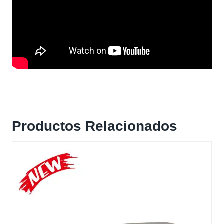
Productos Relacionados