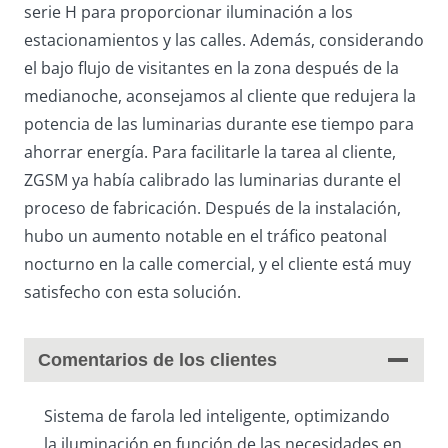
serie H para proporcionar iluminación a los
estacionamientos y las calles. Además, considerando
el bajo flujo de visitantes en la zona después de la
medianoche, aconsejamos al cliente que redujera la
potencia de las luminarias durante ese tiempo para
ahorrar energía. Para facilitarle la tarea al cliente,
ZGSM ya había calibrado las luminarias durante el
proceso de fabricación. Después de la instalación,
hubo un aumento notable en el tráfico peatonal
nocturno en la calle comercial, y el cliente está muy
satisfecho con esta solución.
Comentarios de los clientes
Sistema de farola led inteligente, optimizando
la iluminación en función de las necesidades en