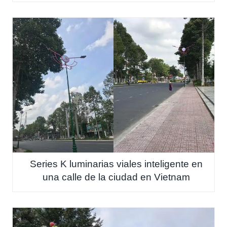
Series K luminarias viales inteligente en
una calle de la ciudad en Vietnam