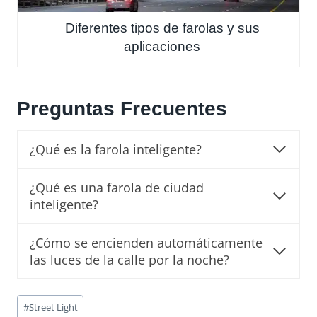
Diferentes tipos de farolas y sus
aplicaciones
Preguntas Frecuentes
¿Qué es la farola inteligente?
¿Qué es una farola de ciudad
inteligente?
¿Cómo se encienden automáticamente
las luces de la calle por la noche?
Post
#
Street Light