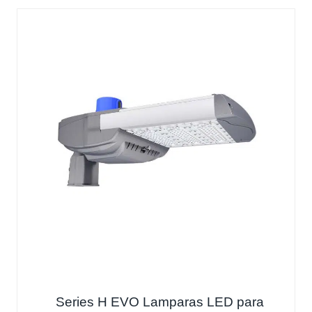
Series H EVO Lamparas LED para