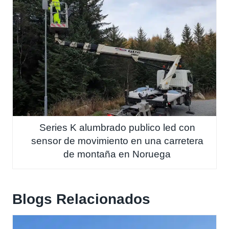
Series K alumbrado publico led con
sensor de movimiento en una carretera
de montaña en Noruega
Blogs Relacionados