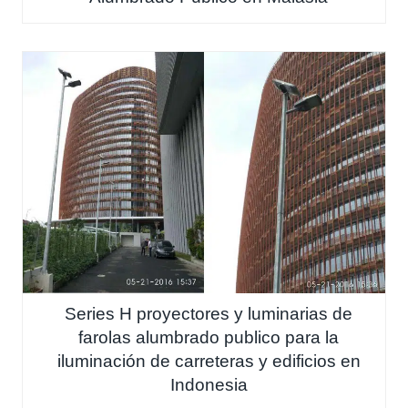
Series H proyectores y luminarias de
farolas alumbrado publico para la
iluminación de carreteras y edificios en
Indonesia