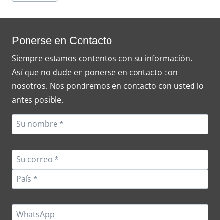
Tags:
Ponerse en Contacto
Siempre estamos contentos con su información.
Así que no dude en ponerse en contacto con
nosotros. Nos pondremos en contacto con usted lo
antes posible.