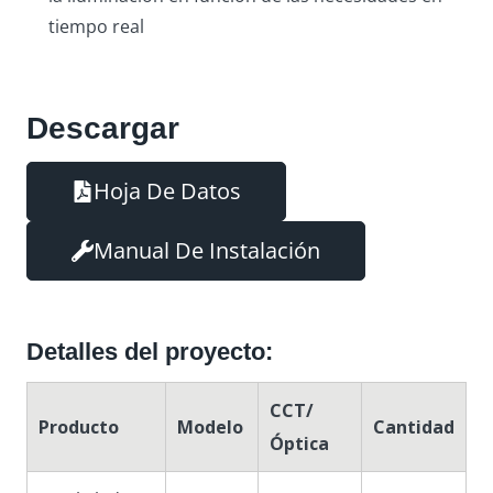
tiempo real
Descargar
Hoja De Datos
Manual De Instalación
Detalles del proyecto:
CCT/
Producto
Modelo
Cantidad
Óptica