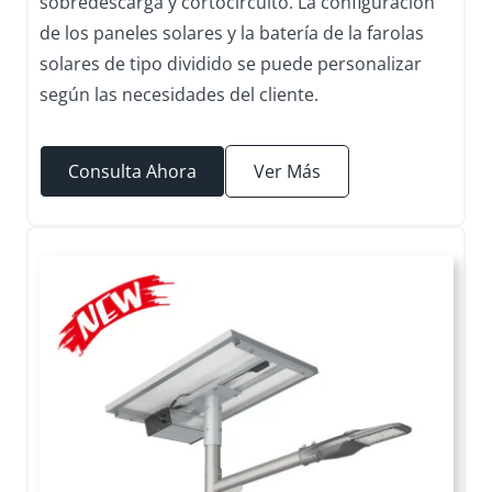
sobredescarga y cortocircuito. La configuración
de los paneles solares y la batería de la farolas
solares de tipo dividido se puede personalizar
según las necesidades del cliente.
Consulta Ahora
Ver Más