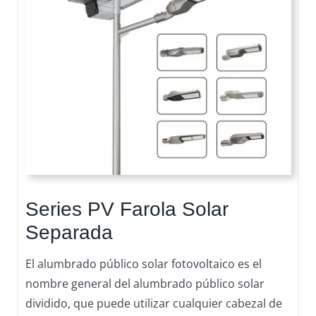
Series PV Farola Solar
Separada
El alumbrado público solar fotovoltaico es el
nombre general del alumbrado público solar
dividido, que puede utilizar cualquier cabezal de