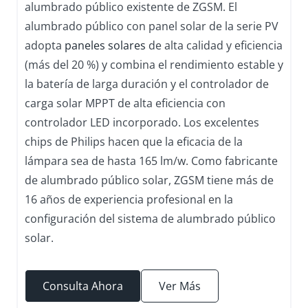
alumbrado público existente de ZGSM. El
alumbrado público con panel solar de la serie PV
adopta
paneles solares
de alta calidad y eficiencia
(más del 20 %) y combina el rendimiento estable y
la batería de larga duración y el controlador de
carga solar MPPT de alta eficiencia con
controlador LED incorporado. Los excelentes
chips de Philips hacen que la eficacia de la
lámpara sea de hasta 165 lm/w. Como fabricante
de alumbrado público solar, ZGSM tiene más de
16 años de experiencia profesional en la
configuración del sistema de alumbrado público
solar.
Consulta Ahora
Ver Más