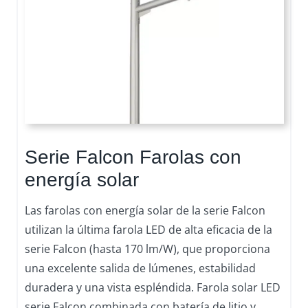
Serie Falcon Farolas con
energía solar
Las farolas con energía solar de la serie Falcon
utilizan la última farola LED de alta eficacia de la
serie Falcon (hasta 170 lm/W), que proporciona
una excelente salida de lúmenes, estabilidad
duradera y una vista espléndida. Farola solar LED
serie Falcon combinada con batería de litio y