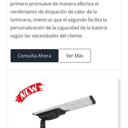
primero promueve de manera efectiva el
rendimiento de disipación de calor de la
luminaria, mientras que el segundo facilita la
personalización de la capacidad de la batería
según las necesidades del cliente.
Consulta Ahora
Ver Más