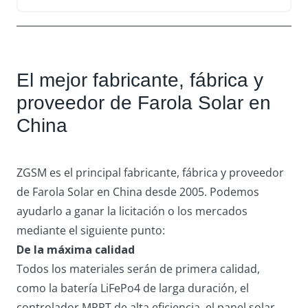
El mejor fabricante, fábrica y
proveedor de Farola Solar en
China
ZGSM es el principal fabricante, fábrica y proveedor
de Farola Solar en China desde 2005. Podemos
ayudarlo a ganar la licitación o los mercados
mediante el siguiente punto:
De la máxima calidad
Todos los materiales serán de primera calidad,
como la batería LiFePo4 de larga duración, el
controlador MPPT de alta eficiencia, el panel solar