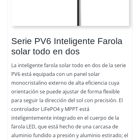
Serie PV6 Inteligente Farola
solar todo en dos
La inteligente farola solar todo en dos de la serie
PV6 está equipada con un panel solar
monocristalino externo de alta eficiencia cuya
orientación se puede ajustar de forma flexible
para seguir la dirección del sol con precisión. El
controlador LiFePO4 y MPPT está
inteligentemente integrado en el cuerpo de la
farola LED, que está hecho de una carcasa de
aluminio fundido a presión y aluminio estirado; el