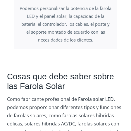
Podemos personalizar la potencia de la farola
LED y el panel solar, la capacidad de la
batería, el controlador, los cables, el poste y
el soporte montado de acuerdo con las
necesidades de los clientes.
Cosas que debe saber sobre
las Farola Solar
Como fabricante profesional de
Farola solar LED
,
podemos proporcionar diferentes tipos y funciones
de farolas solares, como
farolas
solares híbridas
eólicas, solares híbridas AC/DC, farolas solares con