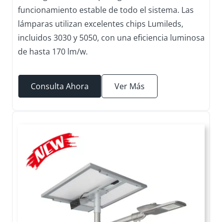
funcionamiento estable de todo el sistema. Las
lámparas utilizan excelentes chips Lumileds,
incluidos 3030 y 5050, con una eficiencia luminosa
de hasta 170 lm/w.
Consulta Ahora
Ver Más