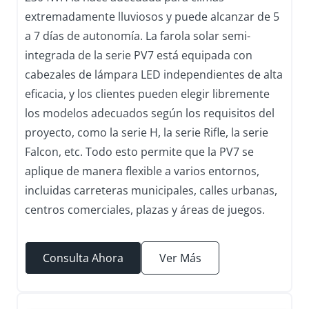
extremadamente lluviosos y puede alcanzar de 5
a 7 días de autonomía. La farola solar semi-
integrada de la serie PV7 está equipada con
cabezales de lámpara LED independientes de alta
eficacia, y los clientes pueden elegir libremente
los modelos adecuados según los requisitos del
proyecto, como la serie H, la serie Rifle, la serie
Falcon, etc. Todo esto permite que la PV7 se
aplique de manera flexible a varios entornos,
incluidas carreteras municipales, calles urbanas,
centros comerciales, plazas y áreas de juegos.
Consulta Ahora
Ver Más