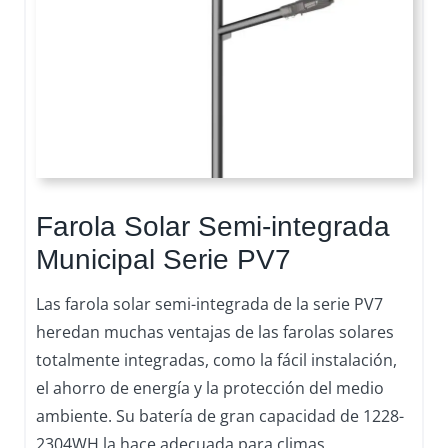
Farola Solar Semi-integrada
Municipal Serie PV7
Las farola solar semi-integrada de la serie PV7
heredan muchas ventajas de las farolas solares
totalmente integradas, como la fácil instalación,
el ahorro de energía y la protección del medio
ambiente. Su batería de gran capacidad de 1228-
2304WH la hace adecuada para climas