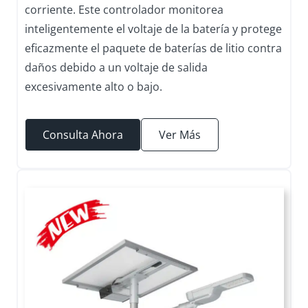
corriente. Este controlador monitorea
inteligentemente el voltaje de la batería y protege
eficazmente el paquete de baterías de litio contra
daños debido a un voltaje de salida
excesivamente alto o bajo.
Consulta Ahora
Ver Más