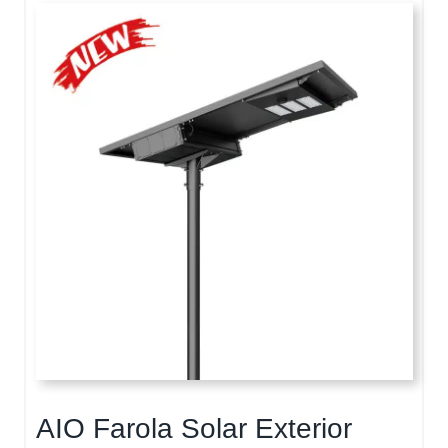
AIO Farola Solar Exterior