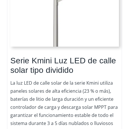
Serie Kmini Luz LED de calle
solar tipo dividido
La luz LED de calle solar de la serie Kmini utiliza
paneles solares de alta eficiencia (23 % o más),
baterías de litio de larga duración y un eficiente
controlador de carga y descarga solar MPPT para
garantizar el funcionamiento estable de todo el
sistema durante 3 a 5 días nublados o lluviosos