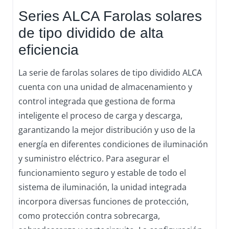
Series ALCA Farolas solares
de tipo dividido de alta
eficiencia
La serie de farolas solares de tipo dividido ALCA
cuenta con una unidad de almacenamiento y
control integrada que gestiona de forma
inteligente el proceso de carga y descarga,
garantizando la mejor distribución y uso de la
energía en diferentes condiciones de iluminación
y suministro eléctrico. Para asegurar el
funcionamiento seguro y estable de todo el
sistema de iluminación, la unidad integrada
incorpora diversas funciones de protección,
como protección contra sobrecarga,