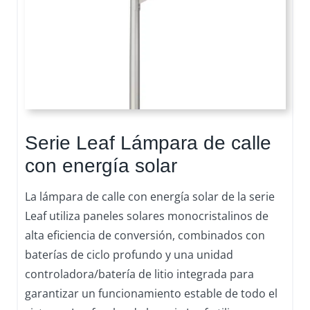
Serie Leaf Lámpara de calle
con energía solar
La lámpara de calle con energía solar de la serie
Leaf utiliza paneles solares monocristalinos de
alta eficiencia de conversión, combinados con
baterías de ciclo profundo y una unidad
controladora/batería de litio integrada para
garantizar un funcionamiento estable de todo el