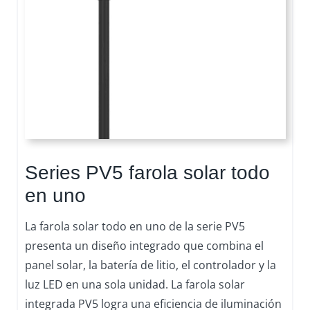
Series PV5 farola solar todo
en uno
La farola solar todo en uno de la serie PV5
presenta un diseño integrado que combina el
panel solar, la batería de litio, el controlador y la
luz LED en una sola unidad. La farola solar
integrada PV5 logra una eficiencia de iluminación