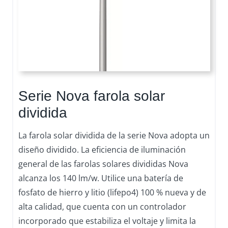
Serie Nova farola solar
dividida
La farola solar dividida de la serie Nova adopta un
diseño dividido. La eficiencia de iluminación
general de las farolas solares divididas Nova
alcanza los 140 lm/w. Utilice una batería de
fosfato de hierro y litio (lifepo4) 100 % nueva y de
alta calidad, que cuenta con un controlador
incorporado que estabiliza el voltaje y limita la