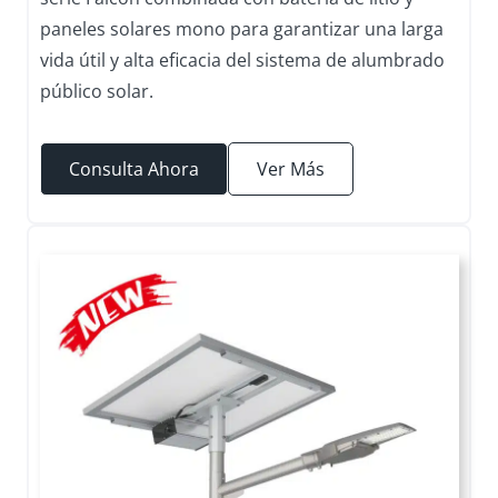
paneles solares mono para garantizar una larga
vida útil y alta eficacia del sistema de alumbrado
público solar.
Consulta Ahora
Ver Más