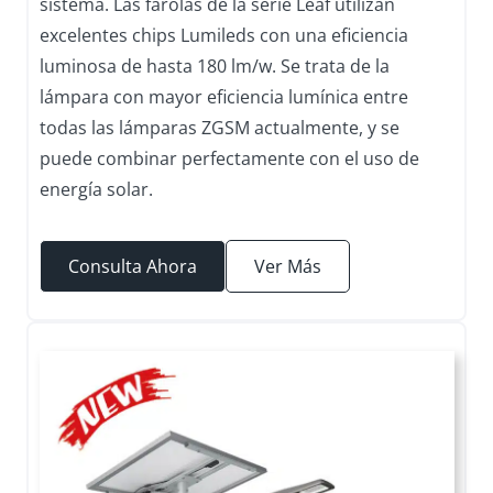
sistema. Las farolas de la serie Leaf utilizan
excelentes chips Lumileds con una eficiencia
luminosa de hasta 180 lm/w. Se trata de la
lámpara con mayor eficiencia lumínica entre
todas las lámparas ZGSM actualmente, y se
puede combinar perfectamente con el uso de
energía solar.
Consulta Ahora
Ver Más