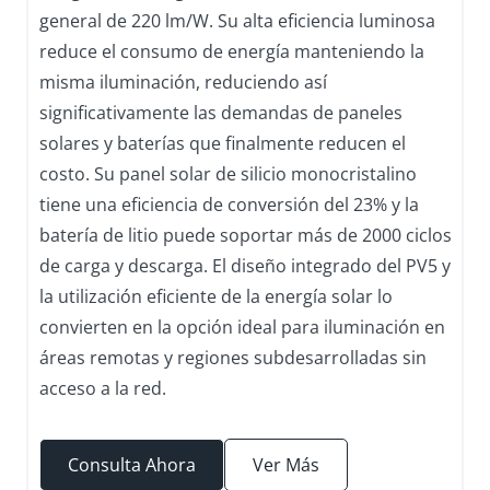
general de 220 lm/W. Su alta eficiencia luminosa
reduce el consumo de energía manteniendo la
misma iluminación, reduciendo así
significativamente las demandas de paneles
solares y baterías que finalmente reducen el
costo. Su panel solar de silicio monocristalino
tiene una eficiencia de conversión del 23% y la
batería de litio puede soportar más de 2000 ciclos
de carga y descarga. El diseño integrado del PV5 y
la utilización eficiente de la energía solar lo
convierten en la opción ideal para iluminación en
áreas remotas y regiones subdesarrolladas sin
acceso a la red.
Consulta Ahora
Ver Más