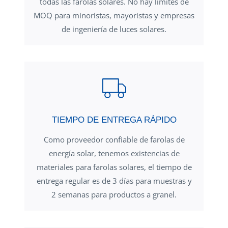
todas las farolas solares. No hay límites de
MOQ para minoristas, mayoristas y empresas
de ingeniería de luces solares.
TIEMPO DE ENTREGA RÁPIDO
Como proveedor confiable de farolas de
energía solar, tenemos existencias de
materiales para farolas solares, el tiempo de
entrega regular es de 3 días para muestras y
2 semanas para productos a granel.