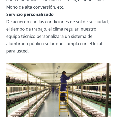
Mono de alta conversión, etc.
Servicio personalizado
De acuerdo con las condiciones de sol de su ciudad,
el tiempo de trabajo, el clima regular, nuestro
equipo técnico personalizará un sistema de
alumbrado público solar que cumpla con el local
para usted.