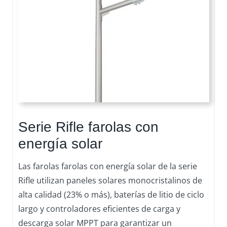
Serie Rifle farolas con
energía solar
Las farolas farolas con energía solar de la serie
Rifle utilizan paneles solares monocristalinos de
alta calidad (23% o más), baterías de litio de ciclo
largo y controladores eficientes de carga y
descarga solar MPPT para garantizar un