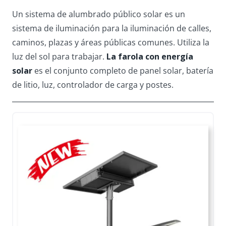
Un sistema de alumbrado público solar es un
sistema de iluminación para la iluminación de calles,
caminos, plazas y áreas públicas comunes. Utiliza la
luz del sol para trabajar.
La farola con energía
solar
es el conjunto completo de panel solar, batería
de litio, luz, controlador de carga y postes.