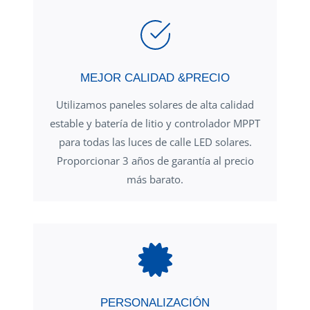
MEJOR CALIDAD &PRECIO
Utilizamos paneles solares de alta calidad
estable y batería de litio y controlador MPPT
para todas las luces de calle LED solares.
Proporcionar 3 años de garantía al precio
más barato.
PERSONALIZACIÓN