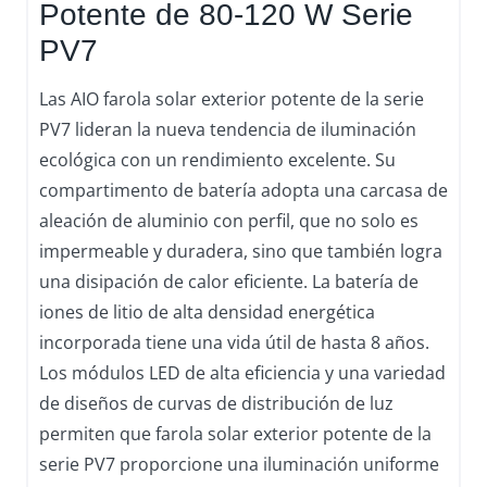
Potente de 80-120 W Serie
PV7
Las AIO farola solar exterior potente de la serie
PV7 lideran la nueva tendencia de iluminación
ecológica con un rendimiento excelente. Su
compartimento de batería adopta una carcasa de
aleación de aluminio con perfil, que no solo es
impermeable y duradera, sino que también logra
una disipación de calor eficiente. La batería de
iones de litio de alta densidad energética
incorporada tiene una vida útil de hasta 8 años.
Los módulos LED de alta eficiencia y una variedad
de diseños de curvas de distribución de luz
permiten que farola solar exterior potente de la
serie PV7 proporcione una iluminación uniforme