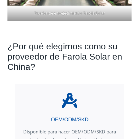
Prueba de envejecimiento Farola Solar
¿Por qué elegirnos como su
proveedor de Farola Solar en
China?
OEM/ODM/SKD
Disponible para hacer OEM/ODM/SKD para