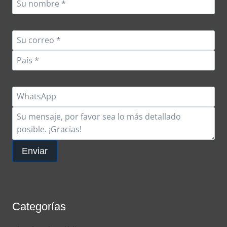
Enviar
Categorías