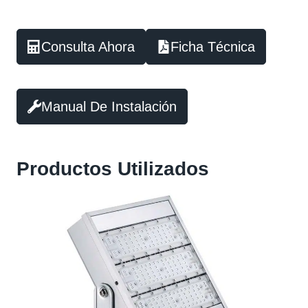
Consulta Ahora
Ficha Técnica
Manual De Instalación
Productos Utilizados