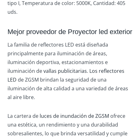
tipo I, Temperatura de color: 5000K, Cantidad: 405
uds.
Mejor proveedor de Proyector led exterior
La familia de reflectores LED está diseñada
principalmente para iluminación de áreas,
iluminación deportiva, estacionamientos e
iluminación de
vallas publicitarias
.
Los reflectores
LED
de ZGSM brindan la seguridad de una
iluminación de alta calidad a una variedad de áreas
al aire libre.
La cartera de
luces de inundación de ZGSM
ofrece
una estética, un rendimiento y una durabilidad
sobresalientes, lo que brinda versatilidad y cumple