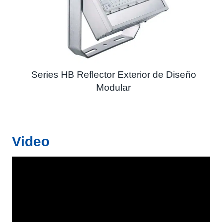
Series HB Reflector Exterior de Diseño
Modular
Video