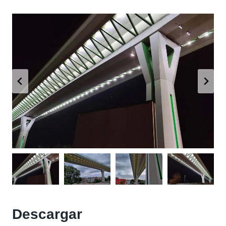
Descargar