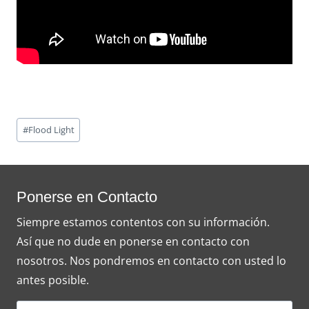
Post
#
Flood Light
Tags:
Ponerse en Contacto
Siempre estamos contentos con su información.
Así que no dude en ponerse en contacto con
nosotros. Nos pondremos en contacto con usted lo
antes posible.