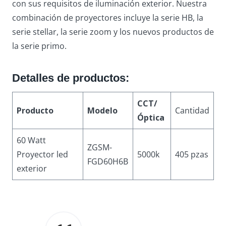
con sus requisitos de iluminación exterior. Nuestra
combinación de proyectores incluye la serie HB, la
serie stellar, la serie zoom y los nuevos productos de
la serie primo.
Detalles de productos:
CCT/
Producto
Modelo
Cantidad
Óptica
60 Watt
ZGSM-
Proyector led
5000k
405 pzas
FGD60H6B
exterior