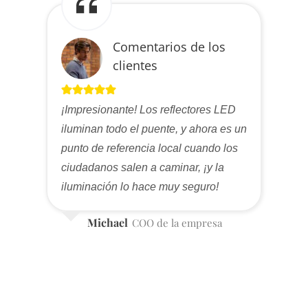
Comentarios de los
clientes
¡Impresionante! Los reflectores LED
iluminan todo el puente, y ahora es un
punto de referencia local cuando los
ciudadanos salen a caminar, ¡y la
iluminación lo hace muy seguro!
Michael
COO de la empresa