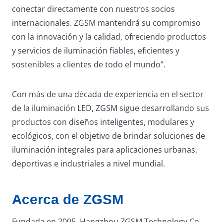
conectar directamente con nuestros socios
internacionales. ZGSM mantendrá su compromiso
con la innovación y la calidad, ofreciendo productos
y servicios de iluminación fiables, eficientes y
sostenibles a clientes de todo el mundo”.
Con más de una década de experiencia en el sector
de la iluminación LED, ZGSM sigue desarrollando sus
productos con diseños inteligentes, modulares y
ecológicos, con el objetivo de brindar soluciones de
iluminación integrales para aplicaciones urbanas,
deportivas e industriales a nivel mundial.
Acerca de ZGSM
Fundada en 2005, Hangzhou ZGSM Technology Co.,