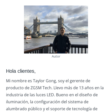
Autor
Hola clientes,
Mi nombre es Taylor Gong, soy el gerente de
producto de ZGSM Tech. Llevo más de 13 años en la
industria de las luces LED. Bueno en el diseño de
iluminación, la configuración del sistema de
alumbrado público y el soporte de tecnología de