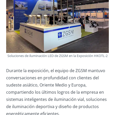
Soluciones de iluminación LED de ZGSM en la Exposición HKOTL-2
Durante la exposición, el equipo de ZGSM mantuvo
conversaciones en profundidad con clientes del
sudeste asiático, Oriente Medio y Europa,
compartiendo los últimos logros de la empresa en
sistemas inteligentes de iluminación vial, soluciones
de iluminación deportiva y diseño de productos
energéticamente eficientes.