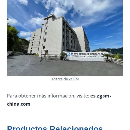
Acerca de ZGSM
Para obtener más información, visite:
es.zgsm-
china.com
Productos Relacionados