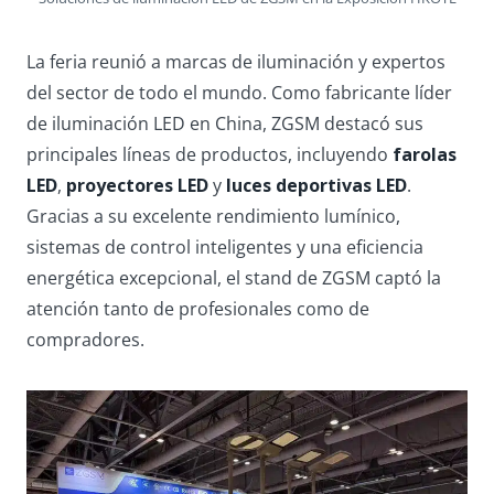
La feria reunió a marcas de iluminación y expertos
del sector de todo el mundo. Como fabricante líder
de iluminación LED en China, ZGSM destacó sus
principales líneas de productos, incluyendo
farolas
LED
,
proyectores LED
y
luces deportivas LED
.
Gracias a su excelente rendimiento lumínico,
sistemas de control inteligentes y una eficiencia
energética excepcional, el stand de ZGSM captó la
atención tanto de profesionales como de
compradores.