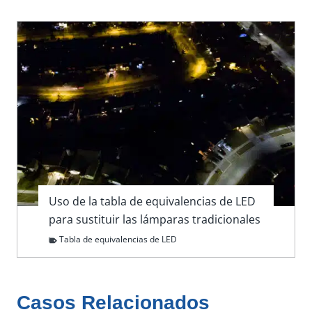
Uso de la tabla de equivalencias de LED
para sustituir las lámparas tradicionales
Tabla de equivalencias de LED
Casos
Relacionados