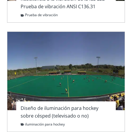
Prueba de vibración ANSI C136.31
Prueba de vibración
Diseño de iluminación para hockey
sobre césped (televisado o no)
iluminación para hockey