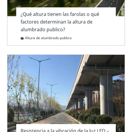
¿Qué altura tienen las farolas o qué
factores determinan la altura de
alumbrado publico?
Altura de alumbrado publico
Resistencia a la vibración de la luz LED –