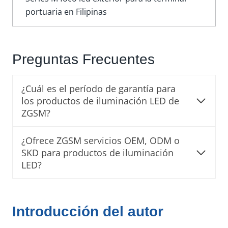
portuaria en Filipinas
Preguntas Frecuentes
¿Cuál es el período de garantía para
los productos de iluminación LED de
ZGSM?
¿Ofrece ZGSM servicios OEM, ODM o
SKD para productos de iluminación
LED?
Introducción del autor