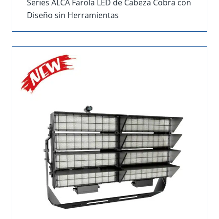
Series ALCA Farola LED de Cabeza Cobra con
Diseño sin Herramientas