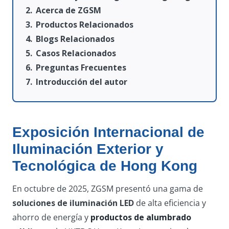
Acerca de ZGSM
Productos Relacionados
Blogs Relacionados
Casos Relacionados
Preguntas Frecuentes
Introducción del autor
Exposición Internacional de
Iluminación Exterior y
Tecnológica de Hong Kong
En octubre de 2025, ZGSM presentó una gama de
soluciones de iluminación LED
de alta eficiencia y
ahorro de energía y
productos de alumbrado