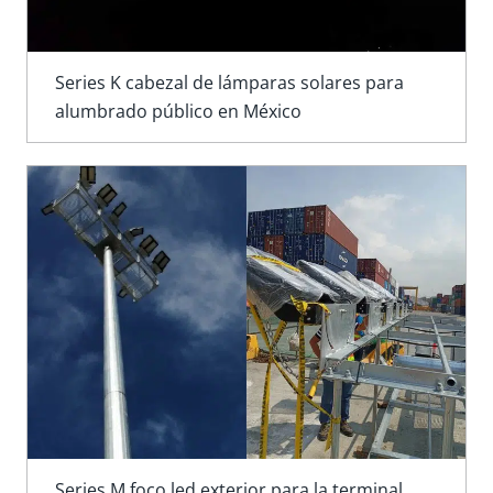
Series K cabezal de lámparas solares para
alumbrado público en México
Series M foco led exterior para la terminal