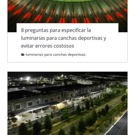
8 preguntas para especificar la
luminarias para canchas deportivas y
evitar errores costosos
luminarias para canchas deportivas