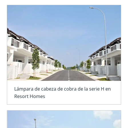
Lámpara de cabeza de cobra de la serie H en
Resort Homes