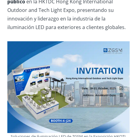
público
en la HKTDC Hong Kong International
Outdoor and Tech Light Expo, presentando su
innovación y liderazgo en la industria de la
iluminación LED para exteriores a clientes globales.
Soluciones de iluminación LED de ZGSM en la Exposición HKOTL