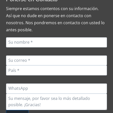
Siempre estamos contentos con su información.
Así que no dude en ponerse en contacto con
nosotros. Nos pondremos en contacto con usted lo
antes posible.