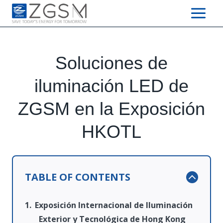
Skip
to
content
Soluciones de
iluminación LED de
ZGSM en la Exposición
HKOTL
TABLE OF CONTENTS
Exposición Internacional de Iluminación
Exterior y Tecnológica de Hong Kong