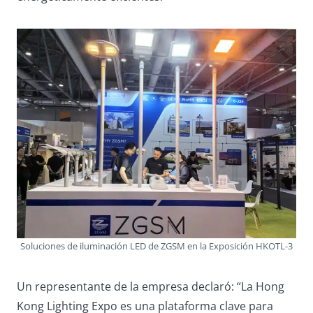
Soluciones de iluminación LED de ZGSM en la Exposición HKOTL-3
Un representante de la empresa declaró: “La Hong
Kong Lighting Expo es una plataforma clave para