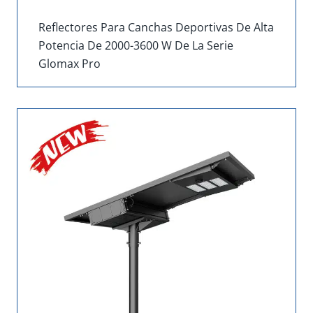
Reflectores Para Canchas Deportivas De Alta
Potencia De 2000-3600 W De La Serie
Glomax Pro