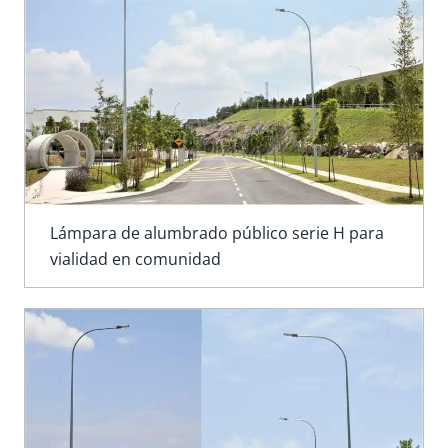
Lámpara de alumbrado público serie H para
vialidad en comunidad