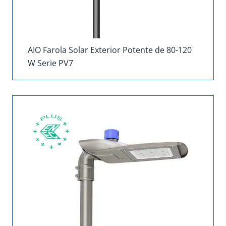
AIO Farola Solar Exterior Potente de 80-120
W Serie PV7