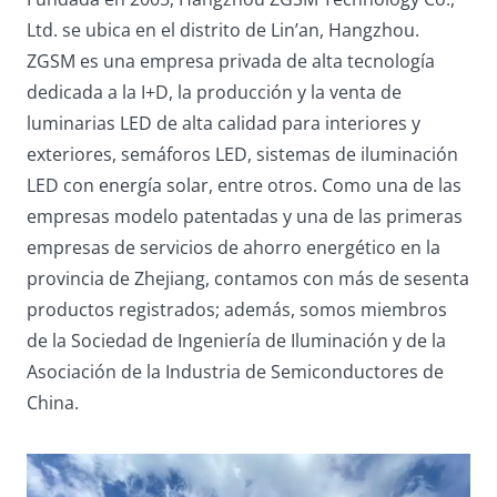
Ltd. se ubica en el distrito de Lin’an, Hangzhou.
ZGSM es una empresa privada de alta tecnología
dedicada a la I+D, la producción y la venta de
luminarias LED de alta calidad para interiores y
exteriores, semáforos LED, sistemas de iluminación
LED con energía solar, entre otros. Como una de las
empresas modelo patentadas y una de las primeras
empresas de servicios de ahorro energético en la
provincia de Zhejiang, contamos con más de sesenta
productos registrados; además, somos miembros
de la Sociedad de Ingeniería de Iluminación y de la
Asociación de la Industria de Semiconductores de
China.