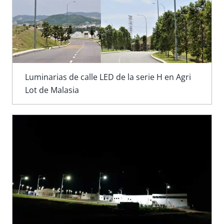
Luminarias de calle LED de la serie H en Agri
Lot de Malasia