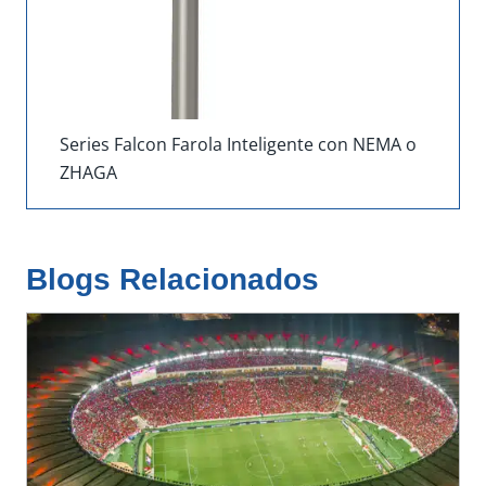
Series Falcon Farola Inteligente con NEMA o
ZHAGA
Blogs Relacionados