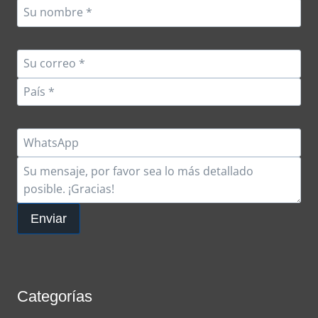
Enviar
Categorías