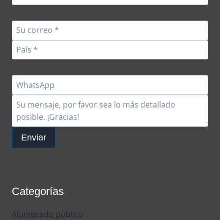
Enviar
Categorías
Alumbrado público