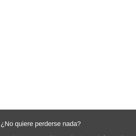
¿No quiere perderse nada?