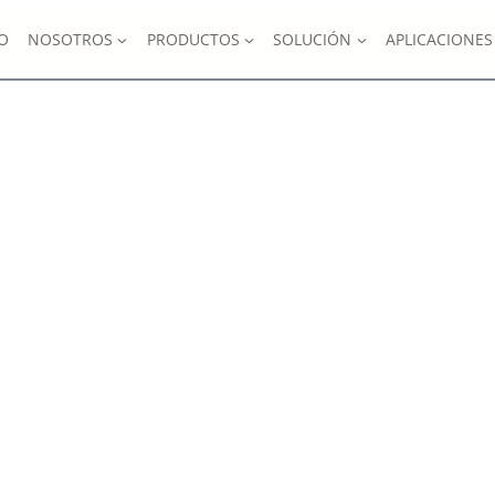
IO
NOSOTROS
PRODUCTOS
SOLUCIÓN
APLICACIONES