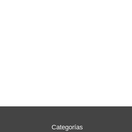
Categorías