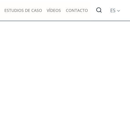
ES
ESTUDIOS DE CASO
VÍDEOS
CONTACTO