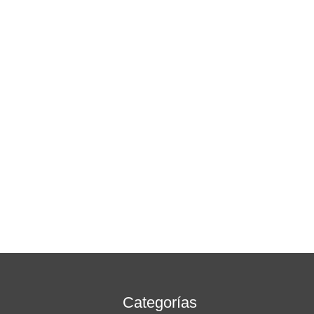
Categorías