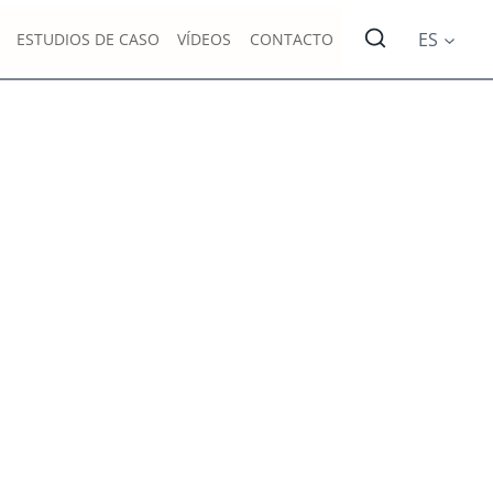
ES
ESTUDIOS DE CASO
VÍDEOS
CONTACTO