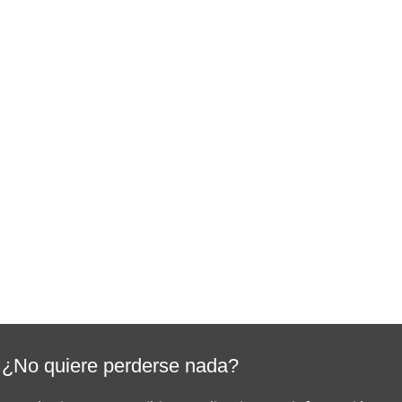
¿No quiere perderse nada?