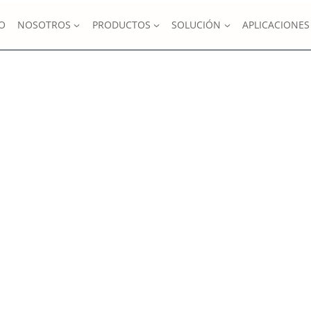
IO
NOSOTROS
PRODUCTOS
SOLUCIÓN
APLICACIONES