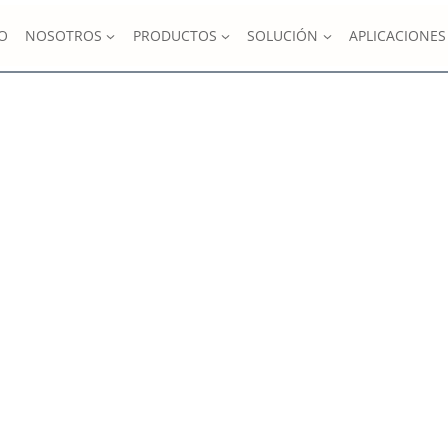
IO
NOSOTROS
PRODUCTOS
SOLUCIÓN
APLICACIONES