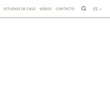
ES
ESTUDIOS DE CASO
VÍDEOS
CONTACTO