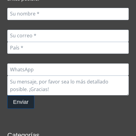
DEPORTIVO
Enviar
Categorías