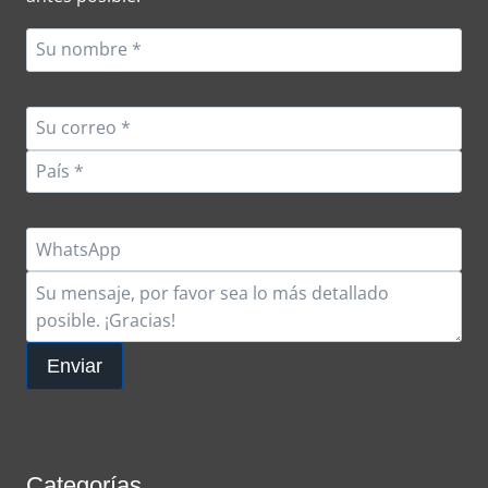
IMPORTANTE?
Enviar
Categorías