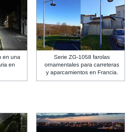
ín en una
Serie ZG-1058 farolas
ria en
ornamentales para carreteras
y aparcamientos en Francia.