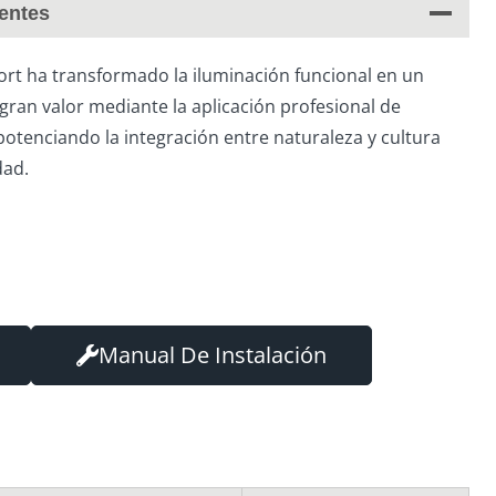
ientes
rt ha transformado la iluminación funcional en un
 gran valor mediante la aplicación profesional de
potenciando la integración entre naturaleza y cultura
dad.
Manual De Instalación