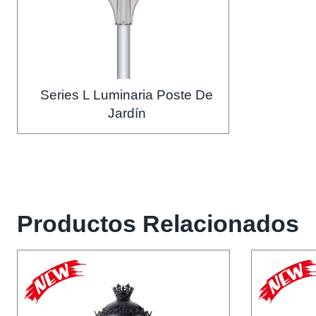
Series L Luminaria Poste De
Jardín
Productos Relacionados