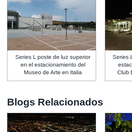
Series L poste de luz superior
Series 
en el estacionamiento del
esta
Museo de Arte en Italia
Club 
Blogs Relacionados