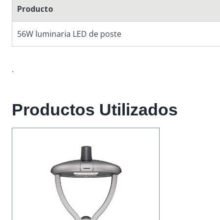
Producto
56W luminaria LED de poste
.
Productos Utilizados