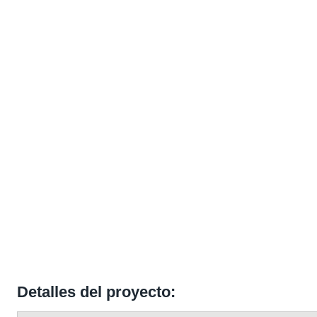
Detalles del proyecto: