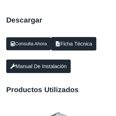
Descargar
Ficha Técnica
Consulta Ahora
Manual De Instalación
Productos Utilizados