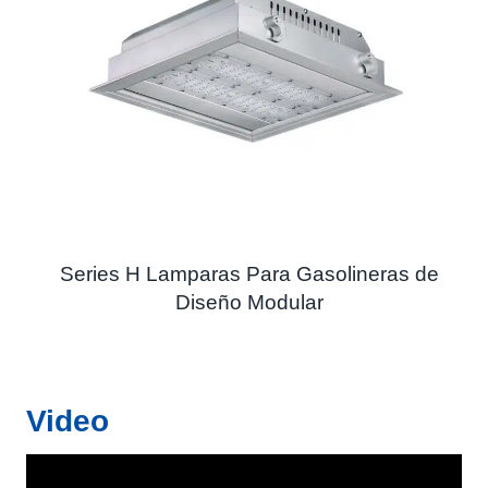
Series H Lamparas Para Gasolineras de
Diseño Modular
Video