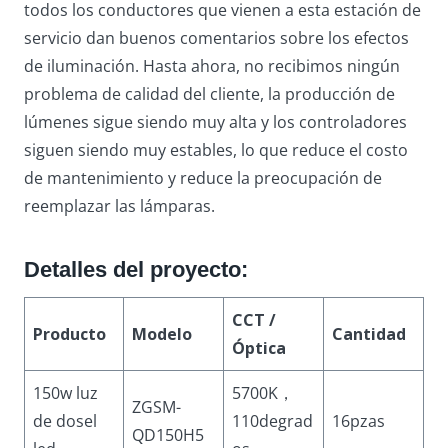
todos los conductores que vienen a esta estación de
servicio dan buenos comentarios sobre los efectos
de iluminación. Hasta ahora, no recibimos ningún
problema de calidad del cliente, la producción de
lúmenes sigue siendo muy alta y los controladores
siguen siendo muy estables, lo que reduce el costo
de mantenimiento y reduce la preocupación de
reemplazar las lámparas.
Detalles del proyecto:
CCT /
Producto
Modelo
Cantidad
Óptica
150w luz
5700K，
ZGSM-
de dosel
110degrad
16pzas
QD150H5