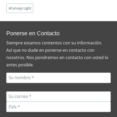
Post
#
Canopy Light
Tags:
Ponerse en Contacto
Siempre estamos contentos con su información.
Así que no dude en ponerse en contacto con
nosotros. Nos pondremos en contacto con usted lo
antes posible.