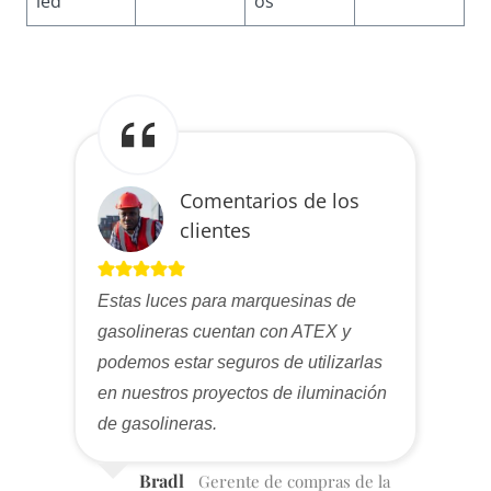
led
os
Comentarios de los
clientes
Estas luces para marquesinas de
gasolineras cuentan con ATEX y
podemos estar seguros de utilizarlas
en nuestros proyectos de iluminación
de gasolineras.
Bradl
Gerente de compras de la