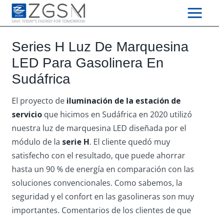
Skip
to
content
Series H Luz De Marquesina
LED Para Gasolinera En
Sudáfrica
El proyecto de
iluminación de la estación de
servicio
que hicimos en Sudáfrica en 2020 utilizó
nuestra luz de marquesina LED diseñada por el
módulo de la
serie H
. El cliente quedó muy
satisfecho con el resultado, que puede ahorrar
hasta un 90 % de energía en comparación con las
soluciones convencionales. Como sabemos, la
seguridad y el confort en las gasolineras son muy
importantes. Comentarios de los clientes de que