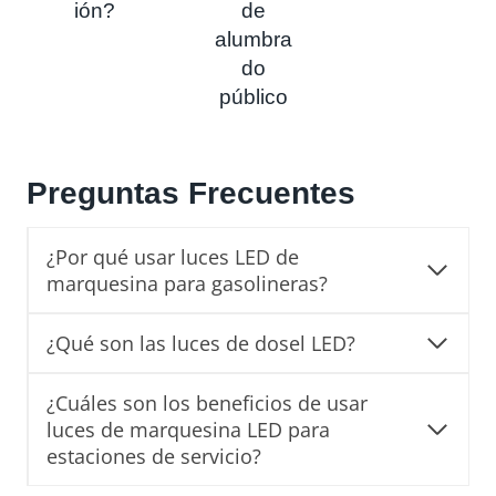
ión?
de
alumbra
do
público
Preguntas Frecuentes
¿Por qué usar luces LED de
marquesina para gasolineras?
¿Qué son las luces de dosel LED?
¿Cuáles son los beneficios de usar
luces de marquesina LED para
estaciones de servicio?