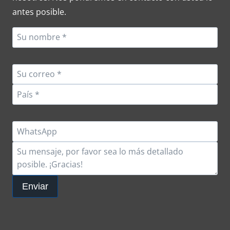
antes posible.
Enviar