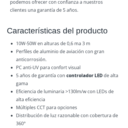
podemos ofrecer con confianza a nuestros
clientes una garantía de 5 años.
Características del producto
10W-50W en alturas de 0,6 ma 3 m
Perfiles de aluminio de aviación con gran
anticorrosión.
PC anti-UV para confort visual
5 años de garantía con
controlador LED
de alta
gama
Eficiencia de luminaria >130lm/w con LEDs de
alta eficiencia
Múltiples CCT para opciones
Distribución de luz razonable con cobertura de
360°