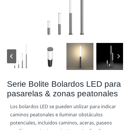
Serie Bolite Bolardos LED para
pasarelas & zonas peatonales
Los bolardos LED se pueden utilizar para indicar
caminos peatonales e iluminar obstáculos
potenciales, incluidos caminos, aceras, paseos