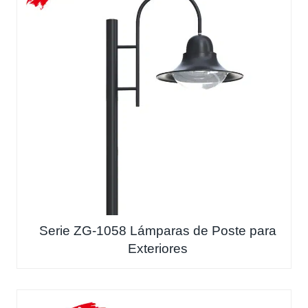
Serie ZG-1058 Lámparas de Poste para
Exteriores