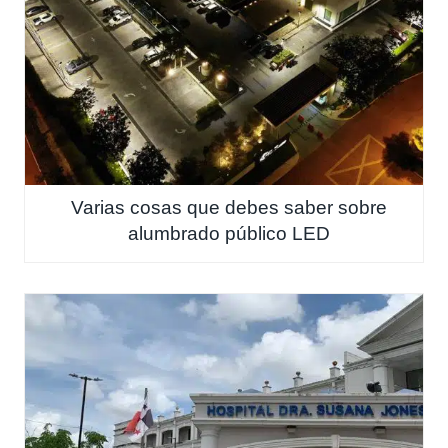
Varias cosas que debes saber sobre
alumbrado público LED