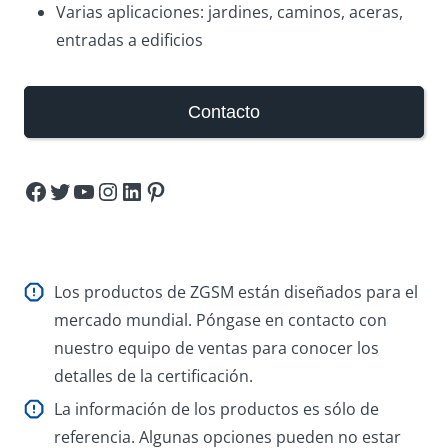
Varias aplicaciones: jardines, caminos, aceras,
entradas a edificios
Contacto
Facebook
Twitter
YouTube
Instagram
LinkedIn
Pinterest
Los productos de ZGSM están diseñados para el
mercado mundial. Póngase en contacto con
nuestro equipo de ventas para conocer los
detalles de la certificación.
La información de los productos es sólo de
referencia. Algunas opciones pueden no estar