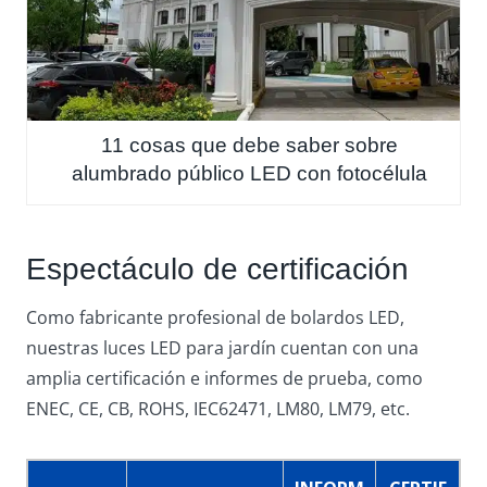
11 cosas que debe saber sobre
alumbrado público LED con fotocélula
Espectáculo de certificación
Como fabricante profesional de bolardos LED,
nuestras luces LED para jardín cuentan con una
amplia certificación e informes de prueba, como
ENEC, CE, CB, ROHS, IEC62471, LM80, LM79, etc.