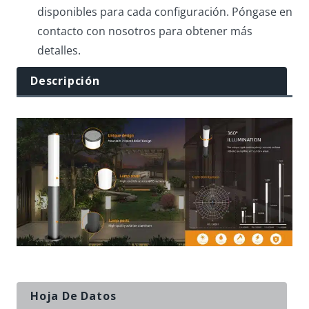
disponibles para cada configuración. Póngase en
contacto con nosotros para obtener más
detalles.
Descripción
Hoja De Datos