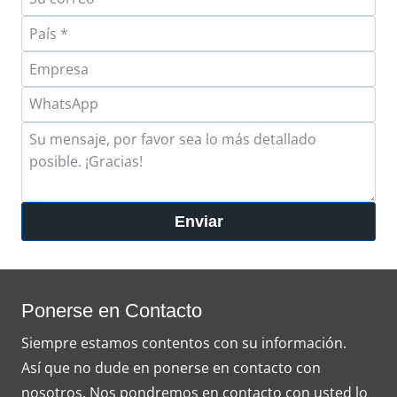
Enviar
Ponerse en Contacto
Siempre estamos contentos con su información.
Así que no dude en ponerse en contacto con
nosotros. Nos pondremos en contacto con usted lo