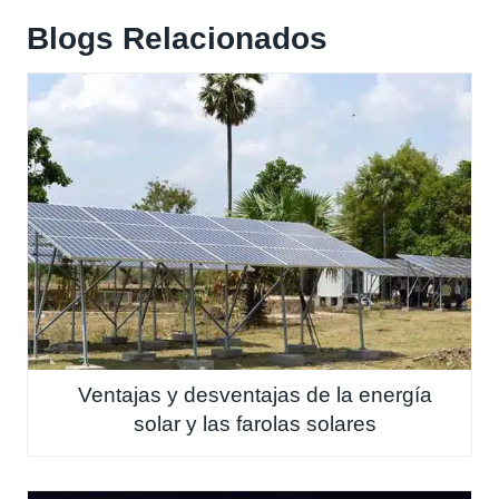
Blogs Relacionados
Ventajas y desventajas de la energía
solar y las farolas solares