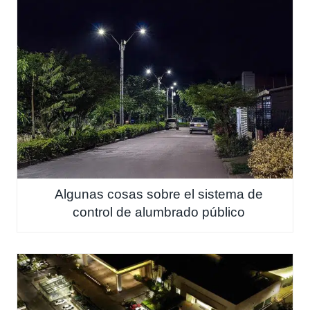
Algunas cosas sobre el sistema de
control de alumbrado público