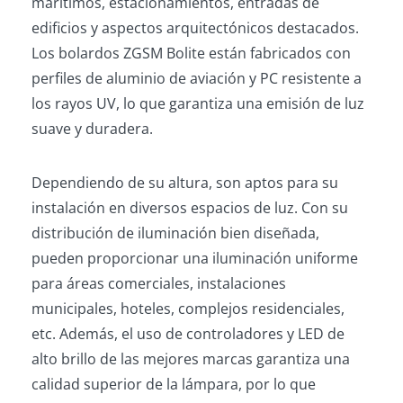
marítimos, estacionamientos, entradas de
edificios y aspectos arquitectónicos destacados.
Los bolardos ZGSM Bolite están fabricados con
perfiles de aluminio de aviación y PC resistente a
los rayos UV, lo que garantiza una emisión de luz
suave y duradera.
Dependiendo de su altura, son aptos para su
instalación en diversos espacios de luz. Con su
distribución de iluminación bien diseñada,
pueden proporcionar una iluminación uniforme
para áreas comerciales, instalaciones
municipales, hoteles, complejos residenciales,
etc. Además, el uso de controladores y LED de
alto brillo de las mejores marcas garantiza una
calidad superior de la lámpara, por lo que