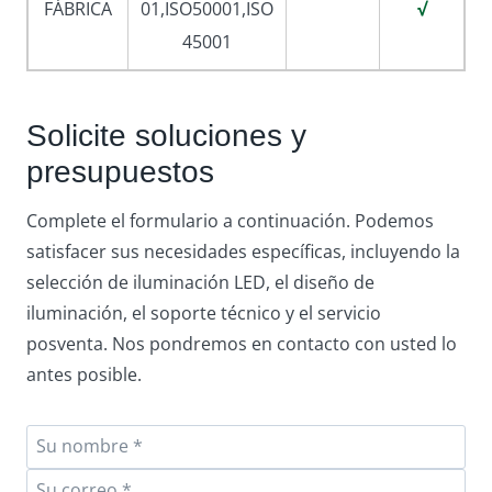
FÁBRICA
01,ISO50001,ISO
√
45001
Solicite soluciones y
presupuestos
Complete el formulario a continuación. Podemos
satisfacer sus necesidades específicas, incluyendo la
selección de iluminación LED, el diseño de
iluminación, el soporte técnico y el servicio
posventa. Nos pondremos en contacto con usted lo
antes posible.