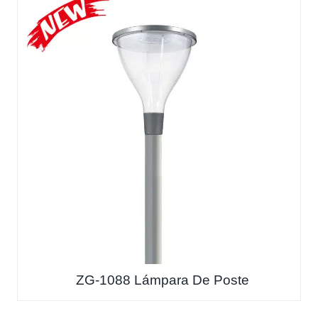
ZG-1088 Lámpara De Poste