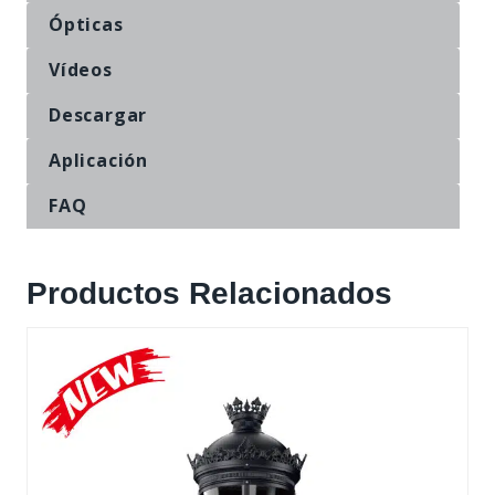
Ópticas
Vídeos
Descargar
Aplicación
FAQ
Productos Relacionados