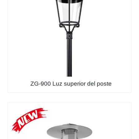
ZG-900 Luz superior del poste