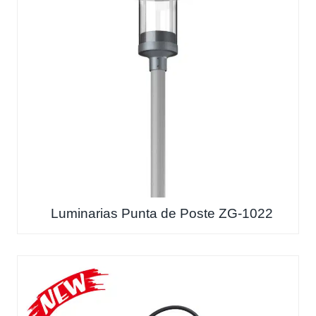
Luminarias Punta de Poste ZG-1022