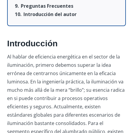
Preguntas Frecuentes
Introducción del autor
Introducción
Al hablar de eficiencia energética en el sector de la
iluminación, primero debemos superar la idea
errónea de centrarnos únicamente en la eficacia
luminosa. En la ingeniería práctica, la iluminación va
mucho más allá de la mera “brillo”; su esencia radica
en si puede contribuir a procesos operativos
eficientes y seguros. Actualmente, existen
estándares globales para diferentes escenarios de
iluminación bastante consolidados. Para el
segmento específico del alumbrado público, existen