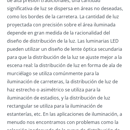
de alta presión tradicionales, una cantidad
significativa de luz se dispersa en áreas no deseadas,
como los bordes de la carretera. La cantidad de luz
proyectada con precisión sobre el área iluminada
depende en gran medida de la racionalidad del
diseño de distribución de la luz. Las luminarias LED
pueden utilizar un diseño de lente óptica secundaria
para que la distribución de la luz se ajuste mejor a la
escena real: la distribución de luz en forma de ala de
murciélago se utiliza comúnmente para la
iluminación de carreteras, la distribución de luz de
haz estrecho o asimétrico se utiliza para la
iluminación de estadios, y la distribución de luz
rectangular se utiliza para la iluminación de
estanterías, etc. En las aplicaciones de iluminación, a
menudo nos encontramos con problemas como la