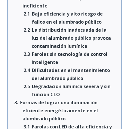
ineficiente
Baja eficiencia y alto riesgo de
fallos en el alumbrado público
La distribución inadecuada de la
luz del alumbrado público provoca
contaminación lumínica
Farolas sin tecnología de control
inteligente
Dificultades en el mantenimiento
del alumbrado público
Degradación lumínica severa y sin
función CLO
Formas de lograr una iluminación
eficiente energéticamente en el
alumbrado público
Farolas con LED de alta eficiencia y