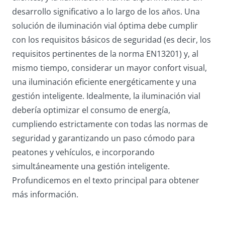
desarrollo significativo a lo largo de los años. Una
solución de iluminación vial óptima debe cumplir
con los requisitos básicos de seguridad (es decir, los
requisitos pertinentes de la norma EN13201) y, al
mismo tiempo, considerar un mayor confort visual,
una iluminación eficiente energéticamente y una
gestión inteligente. Idealmente, la iluminación vial
debería optimizar el consumo de energía,
cumpliendo estrictamente con todas las normas de
seguridad y garantizando un paso cómodo para
peatones y vehículos, e incorporando
simultáneamente una gestión inteligente.
Profundicemos en el texto principal para obtener
más información.