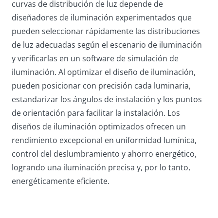
curvas de distribución de luz depende de
diseñadores de iluminación experimentados que
pueden seleccionar rápidamente las distribuciones
de luz adecuadas según el escenario de iluminación
y verificarlas en un software de simulación de
iluminación. Al optimizar el diseño de iluminación,
pueden posicionar con precisión cada luminaria,
estandarizar los ángulos de instalación y los puntos
de orientación para facilitar la instalación. Los
diseños de iluminación optimizados ofrecen un
rendimiento excepcional en uniformidad lumínica,
control del deslumbramiento y ahorro energético,
logrando una iluminación precisa y, por lo tanto,
energéticamente eficiente.