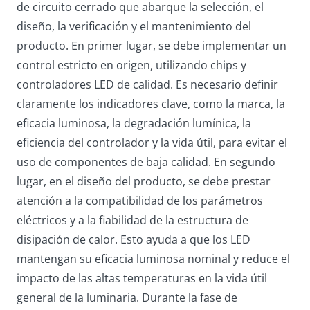
de circuito cerrado que abarque la selección, el
diseño, la verificación y el mantenimiento del
producto. En primer lugar, se debe implementar un
control estricto en origen, utilizando chips y
controladores LED de calidad. Es necesario definir
claramente los indicadores clave, como la marca, la
eficacia luminosa, la degradación lumínica, la
eficiencia del controlador y la vida útil, para evitar el
uso de componentes de baja calidad. En segundo
lugar, en el diseño del producto, se debe prestar
atención a la compatibilidad de los parámetros
eléctricos y a la fiabilidad de la estructura de
disipación de calor. Esto ayuda a que los LED
mantengan su eficacia luminosa nominal y reduce el
impacto de las altas temperaturas en la vida útil
general de la luminaria. Durante la fase de