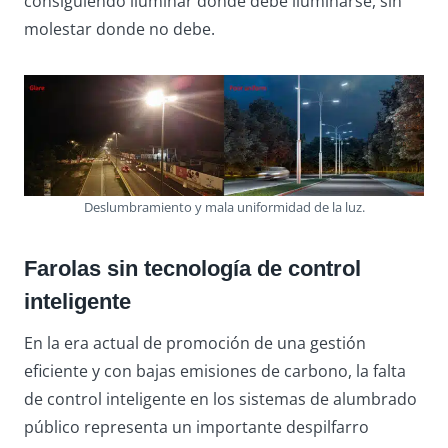
consiguiendo iluminar donde debe iluminarse, sin
molestar donde no debe.
Deslumbramiento y mala uniformidad de la luz.
Farolas sin tecnología de control
inteligente
En la era actual de promoción de una gestión
eficiente y con bajas emisiones de carbono, la falta
de control inteligente en los sistemas de alumbrado
público representa un importante despilfarro