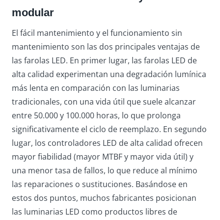
modular
El fácil mantenimiento y el funcionamiento sin
mantenimiento son las dos principales ventajas de
las farolas LED. En primer lugar, las farolas LED de
alta calidad experimentan una degradación lumínica
más lenta en comparación con las luminarias
tradicionales, con una vida útil que suele alcanzar
entre 50.000 y 100.000 horas, lo que prolonga
significativamente el ciclo de reemplazo. En segundo
lugar, los controladores LED de alta calidad ofrecen
mayor fiabilidad (mayor MTBF y mayor vida útil) y
una menor tasa de fallos, lo que reduce al mínimo
las reparaciones o sustituciones. Basándose en
estos dos puntos, muchos fabricantes posicionan
las luminarias LED como productos libres de