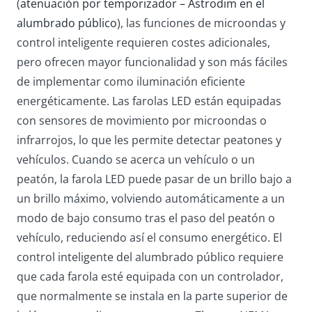
(
atenuación por temporizador – Astrodim en el
alumbrado público
), las funciones de microondas y
control inteligente requieren costes adicionales,
pero ofrecen mayor funcionalidad y son más fáciles
de implementar como iluminación eficiente
energéticamente. Las farolas LED están equipadas
con sensores de movimiento por microondas o
infrarrojos, lo que les permite detectar peatones y
vehículos. Cuando se acerca un vehículo o un
peatón, la farola LED puede pasar de un brillo bajo a
un brillo máximo, volviendo automáticamente a un
modo de bajo consumo tras el paso del peatón o
vehículo, reduciendo así el consumo energético. El
control inteligente del alumbrado público requiere
que cada farola esté equipada con un controlador,
que normalmente se instala en la parte superior de