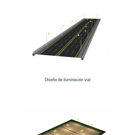
Diseño de iluminación vial