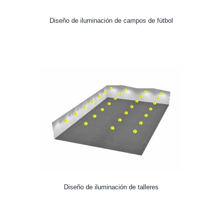
Diseño de iluminación de campos de fútbol
Diseño de iluminación de talleres