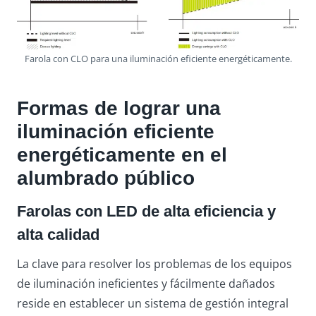
Farola con CLO para una iluminación eficiente energéticamente.
Formas de lograr una
iluminación eficiente
energéticamente en el
alumbrado público
Farolas con LED de alta eficiencia y
alta calidad
La clave para resolver los problemas de los equipos
de iluminación ineficientes y fácilmente dañados
reside en establecer un sistema de gestión integral