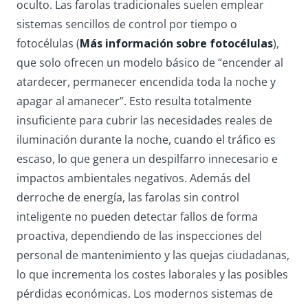
oculto. Las farolas tradicionales suelen emplear
sistemas sencillos de control por tiempo o
fotocélulas (
Más información sobre fotocélulas
),
que solo ofrecen un modelo básico de “encender al
atardecer, permanecer encendida toda la noche y
apagar al amanecer”. Esto resulta totalmente
insuficiente para cubrir las necesidades reales de
iluminación durante la noche, cuando el tráfico es
escaso, lo que genera un despilfarro innecesario e
impactos ambientales negativos. Además del
derroche de energía, las farolas sin control
inteligente no pueden detectar fallos de forma
proactiva, dependiendo de las inspecciones del
personal de mantenimiento y las quejas ciudadanas,
lo que incrementa los costes laborales y las posibles
pérdidas económicas. Los modernos sistemas de