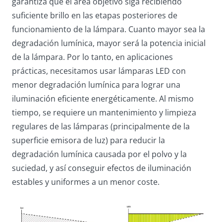
garantiza que el área objetivo siga recibiendo
suficiente brillo en las etapas posteriores de
funcionamiento de la lámpara. Cuanto mayor sea la
degradación lumínica, mayor será la potencia inicial
de la lámpara. Por lo tanto, en aplicaciones
prácticas, necesitamos usar lámparas LED con
menor degradación lumínica para lograr una
iluminación eficiente energéticamente. Al mismo
tiempo, se requiere un mantenimiento y limpieza
regulares de las lámparas (principalmente de la
superficie emisora ​​de luz) para reducir la
degradación lumínica causada por el polvo y la
suciedad, y así conseguir efectos de iluminación
estables y uniformes a un menor coste.