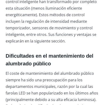
control inteligente han transformado por completo
esta situación (menos iluminación eficiente
energéticamente). Estos métodos de control
incluyen la regulación de intensidad mediante
temporizador, sensores de movimiento y control
inteligente, entre otros. Sus funciones y ventajas se
explicarán en la siguiente sección.
Dificultades en el mantenimiento del
alumbrado público
El coste de mantenimiento del alumbrado público
siempre ha sido una preocupación para los
departamentos municipales, razón por la cual las
farolas LED se han popularizado en los últimos años
(principalmente debido a su alta eficacia luminosa).