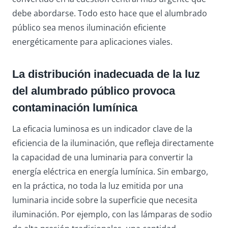
debe abordarse. Todo esto hace que el alumbrado
público sea menos iluminación eficiente
energéticamente para aplicaciones viales.
La distribución inadecuada de la luz
del alumbrado público provoca
contaminación lumínica
La eficacia luminosa es un indicador clave de la
eficiencia de la iluminación, que refleja directamente
la capacidad de una luminaria para convertir la
energía eléctrica en energía lumínica. Sin embargo,
en la práctica, no toda la luz emitida por una
luminaria incide sobre la superficie que necesita
iluminación. Por ejemplo, con las lámparas de sodio