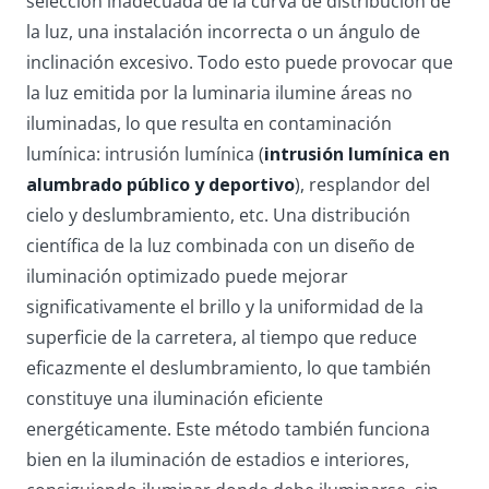
selección inadecuada de la curva de distribución de
la luz, una instalación incorrecta o un ángulo de
inclinación excesivo. Todo esto puede provocar que
la luz emitida por la luminaria ilumine áreas no
iluminadas, lo que resulta en contaminación
lumínica: intrusión lumínica (
intrusión lumínica en
alumbrado público y deportivo
), resplandor del
cielo y deslumbramiento, etc. Una distribución
científica de la luz combinada con un diseño de
iluminación optimizado puede mejorar
significativamente el brillo y la uniformidad de la
superficie de la carretera, al tiempo que reduce
eficazmente el deslumbramiento, lo que también
constituye una iluminación eficiente
energéticamente. Este método también funciona
bien en la iluminación de estadios e interiores,