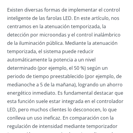
Existen diversas formas de implementar el control
inteligente de las farolas LED. En este artículo, nos
centramos en la atenuación temporizada, la
detección por microondas y el control inalámbrico
de la iluminación pública. Mediante la atenuación
temporizada, el sistema puede reducir
automáticamente la potencia a un nivel
determinado (por ejemplo, el 50 %) según un
periodo de tiempo preestablecido (por ejemplo, de
medianoche a 5 de la mañana), logrando un ahorro
energético inmediato. Es fundamental destacar que
esta función suele estar integrada en el controlador
LED, pero muchos clientes lo desconocen, lo que
conlleva un uso ineficaz. En comparación con la
regulación de intensidad mediante temporizador