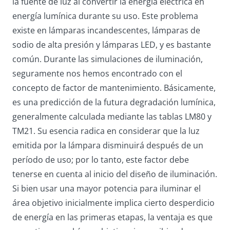
la fuente de luz al convertir la energía eléctrica en
energía lumínica durante su uso. Este problema
existe en lámparas incandescentes, lámparas de
sodio de alta presión y lámparas LED, y es bastante
común. Durante las simulaciones de iluminación,
seguramente nos hemos encontrado con el
concepto de factor de mantenimiento. Básicamente,
es una predicción de la futura degradación lumínica,
generalmente calculada mediante las tablas LM80 y
TM21. Su esencia radica en considerar que la luz
emitida por la lámpara disminuirá después de un
período de uso; por lo tanto, este factor debe
tenerse en cuenta al inicio del diseño de iluminación.
Si bien usar una mayor potencia para iluminar el
área objetivo inicialmente implica cierto desperdicio
de energía en las primeras etapas, la ventaja es que