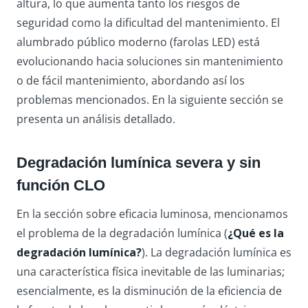
altura, lo que aumenta tanto los riesgos de
seguridad como la dificultad del mantenimiento. El
alumbrado público moderno (farolas LED) está
evolucionando hacia soluciones sin mantenimiento
o de fácil mantenimiento, abordando así los
problemas mencionados. En la siguiente sección se
presenta un análisis detallado.
Degradación lumínica severa y sin
función CLO
En la sección sobre eficacia luminosa, mencionamos
el problema de la degradación lumínica (
¿Qué es la
degradación lumínica?
). La degradación lumínica es
una característica física inevitable de las luminarias;
esencialmente, es la disminución de la eficiencia de