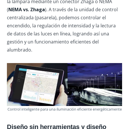
la lámpara mediante un conector Zhaga o NEMA
(
NEMA vs. Zhaga
). A través de la unidad de control
centralizada (pasarela), podemos controlar el
encendido, la regulación de intensidad y la lectura
de datos de las luces en línea, logrando así una
gestión y un funcionamiento eficientes del
alumbrado.
Control inteligente para una iluminación eficiente energéticamente
Diseño sin herramientas y diseño