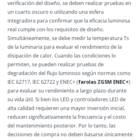
verificación del diseño, se deben realizar pruebas en
un cuarto oscuro o utilizando una esfera
integradora para confirmar que la eficacia luminosa
real cumple con los requisitos de diseño.
Simultáneamente, se debe medir la temperatura Ts
de la luminaria para evaluar el rendimiento de la
disipación de calor. Cuando las condiciones lo
permiten, se pueden realizar pruebas de
degradación del flujo luminoso según normas como
IEC 62717, IEC 62722 y ENEC+ (
farolas ZGSM ENEC+
)
para evaluar su rendimiento a largo plazo durante
su vida útil. Si bien los LED y controladores LED de
alta calidad requieren una mayor inversión inicial,
reducen significativamente la frecuencia y el costo
del mantenimiento posterior. Por lo tanto, las
decisiones de compra no deben basarse únicamente