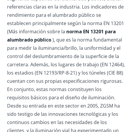
referencias claras en la industria. Los indicadores de
rendimiento para el alumbrado público se
establecen principalmente según la norma EN 13201
(Más información sobre la
norma EN 13201 para
alumbrado público
), que es la norma fundamental
para medir la iluminancia/brillo, la uniformidad y el
control del deslumbramiento de la superficie de la
carretera. Además, los lugares de trabajo (EN 12464),
los estadios (EN 12193/RP-8-21) y los túneles (CIE 88)
cuentan con sus propias especificaciones rigurosas.
En conjunto, estas normas constituyen los
requisitos básicos para el diseño de iluminación.
Desde su entrada en este sector en 2005, ZGSM ha
sido testigo de las innovaciones tecnológicas y los
continuos cambios en las necesidades de los
clientes, y la iluminación vial ha experimentado un