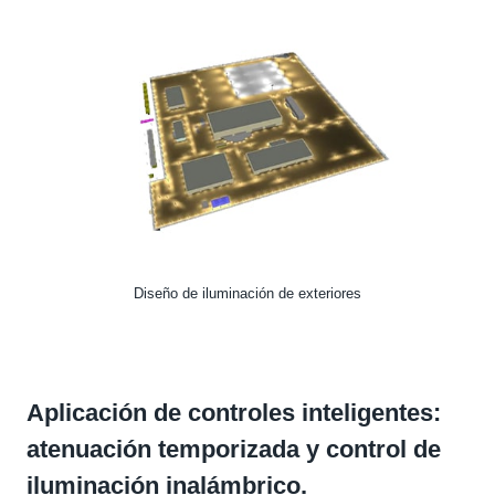
Diseño de iluminación de exteriores
Aplicación de controles inteligentes:
atenuación temporizada y control de
iluminación inalámbrico.