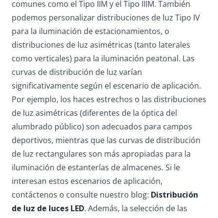
comunes como el Tipo IIM y el Tipo IIIM. También
podemos personalizar distribuciones de luz Tipo IV
para la iluminación de estacionamientos, o
distribuciones de luz asimétricas (tanto laterales
como verticales) para la iluminación peatonal. Las
curvas de distribución de luz varían
significativamente según el escenario de aplicación.
Por ejemplo, los haces estrechos o las distribuciones
de luz asimétricas (diferentes de la óptica del
alumbrado público) son adecuados para campos
deportivos, mientras que las curvas de distribución
de luz rectangulares son más apropiadas para la
iluminación de estanterías de almacenes. Si le
interesan estos escenarios de aplicación,
contáctenos o consulte nuestro blog:
Distribución
de luz de luces LED
. Además, la selección de las