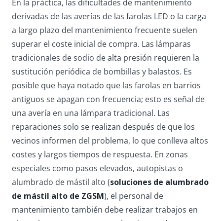
En la práctica, las dificultades de mantenimiento
derivadas de las averías de las farolas LED o la carga
a largo plazo del mantenimiento frecuente suelen
superar el coste inicial de compra. Las lámparas
tradicionales de sodio de alta presión requieren la
sustitución periódica de bombillas y balastos. Es
posible que haya notado que las farolas en barrios
antiguos se apagan con frecuencia; esto es señal de
una avería en una lámpara tradicional. Las
reparaciones solo se realizan después de que los
vecinos informen del problema, lo que conlleva altos
costes y largos tiempos de respuesta. En zonas
especiales como pasos elevados, autopistas o
alumbrado de mástil alto (
soluciones de alumbrado
de mástil alto de ZGSM
), el personal de
mantenimiento también debe realizar trabajos en