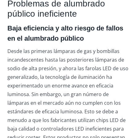
Problemas de alumbrado
público ineficiente
Baja eficiencia y alto riesgo de fallos
en el alumbrado público
Desde las primeras lámparas de gas y bombillas
incandescentes hasta las posteriores lámparas de
sodio de alta presión, y ahora las farolas LED de uso
generalizado, la tecnología de iluminación ha
experimentado un enorme avance en eficacia
luminosa. Sin embargo, un gran número de
lámparas en el mercado aún no cumplen con los
estándares de eficacia luminosa. Esto se debe a
menudo a que los fabricantes utilizan chips LED de
baja calidad o controladores LED ineficientes para
reducir costes. Estos productos no solo presentan