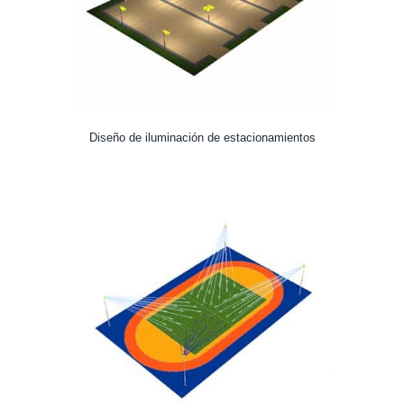
Diseño de iluminación de estacionamientos