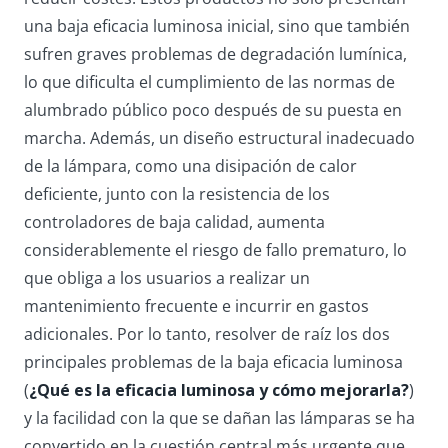
una baja eficacia luminosa inicial, sino que también
sufren graves problemas de degradación lumínica,
lo que dificulta el cumplimiento de las normas de
alumbrado público poco después de su puesta en
marcha. Además, un diseño estructural inadecuado
de la lámpara, como una disipación de calor
deficiente, junto con la resistencia de los
controladores de baja calidad, aumenta
considerablemente el riesgo de fallo prematuro, lo
que obliga a los usuarios a realizar un
mantenimiento frecuente e incurrir en gastos
adicionales. Por lo tanto, resolver de raíz los dos
principales problemas de la baja eficacia luminosa
(
¿Qué es la eficacia luminosa y cómo mejorarla?
)
y la facilidad con la que se dañan las lámparas se ha
convertido en la cuestión central más urgente que