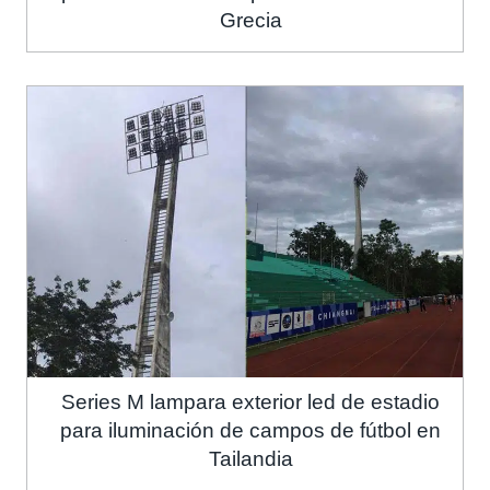
Grecia
Series M lampara exterior led de estadio
para iluminación de campos de fútbol en
Tailandia