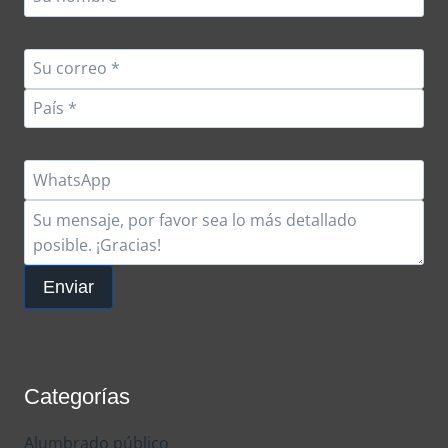
Enviar
Categorías
Alumbrado público