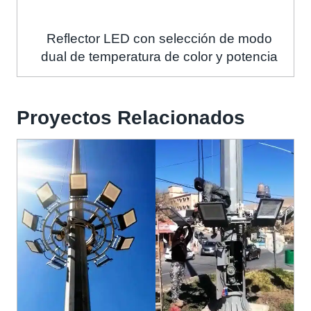
Reflector LED con selección de modo
dual de temperatura de color y potencia
Proyectos Relacionados