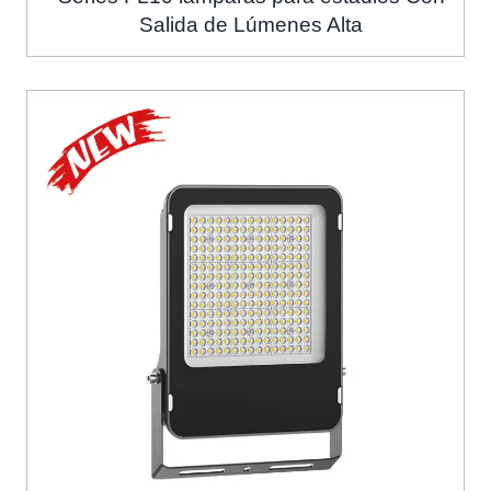
Salida de Lúmenes Alta