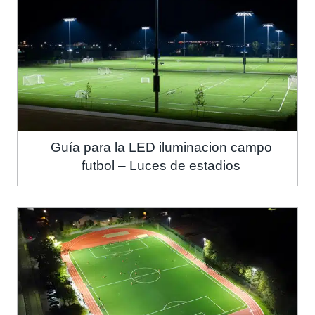
Guía para la LED iluminacion campo
futbol – Luces de estadios