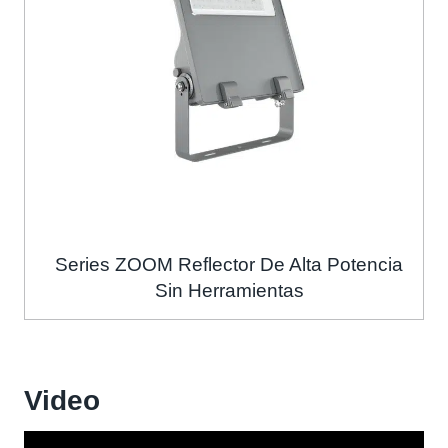
Series ZOOM Reflector De Alta Potencia
Sin Herramientas
Video