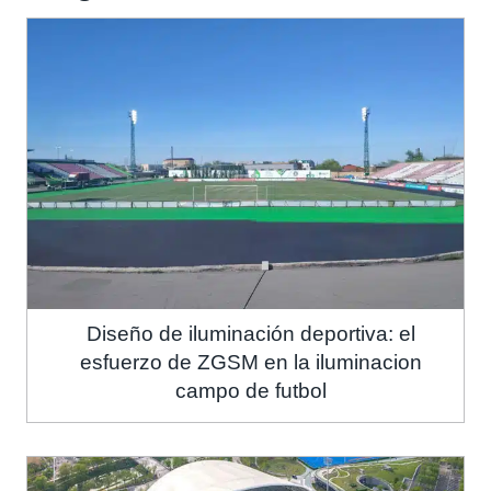
Diseño de iluminación deportiva: el
esfuerzo de ZGSM en la iluminacion
campo de futbol