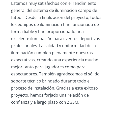
Estamos muy satisfechos con el rendimiento
general del sistema de iluminacion campo de
futbol. Desde la finalización del proyecto, todos
los equipos de iluminación han funcionado de
forma fiable y han proporcionado una
excelente iluminación para eventos deportivos
profesionales. La calidad y uniformidad de la
iluminación cumplen plenamente nuestras
expectativas, creando una experiencia mucho
mejor tanto para jugadores como para
espectadores. También agradecemos el sólido
soporte técnico brindado durante todo el
proceso de instalación. Gracias a este exitoso
proyecto, hemos forjado una relación de
confianza y a largo plazo con ZGSM.