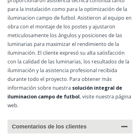
proporcionaron asistencia técnica continua tanto
para la instalación como para la optimización de la
iluminacion campo de futbol. Asistieron al equipo en
obra con el montaje de los postes y ajustaron
meticulosamente los ángulos y posiciones de las
luminarias para maximizar el rendimiento de la
iluminación. El cliente expresó su alta satisfacción
con la calidad de las luminarias, los resultados de la
iluminación y la asistencia profesional recibida
durante todo el proyecto. Para obtener más
información sobre nuestra
solución integral de
iluminacion campo de futbol
, ​​visite nuestra página
web.
Comentarios de los clientes