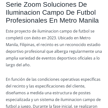
Serie Zoom Soluciones De
Iluminacion Campo De Futbol
Profesionales En Metro Manila
Este proyecto de iluminacion campo de futbol se
completó con éxito en 2023. Ubicado en Metro
Manila, Filipinas, el recinto es un reconocido estadio
deportivo profesional que alberga regularmente una
amplia variedad de eventos deportivos oficiales a lo
largo del año.
En función de las condiciones operativas específicas
del recinto y las especificaciones del cliente,
diseñamos a medida una estructura de postes
especializada y un sistema de iluminacion campo de
futbol a juego. Durante la fase inicial, se realizaron