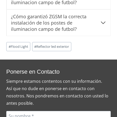
iluminacion campo de futbol?
¿Cómo garantizó ZGSM la correcta
instalación de los postes de
iluminacion campo de futbol?
Post
#
Flood Light
#
Reflector led exterior
Tags:
Ponerse en Contacto
Siempre estamos contentos con su información.
Así que no dude en ponerse en contacto con
nosotros. Nos pondremos en contacto con usted lo
antes posible.