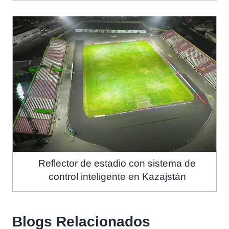
Reflector de estadio con sistema de
control inteligente en Kazajstán
Blogs Relacionados