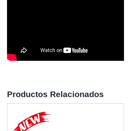
Productos Relacionados