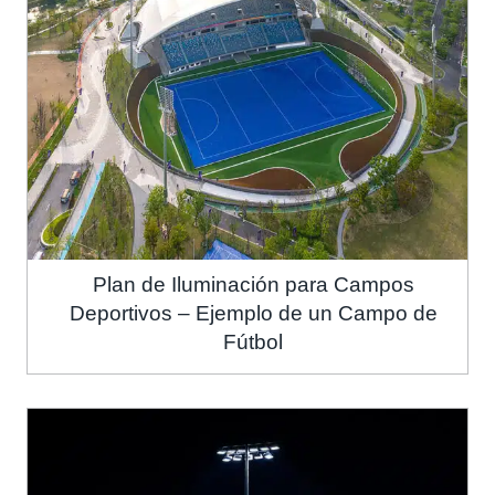
Plan de Iluminación para Campos
Deportivos – Ejemplo de un Campo de
Fútbol