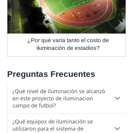
¿Por qué varía tanto el costo de
iluminación de estadios?
Preguntas Frecuentes
¿Qué nivel de iluminación se alcanzó
en este proyecto de iluminacion
campo de futbol?
¿Qué equipos de iluminación se
utilizaron para el sistema de