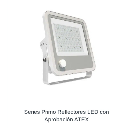
Series Primo Reflectores LED con
Aprobación ATEX