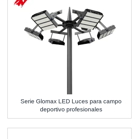
Serie Glomax LED Luces para campo
deportivo profesionales