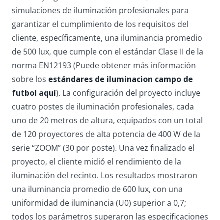
simulaciones de iluminación profesionales para
garantizar el cumplimiento de los requisitos del
cliente, específicamente, una iluminancia promedio
de 500 lux, que cumple con el estándar Clase II de la
norma EN12193 (Puede obtener más información
sobre los
estándares de iluminacion campo de
futbol aquí
). La configuración del proyecto incluye
cuatro postes de iluminación profesionales, cada
uno de 20 metros de altura, equipados con un total
de 120 proyectores de alta potencia de 400 W de la
serie “ZOOM” (30 por poste). Una vez finalizado el
proyecto, el cliente midió el rendimiento de la
iluminación del recinto. Los resultados mostraron
una iluminancia promedio de 600 lux, con una
uniformidad de iluminancia (U0) superior a 0,7;
todos los parámetros superaron las especificaciones