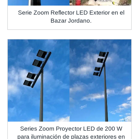
Serie Zoom Reflector LED Exterior en el
Bazar Jordano.
Series Zoom Proyector LED de 200 W
para iluminación de plazas exteriores en