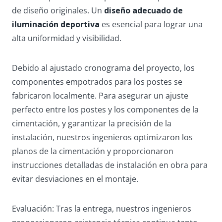
de diseño originales. Un
diseño adecuado de
iluminación deportiva
es esencial para lograr una
alta uniformidad y visibilidad.
Debido al ajustado cronograma del proyecto, los
componentes empotrados para los postes se
fabricaron localmente. Para asegurar un ajuste
perfecto entre los postes y los componentes de la
cimentación, y garantizar la precisión de la
instalación, nuestros ingenieros optimizaron los
planos de la cimentación y proporcionaron
instrucciones detalladas de instalación en obra para
evitar desviaciones en el montaje.
Evaluación: Tras la entrega, nuestros ingenieros