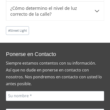
¿Cómo determino el nivel de luz
correcto de la calle?
Post
#
Street Light
Tags:
Ponerse en Contacto
Siempre estamos contentos con su información.
Así que no dude en ponerse en contacto con
nosotros. Nos pondremos en contacto con usted lo
antes posible.