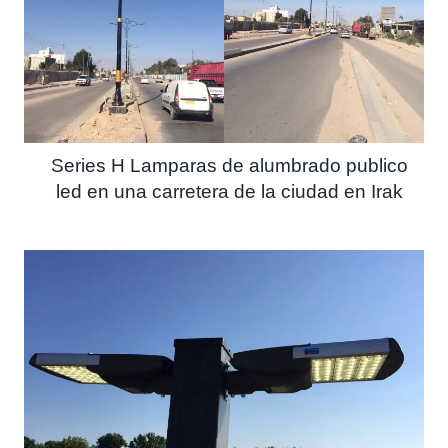
Series H Lamparas de alumbrado publico
led en una carretera de la ciudad en Irak