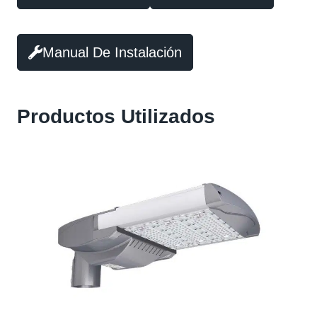
Manual De Instalación
Productos Utilizados