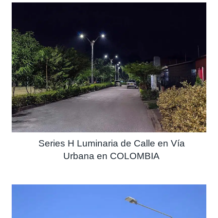
Series H Luminaria de Calle en Vía
Urbana en COLOMBIA