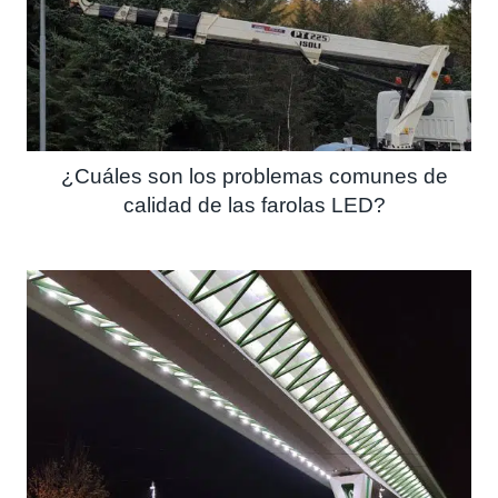
¿Cuáles son los problemas comunes de
calidad de las farolas LED?