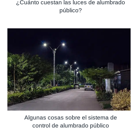
¿Cuánto cuestan las luces de alumbrado
público?
Algunas cosas sobre el sistema de
control de alumbrado público