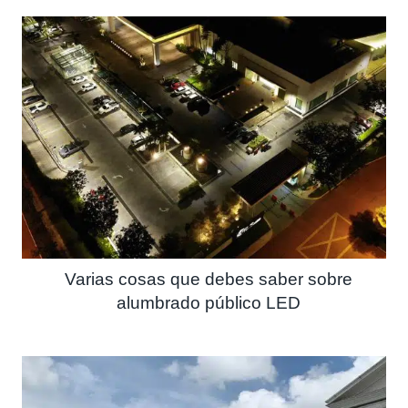
Varias cosas que debes saber sobre
alumbrado público LED