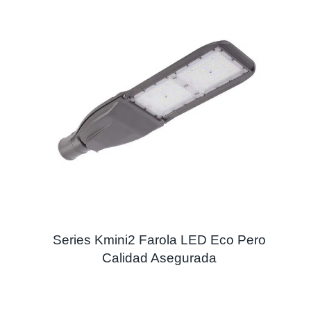
Series Kmini2 Farola LED Eco Pero
Calidad Asegurada