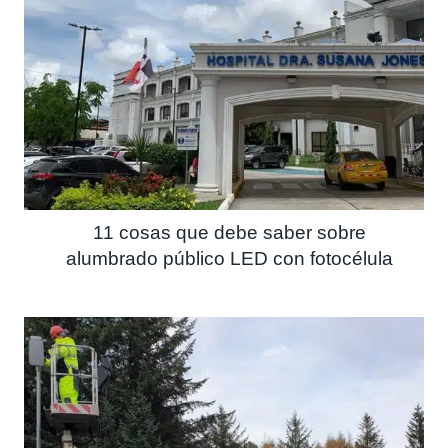
11 cosas que debe saber sobre
alumbrado público LED con fotocélula