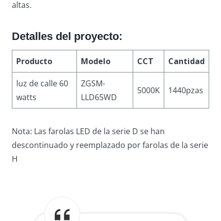
altas.
Detalles del proyecto
:
Producto
Modelo
CCT
Cantidad
luz de calle 60
ZGSM-
5000K
1440pzas
watts
LLD65WD
Nota: Las farolas LED de la serie D se han
descontinuado y reemplazado por farolas de la serie
H