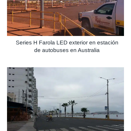
Series H Farola LED exterior en estación
de autobuses en Australia