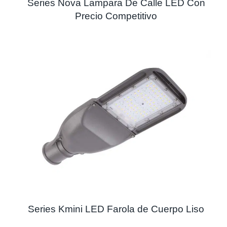
Series Nova Lampara De Calle LED Con
Precio Competitivo
Series Kmini LED Farola de Cuerpo Liso