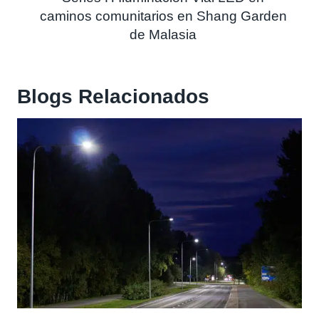
caminos comunitarios en Shang Garden
de Malasia
Blogs
Relacionados