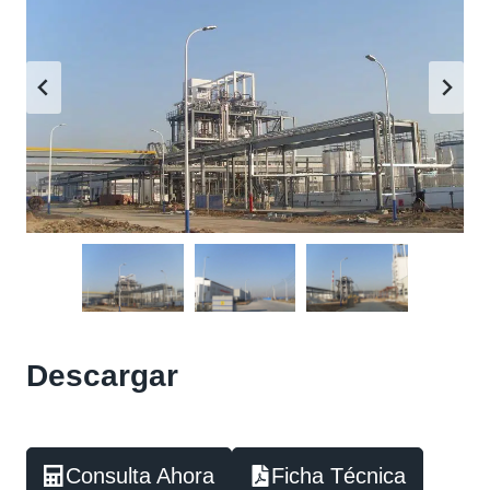
Descargar
Consulta Ahora
Ficha Técnica