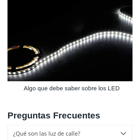
Algo que debe saber sobre los LED
Preguntas Frecuentes
¿Qué son las luz de calle?