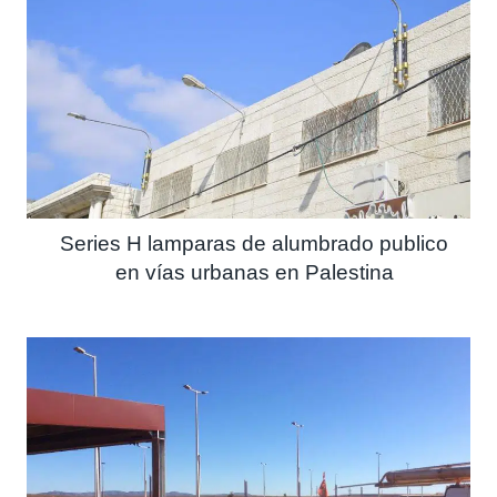
Series H lamparas de alumbrado publico
en vías urbanas en Palestina