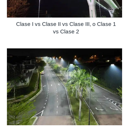
Clase I vs Clase II vs Clase III, o Clase 1
vs Clase 2