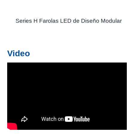
Series H Farolas LED de Diseño Modular
Video