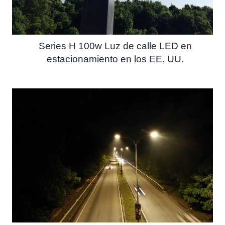
Series H 100w Luz de calle LED en
estacionamiento en los EE. UU.