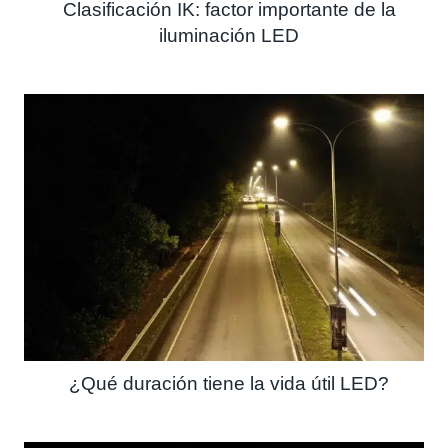
Clasificación IK: factor importante de la
iluminación LED
¿Qué duración tiene la vida útil LED?