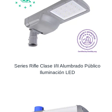
Series Rifle Clase I/II Alumbrado Público
Iluminación LED