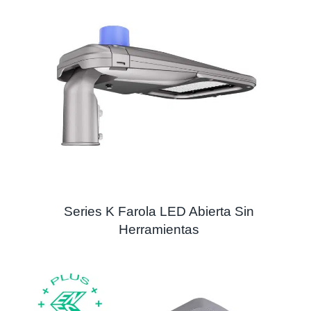
Series K Farola LED Abierta Sin
Herramientas