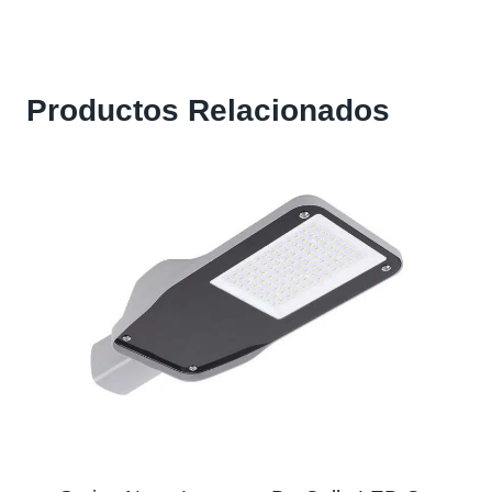
Productos Relacionados