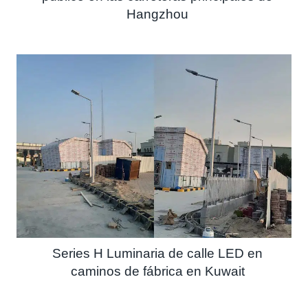
Hangzhou
Series H Luminaria de calle LED en
caminos de fábrica en Kuwait