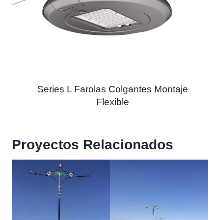
Series L Farolas Colgantes Montaje
Flexible
Proyectos Relacionados