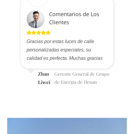
Comentarios de Los
Clientes
Gracias por estas luces de calle
personalizadas especiales, su
calidad es perfecta. Muchas gracias
Zhao
Gerente General de Grupo
Liwei
de Energía de Henan