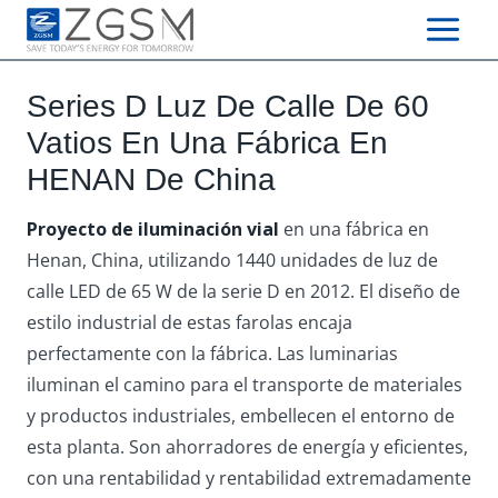
Skip
to
content
Series D Luz De Calle De 60
Vatios En Una Fábrica En
HENAN De China
Proyecto de iluminación vial
en una fábrica en
Henan, China, utilizando 1440 unidades de luz de
calle LED de 65 W de la serie D en 2012. El diseño de
estilo industrial de estas farolas encaja
perfectamente con la fábrica. Las luminarias
iluminan el camino para el transporte de materiales
y productos industriales, embellecen el entorno de
esta planta. Son ahorradores de energía y eficientes,
con una rentabilidad y rentabilidad extremadamente