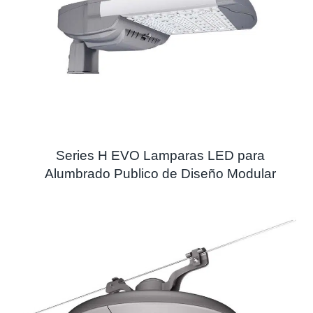
Series H EVO Lamparas LED para
Alumbrado Publico de Diseño Modular