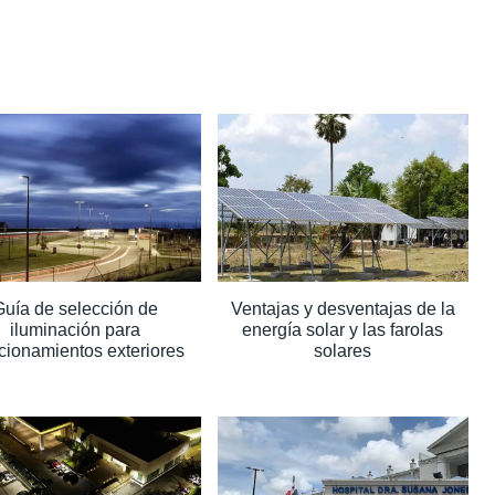
Guía de selección de
Ventajas y desventajas de la
iluminación para
energía solar y las farolas
cionamientos exteriores
solares