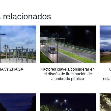
 relacionados
A vs ZHAGA
Factores clave a considerar en
el diseño de iluminación de
alumbrado público
esta