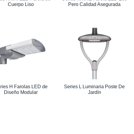
Cuerpo Liso
Pero Calidad Asegurada
ries H Farolas LED de
Series L Luminaria Poste De
Diseño Modular
Jardín