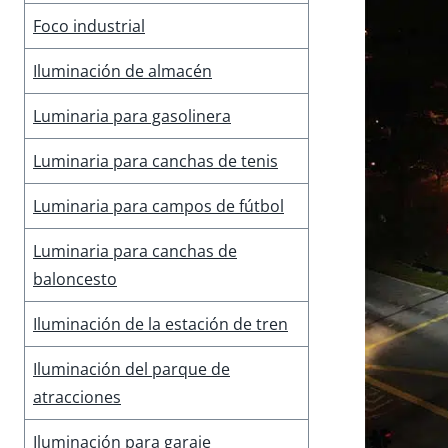
Foco industrial
Iluminación de almacén
Luminaria para gasolinera
Luminaria para canchas de tenis
Luminaria para campos de fútbol
Luminaria para canchas de
baloncesto
Iluminación de la estación de tren
Iluminación del parque de
atracciones
Iluminación para garaje