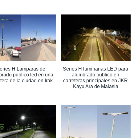
eries H Lamparas de
Series H luminarias LED para
rado publico led en una
alumbrado publico en
tera de la ciudad en Irak
carreteras principales en JKR
Kayu Ara de Malasia