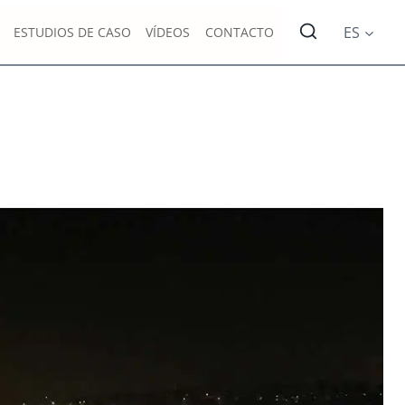
ES
ESTUDIOS DE CASO
VÍDEOS
CONTACTO