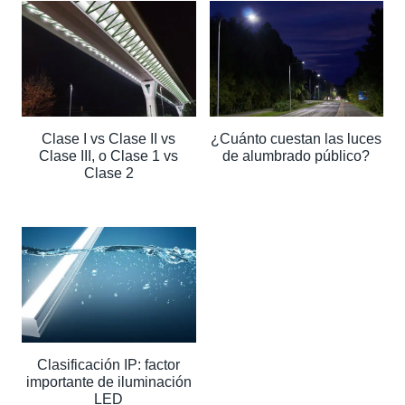
Clase I vs Clase II vs
¿Cuánto cuestan las luces
Clase III, o Clase 1 vs
de alumbrado público?
Clase 2
Clasificación IP: factor
importante de iluminación
LED