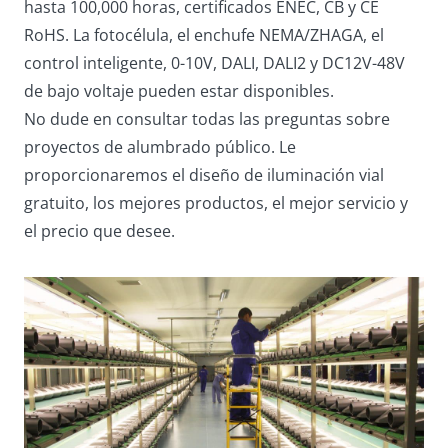
hasta 100,000 horas, certificados ENEC, CB y CE
RoHS. La fotocélula, el enchufe NEMA/ZHAGA, el
control inteligente, 0-10V, DALI, DALI2 y DC12V-48V
de bajo voltaje pueden estar disponibles.
No dude en consultar todas las preguntas sobre
proyectos de alumbrado público. Le
proporcionaremos el diseño de iluminación vial
gratuito, los mejores productos, el mejor servicio y
el precio que desee.