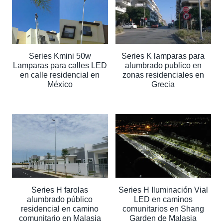
Series Kmini 50w
Series K lamparas para
Lamparas para calles LED
alumbrado publico en
en calle residencial en
zonas residenciales en
México
Grecia
Series H farolas
Series H Iluminación Vial
alumbrado público
LED en caminos
residencial en camino
comunitarios en Shang
comunitario en Malasia
Garden de Malasia