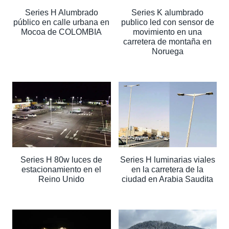
Series H Alumbrado
Series K alumbrado
público en calle urbana en
publico led con sensor de
Mocoa de COLOMBIA
movimiento en una
carretera de montaña en
Noruega
Series H 80w luces de
Series H luminarias viales
estacionamiento en el
en la carretera de la
Reino Unido
ciudad en Arabia Saudita