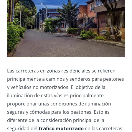
Las carreteras en
zonas residenciales
se refieren
principalmente a caminos y senderos para peatones
y vehículos no motorizados. El objetivo de la
iluminación de estas vías es principalmente
proporcionar unas condiciones de iluminación
seguras y cómodas para los peatones. Esto es
diferente de la consideración principal de la
seguridad del
tráfico motorizado
en las carreteras