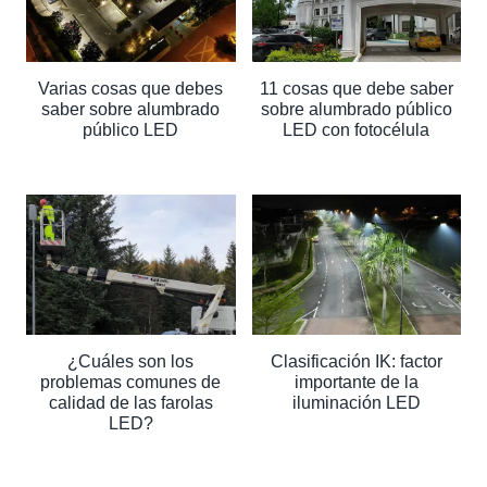
Varias cosas que debes
11 cosas que debe saber
saber sobre alumbrado
sobre alumbrado público
público LED
LED con fotocélula
¿Cuáles son los
Clasificación IK: factor
problemas comunes de
importante de la
calidad de las farolas
iluminación LED
LED?