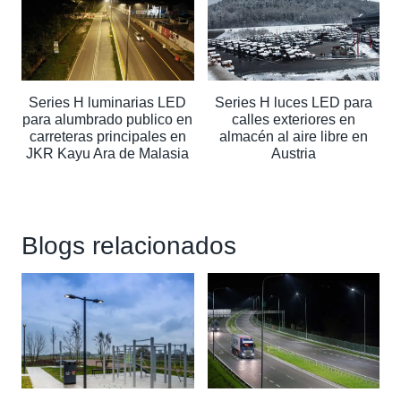
Series H luminarias LED
Series H luces LED para
para alumbrado publico en
calles exteriores en
carreteras principales en
almacén al aire libre en
JKR Kayu Ara de Malasia
Austria
Blogs relacionados