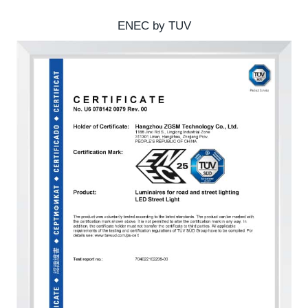
ENEC by TUV