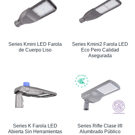
Series Kmini LED Farola
Series Kmini2 Farola LED
de Cuerpo Liso
Eco Pero Calidad
Asegurada
Series K Farola LED
Series Rifle Clase I/II
Abierta Sin Herramientas
Alumbrado Público