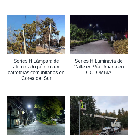
Series H Lámpara de
Series H Luminaria de
alumbrado público en
Calle en Vía Urbana en
carreteras comunitarias en
COLOMBIA
Corea del Sur