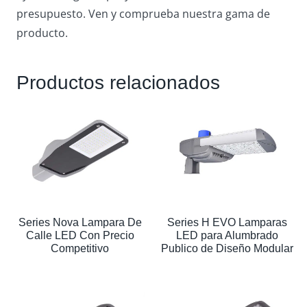
presupuesto. Ven y comprueba nuestra gama de
producto.
Productos relacionados
Series Nova Lampara De
Series H EVO Lamparas
Calle LED Con Precio
LED para Alumbrado
Competitivo
Publico de Diseño Modular