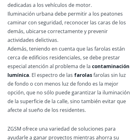
dedicadas a los vehículos de motor.
Iluminación urbana debe permitir a los peatones
caminar con seguridad, reconocer las caras de los
demás, ubicarse correctamente y prevenir
actividades delictivas.
Además, teniendo en cuenta que las farolas están
cerca de edificios residenciales, se debe prestar
especial atención al problema de la
contaminación
lumínica
. El espectro de las
farolas
farolas sin luz
de fondo o con menos luz de fondo es la mejor
opción, que no sólo puede garantizar la iluminación
de la superficie de la calle, sino también evitar que
afecte al sueño de los residentes.
ZGSM ofrece una variedad de soluciones para
ayudarle a ganar proyectos mientras ahorra su