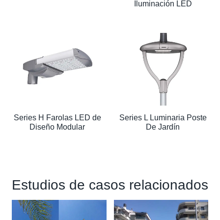
Iluminación LED
Series H Farolas LED de
Series L Luminaria Poste
Diseño Modular
De Jardín
Estudios de casos relacionados