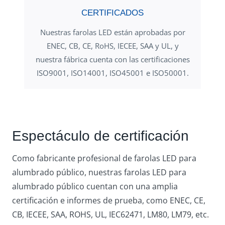
CERTIFICADOS
Nuestras farolas LED están aprobadas por
ENEC, CB, CE, RoHS, IECEE, SAA y UL, y
nuestra fábrica cuenta con las certificaciones
ISO9001, ISO14001, ISO45001 e ISO50001.
Espectáculo de certificación
Como fabricante profesional de farolas LED para
alumbrado público, nuestras farolas LED para
alumbrado público cuentan con una amplia
certificación e informes de prueba, como ENEC, CE,
CB, IECEE, SAA, ROHS, UL, IEC62471, LM80, LM79, etc.