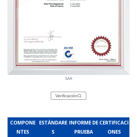
SAA
Verificación
COMPONE
ESTÁNDARE
INFORME DE
CERTIFICACI
NTES
S
PRUEBA
ONES