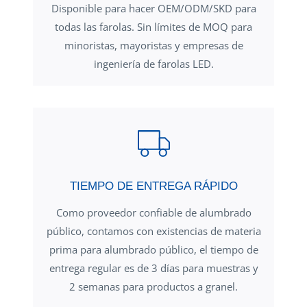
Disponible para hacer OEM/ODM/SKD para
todas las farolas. Sin límites de MOQ para
minoristas, mayoristas y empresas de
ingeniería de farolas LED.
TIEMPO DE ENTREGA RÁPIDO
Como proveedor confiable de alumbrado
público, contamos con existencias de materia
prima para alumbrado público, el tiempo de
entrega regular es de 3 días para muestras y
2 semanas para productos a granel.