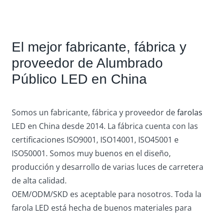
El mejor fabricante, fábrica y
proveedor de Alumbrado
Público LED en China
Somos un fabricante, fábrica y proveedor de
farolas
LED en China desde 2014. La fábrica cuenta con las
certificaciones ISO9001, ISO14001, ISO45001 e
ISO50001. Somos muy buenos en el diseño,
producción y desarrollo de varias luces de carretera
de alta calidad.
OEM/ODM/SKD es aceptable para nosotros. Toda la
farola LED está hecha de buenos materiales para