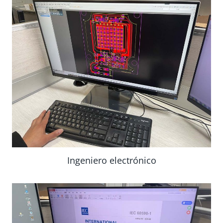
Ingeniero electrónico