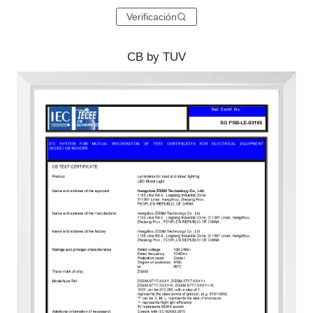
Verificación
CB by TUV