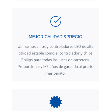
MEJOR CALIDAD &PRECIO
Utilizamos chips y controladores LED de alta
calidad estable como el controlador y chips
Philips para todas las luces de carretera.
Proporcionar /5/7 años de garantía al precio
más barato.