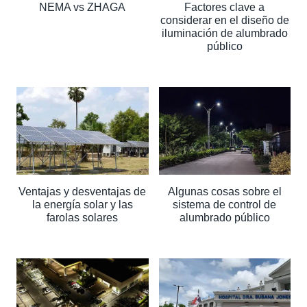
NEMA vs ZHAGA
Factores clave a
considerar en el diseño de
iluminación de alumbrado
público
Ventajas y desventajas de
Algunas cosas sobre el
la energía solar y las
sistema de control de
farolas solares
alumbrado público