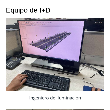
Equipo de I+D
Ingeniero de iluminación