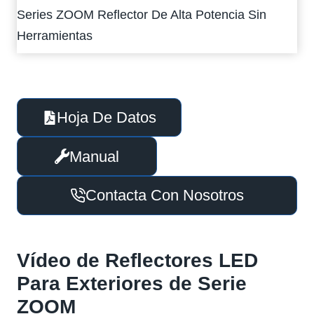
Series ZOOM Reflector De Alta Potencia Sin
Herramientas
Hoja De Datos
Manual
Contacta Con Nosotros
Vídeo de
Reflectores LED
Para Exteriores
de Serie
ZOOM