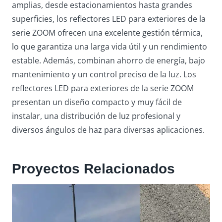
amplias, desde estacionamientos hasta grandes
superficies, los reflectores LED para exteriores de la
serie ZOOM ofrecen una excelente gestión térmica,
lo que garantiza una larga vida útil y un rendimiento
estable. Además, combinan ahorro de energía, bajo
mantenimiento y un control preciso de la luz. Los
reflectores LED para exteriores de la serie ZOOM
presentan un diseño compacto y muy fácil de
instalar, una distribución de luz profesional y
diversos ángulos de haz para diversas aplicaciones.
Proyectos Relacionados