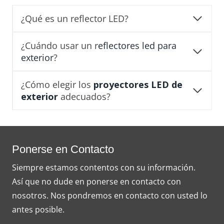
¿Qué es un reflector LED?
¿Cuándo usar un r
eflectores led para
exterior
?
¿Cómo elegir los
proyectores LED de
exterior
adecuados?
Ponerse en Contacto
Siempre estamos contentos con su información.
Así que no dude en ponerse en contacto con
nosotros. Nos pondremos en contacto con usted lo
antes posible.