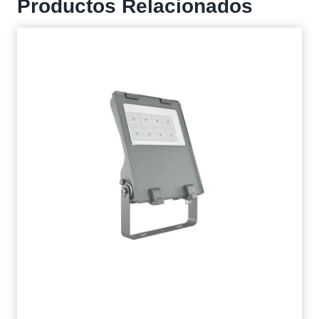
Productos Relacionados