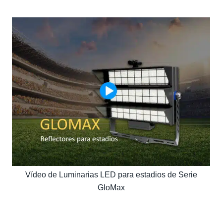
Vídeo de Luminarias LED para estadios de Serie
GloMax