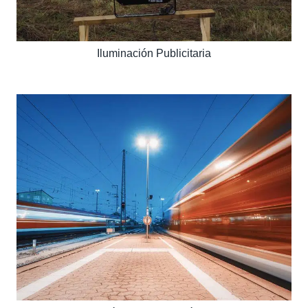
Iluminación Publicitaria