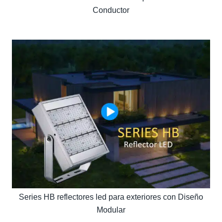
Conductor
Series HB reflectores led para exteriores con Diseño
Modular