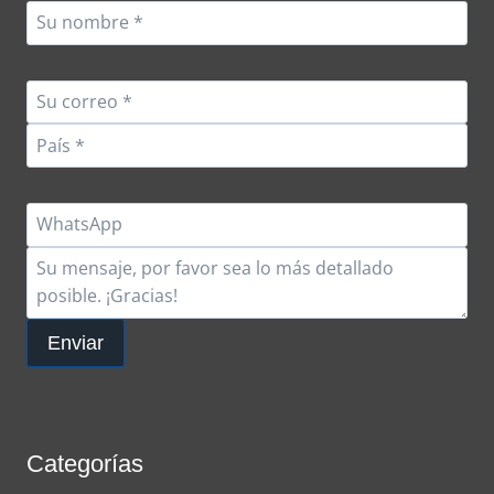
Enviar
Categorías