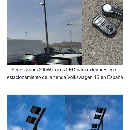
Series Zoom 200W Focos LED para exteriores en el
estacionamiento de la tienda Volkswagen 4S en España