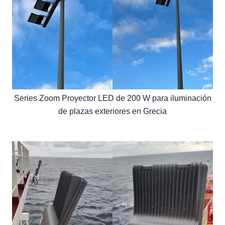
Series Zoom Proyector LED de 200 W para iluminación
de plazas exteriores en Grecia