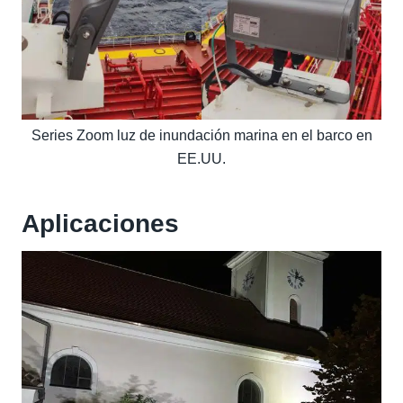
Series Zoom luz de inundación marina en el barco en
EE.UU.
Aplicaciones