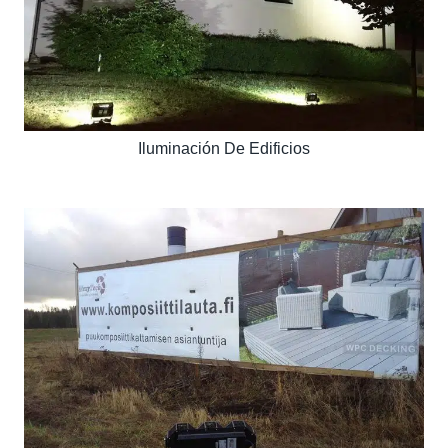
Iluminación De Edificios