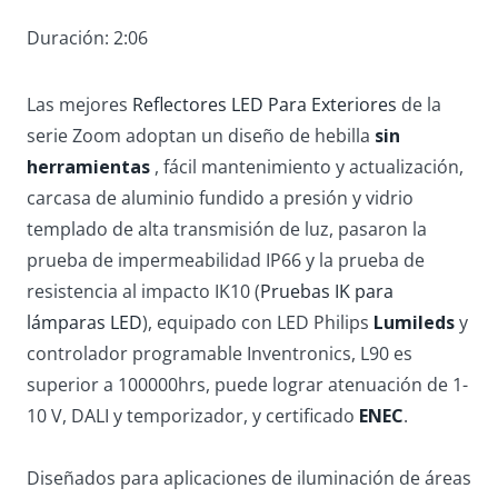
Duración: 2:06
Las mejores
Reflectores LED Para Exteriores
de la
serie Zoom adoptan un diseño de hebilla
sin
herramientas
, fácil mantenimiento y actualización,
carcasa de aluminio fundido a presión y vidrio
templado de alta transmisión de luz, pasaron la
prueba de impermeabilidad IP66 y la prueba de
resistencia al impacto IK10 (
Pruebas IK para
lámparas LED
), equipado con LED Philips
Lumileds
y
controlador programable Inventronics, L90 es
superior a 100000hrs, puede lograr atenuación de 1-
10 V, DALI y temporizador, y certificado
ENEC
.
Diseñados para aplicaciones de iluminación de áreas