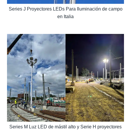
Series J Proyectores LEDs Para Iluminación de campo
en Italia
Series M Luz LED de mástil alto y Serie H proyectores