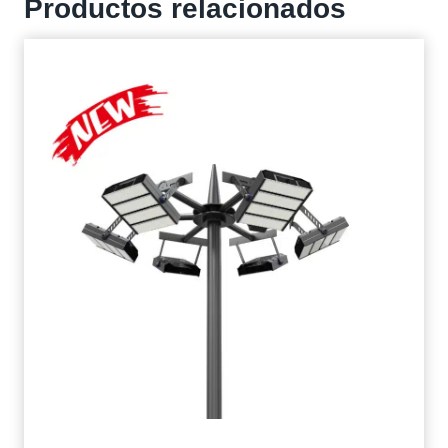
Productos relacionados