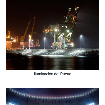
Iluminación del Puerto