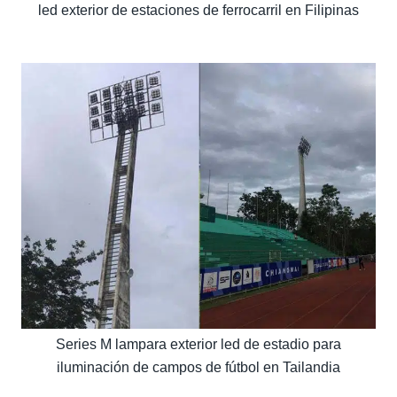
led exterior de estaciones de ferrocarril en Filipinas
Series M lampara exterior led de estadio para
iluminación de campos de fútbol en Tailandia