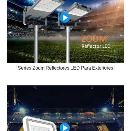
Series Zoom Reflectores LED Para Exteriores