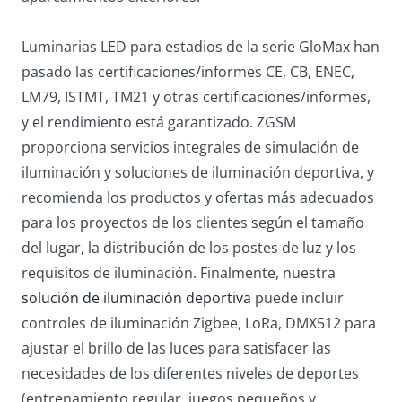
Luminarias LED para estadios de la serie GloMax han
pasado las certificaciones/informes CE, CB, ENEC,
LM79, ISTMT, TM21 y otras certificaciones/informes,
y el rendimiento está garantizado. ZGSM
proporciona servicios integrales de simulación de
iluminación y soluciones de iluminación deportiva, y
recomienda los productos y ofertas más adecuados
para los proyectos de los clientes según el tamaño
del lugar, la distribución de los postes de luz y los
requisitos de iluminación. Finalmente, nuestra
solución de iluminación deportiva
puede incluir
controles de iluminación Zigbee, LoRa, DMX512 para
ajustar el brillo de las luces para satisfacer las
necesidades de los diferentes niveles de deportes
(entrenamiento regular, juegos pequeños y