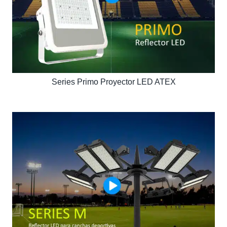
Series Primo Proyector LED ATEX