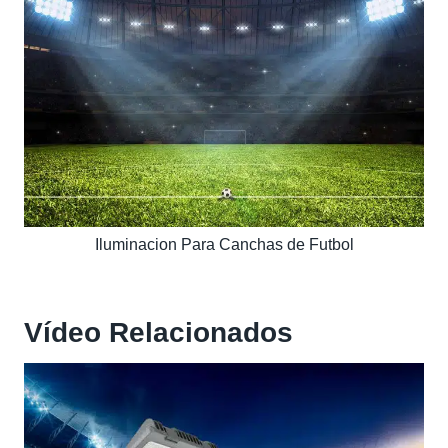
Iluminacion Para Canchas de Futbol
Vídeo Relacionados