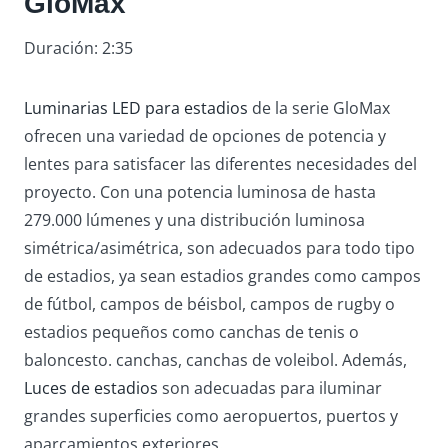
GloMax
Duración: 2:35
Luminarias LED para estadios
de la serie GloMax
ofrecen una variedad de opciones de potencia y
lentes para satisfacer las diferentes necesidades del
proyecto. Con una potencia luminosa de hasta
279.000 lúmenes y una distribución luminosa
simétrica/asimétrica, son adecuados para todo tipo
de estadios, ya sean estadios grandes como campos
de fútbol, campos de béisbol, campos de rugby o
estadios pequeños como canchas de tenis o
baloncesto. canchas, canchas de voleibol. Además,
Luces de estadios
son adecuadas para iluminar
grandes superficies como aeropuertos, puertos y
aparcamientos exteriores.