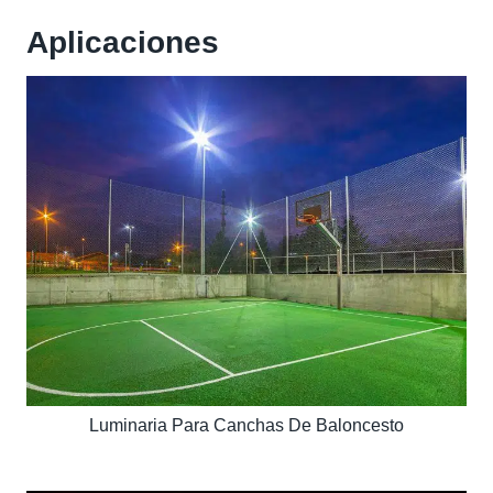
Aplicaciones
Luminaria Para Canchas De Baloncesto