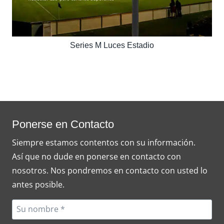
Series M Luces Estadio
Ponerse en Contacto
Siempre estamos contentos con su información.
Así que no dude en ponerse en contacto con
nosotros. Nos pondremos en contacto con usted lo
antes posible.