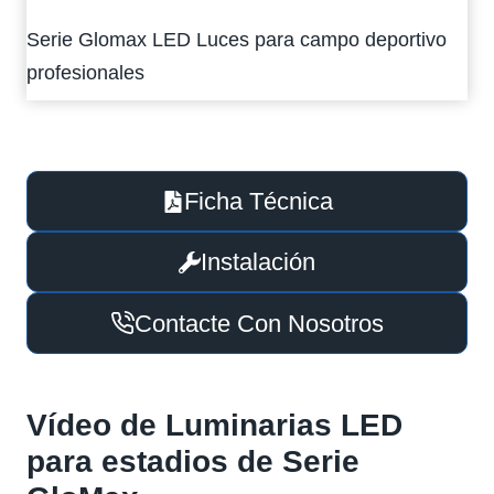
Serie Glomax LED Luces para campo deportivo
profesionales
Ficha Técnica
Instalación
Contacte Con Nosotros
Vídeo de Luminarias LED
para estadios de Serie