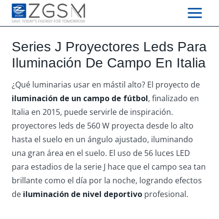
Skip
to
content
Series J Proyectores Leds Para
Iluminación De Campo En Italia
¿Qué luminarias usar en mástil alto? El proyecto de
iluminación de un campo de fútbol
, finalizado en
Italia en 2015, puede servirle de inspiración.
proyectores leds de 560 W proyecta desde lo alto
hasta el suelo en un ángulo ajustado, iluminando
una gran área en el suelo. El uso de 56 luces LED
para estadios de la serie J hace que el campo sea tan
brillante como el día por la noche, logrando efectos
de
iluminación de nivel deportivo
profesional.