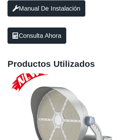
Manual De Instalación
Consulta Ahora
Productos Utilizados