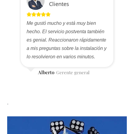
Clientes
Me gustó mucho y está muy bien
hecho. El servicio postventa también
es genial. Reaccionaron rápidamente
a mis preguntas sobre la instalación y
lo resolvieron en varios minutos.
Alberto
Gerente general
.