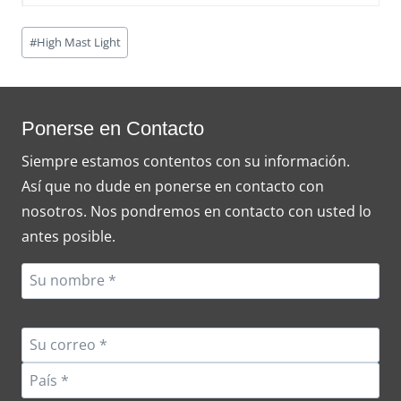
Post
#
High Mast Light
Tags:
Ponerse en Contacto
Siempre estamos contentos con su información.
Así que no dude en ponerse en contacto con
nosotros. Nos pondremos en contacto con usted lo
antes posible.