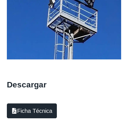
Descargar
Ficha Técnica