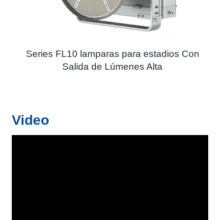
Series FL10 lamparas para estadios Con
Salida de Lúmenes Alta
Video