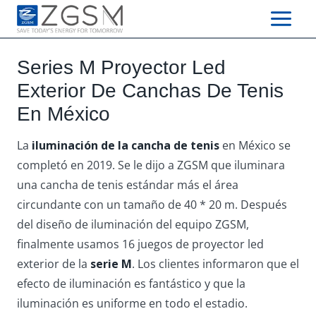
Skip
to
content
Series M Proyector Led
Exterior De Canchas De Tenis
En México
La
iluminación de la cancha de tenis
en México se
completó en 2019. Se le dijo a ZGSM que iluminara
una cancha de tenis estándar más el área
circundante con un tamaño de 40 * 20 m. Después
del diseño de iluminación del equipo ZGSM,
finalmente usamos 16 juegos de proyector led
exterior de la
serie M
. Los clientes informaron que el
efecto de iluminación es fantástico y que la
iluminación es uniforme en todo el estadio.