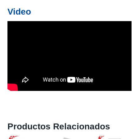
Video
Productos Relacionados