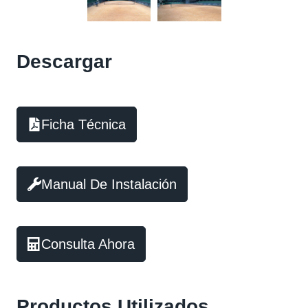
Descargar
Ficha Técnica
Manual De Instalación
Consulta Ahora
Productos Utilizados