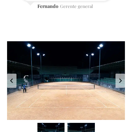
Fernando
Gerente general