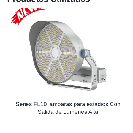
Series FL10 lamparas para estadios Con
Salida de Lúmenes Alta