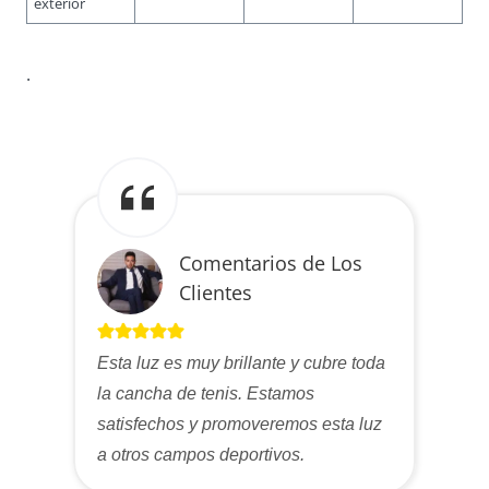
exterior
.
Comentarios de Los
Clientes
Esta luz es muy brillante y cubre toda
la cancha de tenis. Estamos
satisfechos y promoveremos esta luz
a otros campos deportivos.