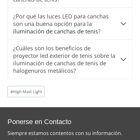
¿Por qué las luces LED para canchas
son una buena opción para la
iluminación de canchas de tenis
?
¿Cuáles son los beneficios de
proyector led exterior de tenis sobre la
iluminación de canchas de tenis de
halogenuros metálicos?
Post
#
High Mast Light
Tags:
Ponerse en Contacto
Siempre estamos contentos con su información.