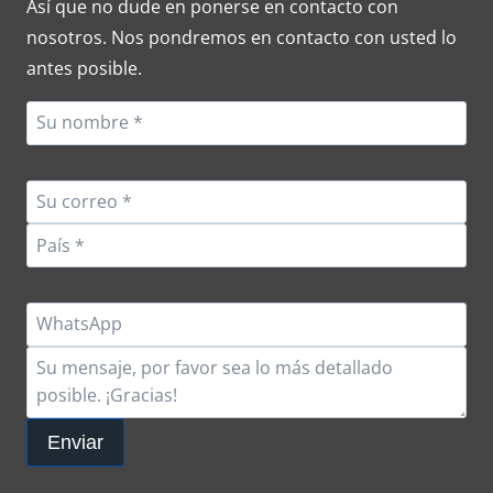
Así que no dude en ponerse en contacto con
nosotros. Nos pondremos en contacto con usted lo
antes posible.
Enviar