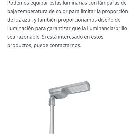
Podemos equipar estas luminarias con lámparas de
baja temperatura de color para limitar la proporción
de luz azul, y también proporcionamos diseño de
iluminación para garantizar que la iluminancia/brillo
sea razonable. Si está interesado en estos
productos, puede contactarnos.