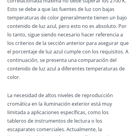
correlacionada máxima no debe superar los 2700 K.
Esto se debe a que las fuentes de luz con bajas
temperaturas de color generalmente tienen un bajo
contenido de luz azul, pero esto no es absoluto. Por
lo tanto, sigue siendo necesario hacer referencia a
los criterios de la sección anterior para asegurar que
el porcentaje de luz azul cumple con los requisitos. A
continuación, se presenta una comparación del
contenido de luz azul a diferentes temperaturas de
color.
La necesidad de altos niveles de reproducción
cromática en la iluminación exterior está muy
limitada a aplicaciones específicas, como los
tableros de instrumentos de lectura o los
escaparates comerciales. Actualmente, la