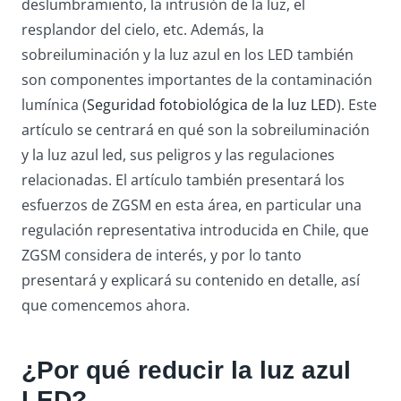
deslumbramiento, la intrusión de la luz, el
resplandor del cielo, etc. Además, la
sobreiluminación y la luz azul en los LED también
son componentes importantes de la contaminación
lumínica (
Seguridad fotobiológica de la luz LED
). Este
artículo se centrará en qué son la sobreiluminación
y la luz azul led, sus peligros y las regulaciones
relacionadas. El artículo también presentará los
esfuerzos de ZGSM en esta área, en particular una
regulación representativa introducida en Chile, que
ZGSM considera de interés, y por lo tanto
presentará y explicará su contenido en detalle, así
que comencemos ahora.
¿Por qué reducir la luz azul
LED?