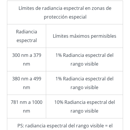
Límites de radiancia espectral en zonas de
protección especial
Radiancia
Límites máximos permisibles
espectral
300 nm a 379
1% Radiancia espectral del
nm
rango visible
380 nm a 499
1% Radiancia espectral del
nm
rango visible
781 nm a 1000
10% Radiancia espectral del
nm
rango visible
PS: radiancia espectral del rango visible = el