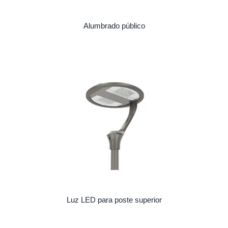
Alumbrado público
Luz LED para poste superior