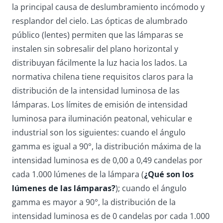
la principal causa de deslumbramiento incómodo y
resplandor del cielo. Las ópticas de alumbrado
público (lentes) permiten que las lámparas se
instalen sin sobresalir del plano horizontal y
distribuyan fácilmente la luz hacia los lados. La
normativa chilena tiene requisitos claros para la
distribución de la intensidad luminosa de las
lámparas. Los límites de emisión de intensidad
luminosa para iluminación peatonal, vehicular e
industrial son los siguientes: cuando el ángulo
gamma es igual a 90°, la distribución máxima de la
intensidad luminosa es de 0,00 a 0,49 candelas por
cada 1.000 lúmenes de la lámpara (
¿Qué son los
lúmenes de las lámparas?
); cuando el ángulo
gamma es mayor a 90°, la distribución de la
intensidad luminosa es de 0 candelas por cada 1.000