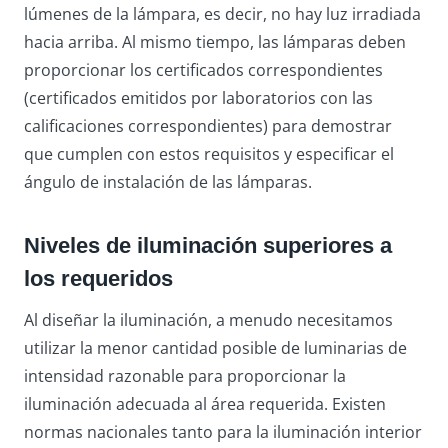
lúmenes de la lámpara, es decir, no hay luz irradiada
hacia arriba. Al mismo tiempo, las lámparas deben
proporcionar los certificados correspondientes
(certificados emitidos por laboratorios con las
calificaciones correspondientes) para demostrar
que cumplen con estos requisitos y especificar el
ángulo de instalación de las lámparas.
Niveles de iluminación superiores a
los requeridos
Al diseñar la iluminación, a menudo necesitamos
utilizar la menor cantidad posible de luminarias de
intensidad razonable para proporcionar la
iluminación adecuada al área requerida. Existen
normas nacionales tanto para la iluminación interior