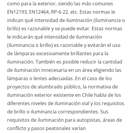
como para la exterior, siendo las más comunes
EN12193, EN12464, RP-6-22, etc. Estas normas le
indican qué intensidad de iluminación (iluminancia o
brillo) es razonable y se puede evitar. Estas normas
le indicarán qué intensidad de iluminación
(iluminancia o brillo) es razonable y evitarán el uso
de lámparas excesivamente brillantes para la
iluminación. También es posible reducir la cantidad
de iluminación innecesaria en un área eligiendo las
lámparas o lentes adecuadas. En el caso de los
proyectos de alumbrado público, la normativa de
iluminación exterior existente en Chile habla de los
diferentes niveles de iluminación vial y los requisitos
de brillo o iluminancia correspondientes. Sus
requisitos de iluminación para autopistas, áreas de
conflicto y pasos peatonales varían