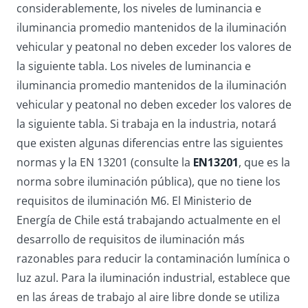
considerablemente, los niveles de luminancia e
iluminancia promedio mantenidos de la iluminación
vehicular y peatonal no deben exceder los valores de
la siguiente tabla. Los niveles de luminancia e
iluminancia promedio mantenidos de la iluminación
vehicular y peatonal no deben exceder los valores de
la siguiente tabla. Si trabaja en la industria, notará
que existen algunas diferencias entre las siguientes
normas y la EN 13201 (consulte la
EN13201
, que es la
norma sobre iluminación pública), que no tiene los
requisitos de iluminación M6. El Ministerio de
Energía de Chile está trabajando actualmente en el
desarrollo de requisitos de iluminación más
razonables para reducir la contaminación lumínica o
luz azul. Para la iluminación industrial, establece que
en las áreas de trabajo al aire libre donde se utiliza