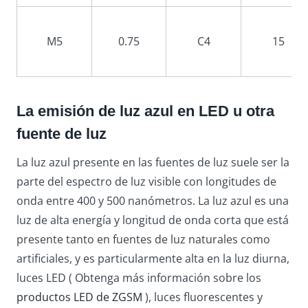
M5
0.75
C4
15
La emisión de luz azul en LED u otra
fuente de luz
La luz azul presente en las fuentes de luz suele ser la
parte del espectro de luz visible con longitudes de
onda entre 400 y 500 nanómetros. La luz azul es una
luz de alta energía y longitud de onda corta que está
presente tanto en fuentes de luz naturales como
artificiales, y es particularmente alta en la luz diurna,
luces LED ( Obtenga más información sobre los
productos LED de ZGSM
), luces fluorescentes y