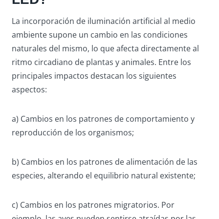
La incorporación de iluminación artificial al medio
ambiente supone un cambio en las condiciones
naturales del mismo, lo que afecta directamente al
ritmo circadiano de plantas y animales. Entre los
principales impactos destacan los siguientes
aspectos:
a) Cambios en los patrones de comportamiento y
reproducción de los organismos;
b) Cambios en los patrones de alimentación de las
especies, alterando el equilibrio natural existente;
c) Cambios en los patrones migratorios. Por
ejemplo, las aves pueden sentirse atraídas por las