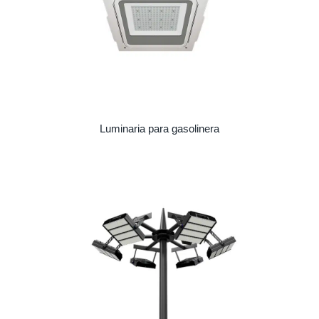
Luminaria para gasolinera