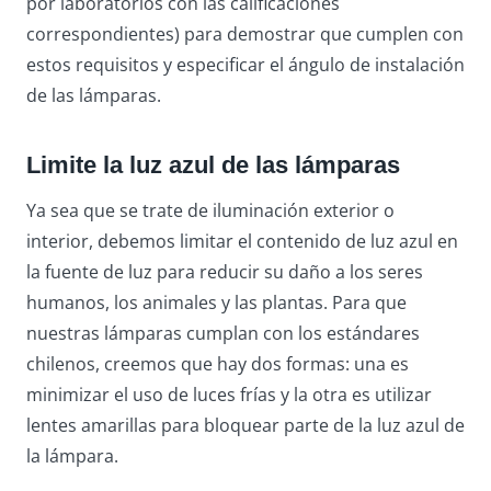
por laboratorios con las calificaciones
correspondientes) para demostrar que cumplen con
estos requisitos y especificar el ángulo de instalación
de las lámparas.
Limite la luz azul de las lámparas
Ya sea que se trate de iluminación exterior o
interior, debemos limitar el contenido de luz azul en
la fuente de luz para reducir su daño a los seres
humanos, los animales y las plantas. Para que
nuestras lámparas cumplan con los estándares
chilenos, creemos que hay dos formas: una es
minimizar el uso de luces frías y la otra es utilizar
lentes amarillas para bloquear parte de la luz azul de
la lámpara.