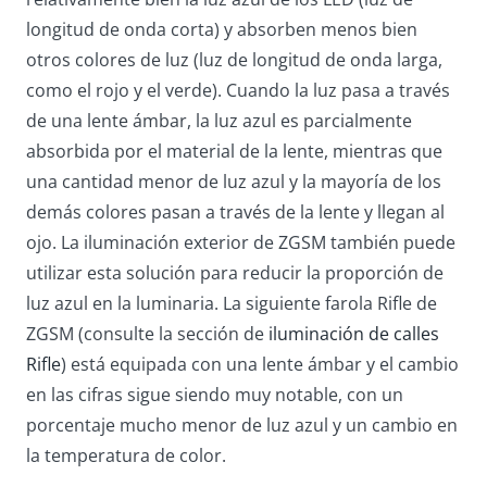
longitud de onda corta) y absorben menos bien
otros colores de luz (luz de longitud de onda larga,
como el rojo y el verde). Cuando la luz pasa a través
de una lente ámbar, la luz azul es parcialmente
absorbida por el material de la lente, mientras que
una cantidad menor de luz azul y la mayoría de los
demás colores pasan a través de la lente y llegan al
ojo. La iluminación exterior de ZGSM también puede
utilizar esta solución para reducir la proporción de
luz azul en la luminaria. La siguiente farola Rifle de
ZGSM (consulte la sección de
iluminación de calles
Rifle
) está equipada con una lente ámbar y el cambio
en las cifras sigue siendo muy notable, con un
porcentaje mucho menor de luz azul y un cambio en
la temperatura de color.