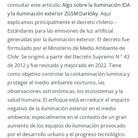
consultar este artículo:
Algo sobre la iluminación IDA
y la iluminación exterior ZGSM DarkSky
. Aquí
explicamos principalmente el decreto chileno –
Estándares para las emisiones de luz artificial
generadas por la iluminación exterior. El decreto fue
formulado por el Ministerio de Medio Ambiente de
Chile. Se originó a partir del Decreto Supremo N ° 43
de 2012 y fue revisado y mejorado en 2022. Tiene
como objetivo controlar la contaminación lumínica y
proteger el medio ambiente nocturno, las
observaciones astronómicas, los ecosistemas y la
salud humana. El enfoque está en reducir el impacto
negativo de la iluminación exterior en el medio
ambiente, especialmente en el contexto de un gran
aumento de los equipos de iluminación provocado
por el desarrollo urbano y el progreso tecnológico.