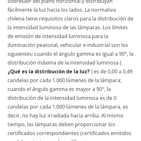
sobresalir del plano horizontal y distribuyan
fácilmente la luz hacia los lados. La normativa
chilena tiene requisitos claros para la distribución de
la intensidad luminosa de las lámparas. Los límites
de emisión de intensidad luminosa para la
iluminación peatonal, vehicular e industrial son los
siguientes: cuando el ángulo gamma es igual a 90°, la
distribución máxima de la intensidad luminosa (
¿Qué es la distribución de la luz?
) es de 0,00 a 0,49
candelas por cada 1.000 lúmenes de la lámpara;
cuando el ángulo gamma es mayor a 90°, la
distribución de la intensidad luminosa es de 0
candelas por cada 1.000 lúmenes de la lámpara, es
decir, no hay luz irradiada hacia arriba. Al mismo
tiempo, las lámparas deben proporcionar los
certificados correspondientes (certificados emitidos