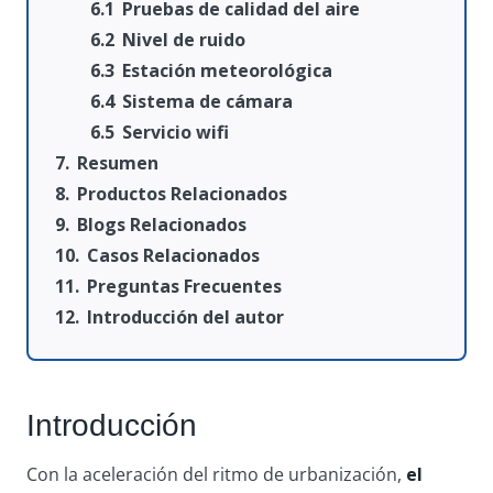
Pruebas de calidad del aire
Nivel de ruido
Estación meteorológica
Sistema de cámara
Servicio wifi
Resumen
Productos Relacionados
Blogs Relacionados
Casos Relacionados
Preguntas Frecuentes
Introducción del autor
Introducción
Con la aceleración del ritmo de urbanización,
el