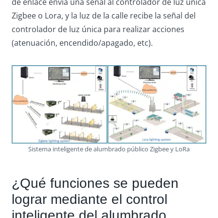
de enlace envía una señal al controlador de luz única
Zigbee o Lora, y la luz de la calle recibe la señal del
controlador de luz única para realizar acciones
(atenuación, encendido/apagado, etc).
Sistema inteligente de alumbrado público Zigbee y LoRa
¿Qué funciones se pueden
lograr mediante el control
inteligente del alumbrado