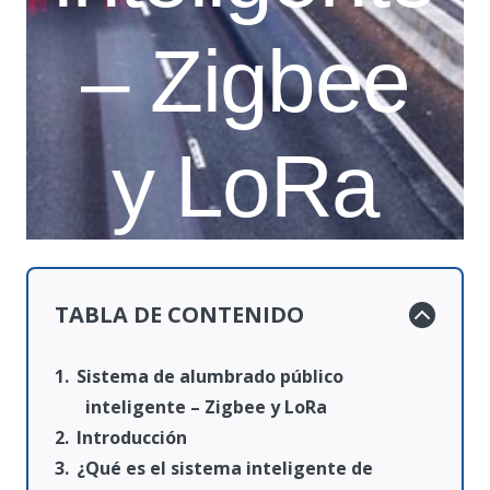
– Zigbee
y LoRa
TABLA DE CONTENIDO
Sistema de alumbrado público
inteligente – Zigbee y LoRa
Introducción
¿Qué es el sistema inteligente de