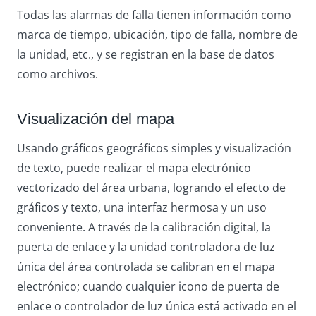
Todas las alarmas de falla tienen información como
marca de tiempo, ubicación, tipo de falla, nombre de
la unidad, etc., y se registran en la base de datos
como archivos.
Visualización del mapa
Usando gráficos geográficos simples y visualización
de texto, puede realizar el mapa electrónico
vectorizado del área urbana, logrando el efecto de
gráficos y texto, una interfaz hermosa y un uso
conveniente. A través de la calibración digital, la
puerta de enlace y la unidad controladora de luz
única del área controlada se calibran en el mapa
electrónico; cuando cualquier icono de puerta de
enlace o controlador de luz única está activado en el