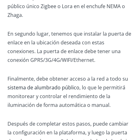
público único Zigbee o Lora en el enchufe NEMA o
Zhaga.
En segundo lugar, tenemos que instalar la puerta de
enlace en la ubicación deseada con estas
conexiones. La puerta de enlace debe tener una
conexión GPRS/3G/4G/WIFI/Ethernet.
Finalmente, debe obtener acceso a la red a todo su
sistema de alumbrado público
, lo que le permitirá
monitorear y controlar el rendimiento de la
iluminación de forma automática o manual.
Después de completar estos pasos, puede cambiar
la configuración en la plataforma, y luego la puerta