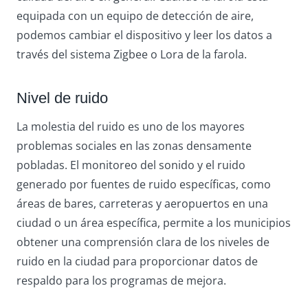
equipada con un equipo de detección de aire,
podemos cambiar el dispositivo y leer los datos a
través del sistema Zigbee o Lora de la farola.
Nivel de ruido
La molestia del ruido es uno de los mayores
problemas sociales en las zonas densamente
pobladas. El monitoreo del sonido y el ruido
generado por fuentes de ruido específicas, como
áreas de bares, carreteras y aeropuertos en una
ciudad o un área específica, permite a los municipios
obtener una comprensión clara de los niveles de
ruido en la ciudad para proporcionar datos de
respaldo para los programas de mejora.