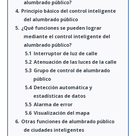
alumbrado público?
Principio básico del control inteligente
del alumbrado público
¿Qué funciones se pueden lograr
mediante el control inteligente del
alumbrado público?
Interruptor de luz de calle
Atenuación de las luces de la calle
Grupo de control de alumbrado
público
Detección automática y
estadísticas de datos
Alarma de error
Visualización del mapa
Otras funciones de alumbrado público
de ciudades inteligentes