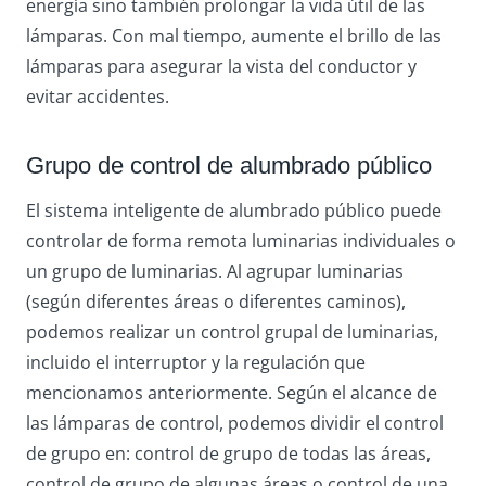
energía sino también prolongar la vida útil de las
lámparas. Con mal tiempo, aumente el brillo de las
lámparas para asegurar la vista del conductor y
evitar accidentes.
Grupo de control de alumbrado público
El sistema inteligente de alumbrado público puede
controlar de forma remota luminarias individuales o
un grupo de luminarias. Al agrupar luminarias
(según diferentes áreas o diferentes caminos),
podemos realizar un control grupal de luminarias,
incluido el interruptor y la regulación que
mencionamos anteriormente. Según el alcance de
las lámparas de control, podemos dividir el control
de grupo en: control de grupo de todas las áreas,
control de grupo de algunas áreas o control de una