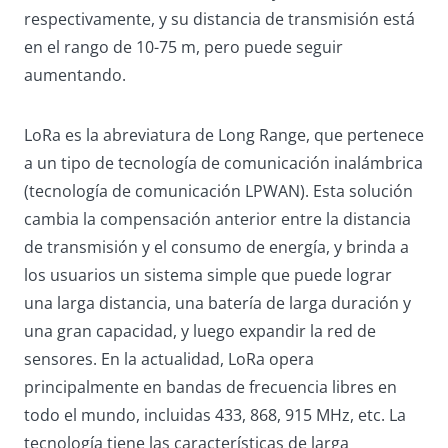
respectivamente, y su distancia de transmisión está
en el rango de 10-75 m, pero puede seguir
aumentando.
LoRa es la abreviatura de Long Range, que pertenece
a un tipo de tecnología de comunicación inalámbrica
(tecnología de comunicación LPWAN). Esta solución
cambia la compensación anterior entre la distancia
de transmisión y el consumo de energía, y brinda a
los usuarios un sistema simple que puede lograr
una larga distancia, una batería de larga duración y
una gran capacidad, y luego expandir la red de
sensores. En la actualidad, LoRa opera
principalmente en bandas de frecuencia libres en
todo el mundo, incluidas 433, 868, 915 MHz, etc. La
tecnología tiene las características de larga