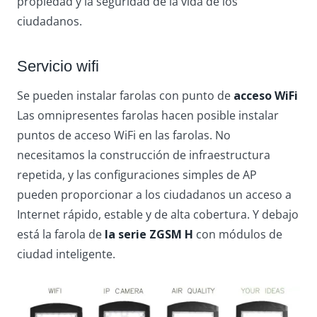
propiedad y la seguridad de la vida de los
ciudadanos.
Servicio wifi
Se pueden instalar farolas con punto de
acceso WiFi
Las omnipresentes farolas hacen posible instalar
puntos de acceso WiFi en las farolas. No
necesitamos la construcción de infraestructura
repetida, y las configuraciones simples de AP
pueden proporcionar a los ciudadanos un acceso a
Internet rápido, estable y de alta cobertura. Y debajo
está la farola de
la serie ZGSM H
con módulos de
ciudad inteligente.