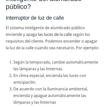
público?
Interruptor de luz de calle
El sistema inteligente de alumbrado público
enciende y apaga
las luces de la calle
según los
requisitos del cliente. Podemos encender o apagar
la luz de la calle cuando sea necesario. Por ejemplo:
Según la temporada, cambie automáticamente
las lámparas y las linternas.
En clima especial, encienda las luces con
anticipación.
De acuerdo con la iluminancia ambiental,
encienda y apague automáticamente las
lámparas y las linternas