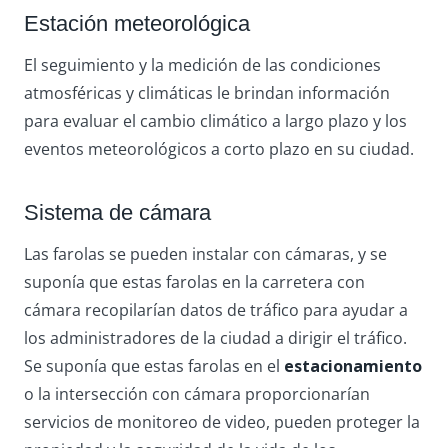
Estación meteorológica
El seguimiento y la medición de las condiciones
atmosféricas y climáticas le brindan información
para evaluar el cambio climático a largo plazo y los
eventos meteorológicos a corto plazo en su ciudad.
Sistema de cámara
Las farolas se pueden instalar con cámaras, y se
suponía que estas farolas en la carretera con
cámara recopilarían datos de tráfico para ayudar a
los administradores de la ciudad a dirigir el tráfico.
Se suponía que estas farolas en el
estacionamiento
o la intersección con cámara proporcionarían
servicios de monitoreo de video, pueden proteger la