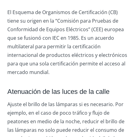
El Esquema de Organismos de Certificación (CB)
tiene su origen en la “Comisión para Pruebas de
Conformidad de Equipos Eléctricos” (CEE) europea
que se fusionó con IEC en 1985. Es un acuerdo
multilateral para permitir la certificación
internacional de productos eléctricos y electrónicos
para que una sola certificación permite el acceso al
mercado mundial.
Atenuación de las luces de la calle
Ajuste el brillo de las lámparas si es necesario. Por
ejemplo, en el caso de poco tráfico y flujo de
peatones en medio de la noche, reducir el brillo de
las lámparas no solo puede reducir el consumo de