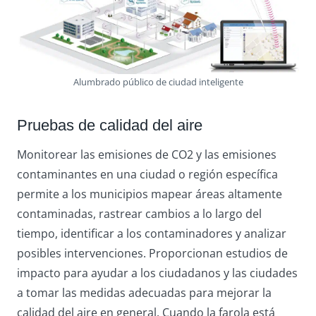
Alumbrado público de ciudad inteligente
Pruebas de calidad del aire
Monitorear las emisiones de CO2 y las emisiones
contaminantes en una ciudad o región específica
permite a los municipios mapear áreas altamente
contaminadas, rastrear cambios a lo largo del
tiempo, identificar a los contaminadores y analizar
posibles intervenciones. Proporcionan estudios de
impacto para ayudar a los ciudadanos y las ciudades
a tomar las medidas adecuadas para mejorar la
calidad del aire en general. Cuando la farola está