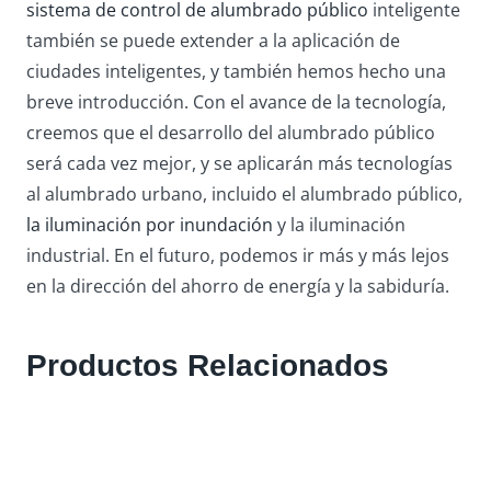
sistema de control de alumbrado público
inteligente
también se puede extender a la aplicación de
ciudades inteligentes, y también hemos hecho una
breve introducción. Con el avance de la tecnología,
creemos que el desarrollo del alumbrado público
será cada vez mejor, y se aplicarán más tecnologías
al alumbrado urbano, incluido el alumbrado público,
la iluminación por inundación
y la iluminación
industrial. En el futuro, podemos ir más y más lejos
en la dirección del ahorro de energía y la sabiduría.
Productos
Relacionados