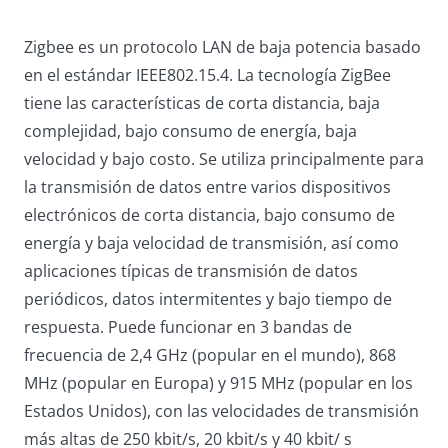
Zigbee es un protocolo LAN de baja potencia basado
en el estándar IEEE802.15.4. La tecnología ZigBee
tiene las características de corta distancia, baja
complejidad, bajo consumo de energía, baja
velocidad y bajo costo. Se utiliza principalmente para
la transmisión de datos entre varios dispositivos
electrónicos de corta distancia, bajo consumo de
energía y baja velocidad de transmisión, así como
aplicaciones típicas de transmisión de datos
periódicos, datos intermitentes y bajo tiempo de
respuesta. Puede funcionar en 3 bandas de
frecuencia de 2,4 GHz (popular en el mundo), 868
MHz (popular en Europa) y 915 MHz (popular en los
Estados Unidos), con las velocidades de transmisión
más altas de 250 kbit/s, 20 kbit/s y 40 kbit/ s