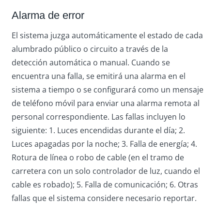
Alarma de error
El sistema juzga automáticamente el estado de cada
alumbrado público o circuito a través de la
detección automática o manual. Cuando se
encuentra una falla, se emitirá una alarma en el
sistema a tiempo o se configurará como un mensaje
de teléfono móvil para enviar una alarma remota al
personal correspondiente. Las fallas incluyen lo
siguiente: 1. Luces encendidas durante el día; 2.
Luces apagadas por la noche; 3. Falla de energía; 4.
Rotura de línea o robo de cable (en el tramo de
carretera con un solo controlador de luz, cuando el
cable es robado); 5. Falla de comunicación; 6. Otras
fallas que el sistema considere necesario reportar.