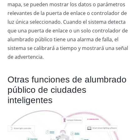
mapa, se pueden mostrar los datos o parámetros
relevantes de la puerta de enlace o controlador de
luz única seleccionado. Cuando el sistema detecta
que una puerta de enlace o un solo controlador de
alumbrado público tiene una alarma de falla, el
sistema se calibrará a tiempo y mostrará una señal
de advertencia.
Otras funciones de alumbrado
público de ciudades
inteligentes