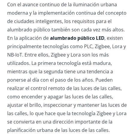
Con el avance continuo de la iluminación urbana
moderna y la implementación continua del concepto
de ciudades inteligentes, los requisitos para el
alumbrado público también son cada vez más altos.
En la aplicación de
alumbrado público LED
, existen
principalmente tecnologías como PLC, Zigbee, Lora y
NB-IoT. Entre ellos, Zigbee y Lora son los más
utilizados. La primera tecnología está madura,
mientras que la segunda tiene una tendencia a
ponerse al día con el paso de los años. Pueden
realizar el control remoto de las luces de las calles,
como encender y apagar las luces de las calles,
ajustar el brillo, inspeccionar y mantener las luces de
las calles, lo que hace que la tecnología Zigbee y Lora
se convierta en una dirección importante de la
planificación urbana de las luces de las calles.