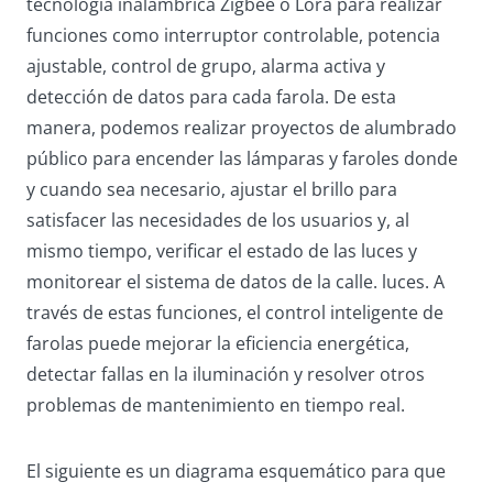
tecnología inalámbrica Zigbee o Lora para realizar
funciones como interruptor controlable, potencia
ajustable, control de grupo, alarma activa y
detección de datos para cada farola. De esta
manera, podemos realizar proyectos de alumbrado
público para encender las lámparas y faroles donde
y cuando sea necesario, ajustar el brillo para
satisfacer las necesidades de los usuarios y, al
mismo tiempo, verificar el estado de las luces y
monitorear el sistema de datos de la calle. luces. A
través de estas funciones, el control inteligente de
farolas puede mejorar la eficiencia energética,
detectar fallas en la iluminación y resolver otros
problemas de mantenimiento en tiempo real.
El siguiente es un diagrama esquemático para que