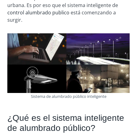
urbana. Es por eso que el sistema inteligente de
control alumbrado publico
está comenzando a
surgir.
Sistema de alumbrado público inteligente
¿Qué es el sistema inteligente
de alumbrado público?