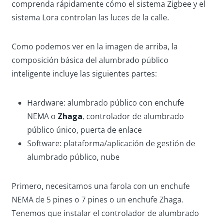
comprenda rápidamente cómo el sistema Zigbee y el
sistema Lora controlan las luces de la calle.
Como podemos ver en la imagen de arriba, la
composición básica del alumbrado público
inteligente incluye las siguientes partes:
Hardware: alumbrado público con enchufe
NEMA o
Zhaga
, controlador de alumbrado
público único, puerta de enlace
Software: plataforma/aplicación de gestión de
alumbrado público, nube
Primero, necesitamos una farola con un enchufe
NEMA de 5 pines o 7 pines o un enchufe Zhaga.
Tenemos que instalar el controlador de alumbrado