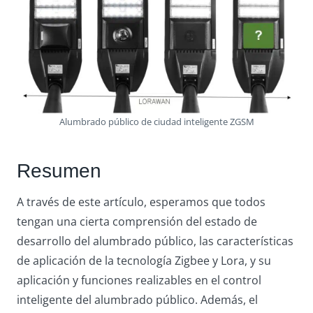
Alumbrado público de ciudad inteligente ZGSM
Resumen
A través de este artículo, esperamos que todos
tengan una cierta comprensión del estado de
desarrollo del alumbrado público, las características
de aplicación de la tecnología Zigbee y Lora, y su
aplicación y funciones realizables en el control
inteligente del alumbrado público. Además, el