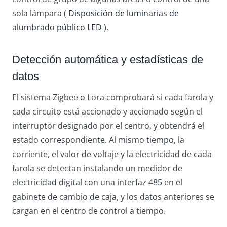
sola lámpara (
Disposición de luminarias de
alumbrado público LED
).
Detección automática y estadísticas de
datos
El sistema Zigbee o Lora comprobará si cada farola y
cada circuito está accionado y accionado según el
interruptor designado por el centro, y obtendrá el
estado correspondiente. Al mismo tiempo, la
corriente, el valor de voltaje y la electricidad de cada
farola se detectan instalando un medidor de
electricidad digital con una interfaz 485 en el
gabinete de cambio de caja, y los datos anteriores se
cargan en el centro de control a tiempo.