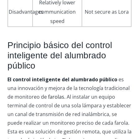
Relatively lower
Disadvantages
communication
Not secure as Lora
speed
Principio básico del control
inteligente del alumbrado
público
El control inteligente del alumbrado público
es
una innovación y mejora de la tecnología tradicional
de monitoreo de
farolas
. Al instalar un equipo
terminal de control de una sola lámpara y establecer
un canal de transmisión de red inalámbrica, se
puede realizar un monitoreo preciso de cada farola.
Esta es una solución de gestión remota, que utiliza la