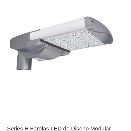
Series H Farolas LED de Diseño Modular