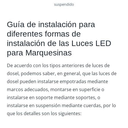
suspendido
Guía de instalación para
diferentes formas de
instalación de las Luces LED
para Marquesinas
De acuerdo con los tipos anteriores de luces de
dosel, podemos saber, en general, que las luces de
dosel pueden instalarse empotradas mediante
marcos adecuados, montarse en superficie o
instalarse en soporte mediante soportes, o
instalarse en suspensión mediante cuerdas, por lo
que los detalles son los siguientes: