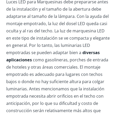
Luces LED para Marquesinas debe prepararse antes
de la instalación y el tamaño de la abertura debe
adaptarse al tamaño de la lámpara. Con la ayuda del
montaje empotrado, la luz del dosel LED queda casi
oculta y al ras del techo. La luz de marquesina LED
en este tipo de instalación se ve compacta y elegante
en general. Por lo tanto, las luminarias LED
empotradas se pueden adaptar bien a
diversas
aplicaciones
como gasolineras, porches de entrada
de hoteles y otras áreas comerciales. El montaje
empotrado es adecuado para lugares con techos
bajos o donde no hay suficiente altura para colgar
luminarias. Antes mencionamos que la instalación
empotrada necesita abrir orificios en el techo con
anticipación, por lo que su dificultad y costo de
construcción serán relativamente más altos que