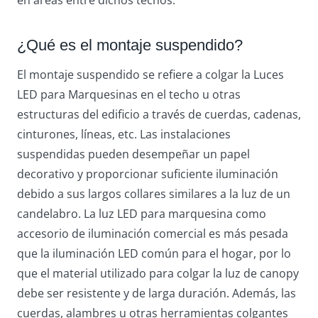
en áreas entre dichos techos.
¿Qué es el montaje suspendido?
El montaje suspendido se refiere a colgar la Luces
LED para Marquesinas en el techo u otras
estructuras del edificio a través de cuerdas, cadenas,
cinturones, líneas, etc. Las instalaciones
suspendidas pueden desempeñar un papel
decorativo y proporcionar suficiente iluminación
debido a sus largos collares similares a la luz de un
candelabro. La luz LED para marquesina como
accesorio de iluminación comercial es más pesada
que la iluminación LED común para el hogar, por lo
que el material utilizado para colgar la luz de canopy
debe ser resistente y de larga duración. Además, las
cuerdas, alambres u otras herramientas colgantes