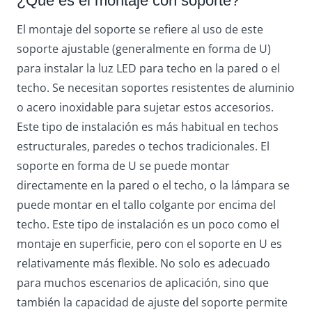
¿Qué es el montaje con soporte?
El montaje del soporte se refiere al uso de este
soporte ajustable (generalmente en forma de U)
para instalar la luz LED para techo en la pared o el
techo. Se necesitan soportes resistentes de aluminio
o acero inoxidable para sujetar estos accesorios.
Este tipo de instalación es más habitual en techos
estructurales, paredes o techos tradicionales. El
soporte en forma de U se puede montar
directamente en la pared o el techo, o la lámpara se
puede montar en el tallo colgante por encima del
techo. Este tipo de instalación es un poco como el
montaje en superficie, pero con el soporte en U es
relativamente más flexible. No solo es adecuado
para muchos escenarios de aplicación, sino que
también la capacidad de ajuste del soporte permite