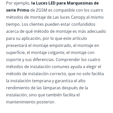
Por ejemplo,
la Luces LED para Marquesinas de
serie Primo
de ZGSM es compatible con los cuatro
métodos de montaje de Las luces Canopy al mismo
tiempo. Los clientes pueden estar confundidos
acerca de qué método de montaje es más adecuado
para su aplicación, por lo que este artículo
presentará el montaje empotrado, el montaje en
superficie, el montaje colgante, el montaje con
soporte y sus diferencias. Comprender los cuatro
métodos de instalación comunes ayuda a elegir el
método de instalación correcto, que no solo facilita
la instalación temprana y garantiza el alto
rendimiento de las lámparas después de la
instalación, sino que también facilita el
mantenimiento posterior.