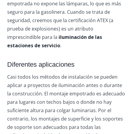
empotrada no expone las lámparas, lo que es más
seguro para la gasolinera. Cuando se trata de
seguridad, creemos que la certificación ATEX (a
prueba de explosiones) es un atributo
imprescindible para la
iluminación de las
estaciones de servicio
.
Diferentes aplicaciones
Casi todos los métodos de instalación se pueden
aplicar a proyectos de iluminación antes o durante
la construcción. El montaje empotrado es adecuado
para lugares con techos bajos o donde no hay
suficiente altura para colgar luminarias. Por el
contrario, los montajes de superficie y los soportes
de soporte son adecuados para todas las