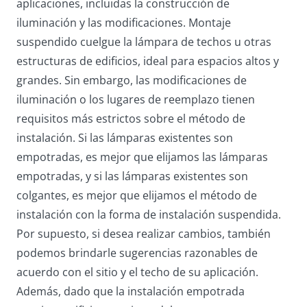
aplicaciones, incluidas la construcción de
iluminación y las modificaciones. Montaje
suspendido cuelgue la lámpara de techos u otras
estructuras de edificios, ideal para espacios altos y
grandes. Sin embargo, las modificaciones de
iluminación o los lugares de reemplazo tienen
requisitos más estrictos sobre el método de
instalación. Si las lámparas existentes son
empotradas, es mejor que elijamos las lámparas
empotradas, y si las lámparas existentes son
colgantes, es mejor que elijamos el método de
instalación con la forma de instalación suspendida.
Por supuesto, si desea realizar cambios, también
podemos brindarle sugerencias razonables de
acuerdo con el sitio y el techo de su aplicación.
Además, dado que la instalación empotrada