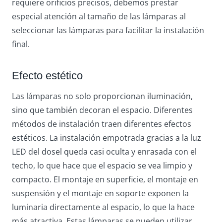
requiere orificios precisos, debemos prestar
especial atención al tamaño de las lámparas al
seleccionar las lámparas para facilitar la instalación
final.
Efecto estético
Las lámparas no solo proporcionan iluminación,
sino que también decoran el espacio. Diferentes
métodos de instalación traen diferentes efectos
estéticos. La instalación empotrada gracias a la luz
LED del dosel queda casi oculta y enrasada con el
techo, lo que hace que el espacio se vea limpio y
compacto. El montaje en superficie, el montaje en
suspensión y el montaje en soporte exponen la
luminaria directamente al espacio, lo que la hace
más atractiva. Estas lámparas se pueden utilizar