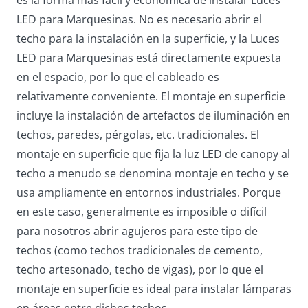
es la forma más fácil y económica de instalar Luces
LED para Marquesinas. No es necesario abrir el
techo para la instalación en la superficie, y la Luces
LED para Marquesinas está directamente expuesta
en el espacio, por lo que el cableado es
relativamente conveniente. El montaje en superficie
incluye la instalación de artefactos de iluminación en
techos, paredes, pérgolas, etc. tradicionales. El
montaje en superficie que fija la luz LED de canopy al
techo a menudo se denomina montaje en techo y se
usa ampliamente en entornos industriales. Porque
en este caso, generalmente es imposible o difícil
para nosotros abrir agujeros para este tipo de
techos (como techos tradicionales de cemento,
techo artesonado, techo de vigas), por lo que el
montaje en superficie es ideal para instalar lámparas