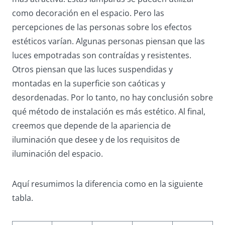
como decoración en el espacio. Pero las
percepciones de las personas sobre los efectos
estéticos varían. Algunas personas piensan que las
luces empotradas son contraídas y resistentes.
Otros piensan que las luces suspendidas y
montadas en la superficie son caóticas y
desordenadas. Por lo tanto, no hay conclusión sobre
qué método de instalación es más estético. Al final,
creemos que depende de la apariencia de
iluminación que desee y de los requisitos de
iluminación del espacio.
Aquí resumimos la diferencia como en la siguiente
tabla.