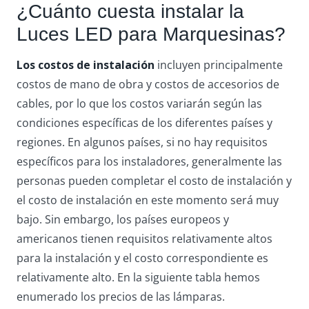
¿Cuánto cuesta instalar la
Luces LED para Marquesinas?
Los costos de instalación
incluyen principalmente
costos de mano de obra y costos de accesorios de
cables, por lo que los costos variarán según las
condiciones específicas de los diferentes países y
regiones. En algunos países, si no hay requisitos
específicos para los instaladores, generalmente las
personas pueden completar el costo de instalación y
el costo de instalación en este momento será muy
bajo. Sin embargo, los países europeos y
americanos tienen requisitos relativamente altos
para la instalación y el costo correspondiente es
relativamente alto. En la siguiente tabla hemos
enumerado los precios de las lámparas.