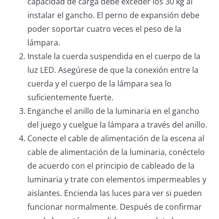
capacidad de carga debe exceder los 30 kg al
instalar el gancho. El perno de expansión debe
poder soportar cuatro veces el peso de la
lámpara.
Instale la cuerda suspendida en el cuerpo de la
luz LED. Asegúrese de que la conexión entre la
cuerda y el cuerpo de la lámpara sea lo
suficientemente fuerte.
Enganche el anillo de la luminaria en el gancho
del juego y cuelgue la lámpara a través del anillo.
Conecte el cable de alimentación de la escena al
cable de alimentación de la luminaria, conéctelo
de acuerdo con el principio de cableado de la
luminaria y trate con elementos impermeables y
aislantes. Encienda las luces para ver si pueden
funcionar normalmente. Después de confirmar