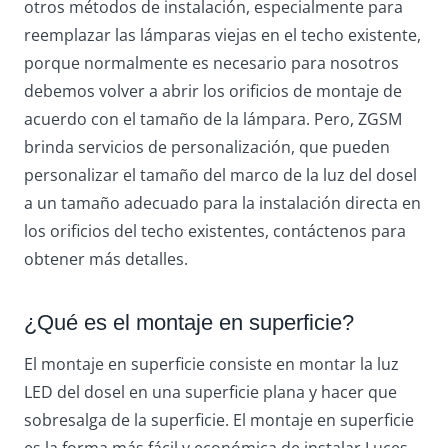
otros métodos de instalación, especialmente para
reemplazar las lámparas viejas en el techo existente,
porque normalmente es necesario para nosotros
debemos volver a abrir los orificios de montaje de
acuerdo con el tamaño de la lámpara. Pero, ZGSM
brinda servicios de personalización, que pueden
personalizar el tamaño del marco de la luz del dosel
a un tamaño adecuado para la instalación directa en
los orificios del techo existentes, contáctenos para
obtener más detalles.
¿Qué es el montaje en superficie?
El montaje en superficie consiste en montar la luz
LED del dosel en una superficie plana y hacer que
sobresalga de la superficie. El montaje en superficie