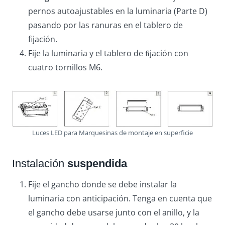
pernos autoajustables en la luminaria (Parte D)
pasando por las ranuras en el tablero de
fijación.
Fije la luminaria y el tablero de ﬁjación con
cuatro tornillos M6.
Luces LED para Marquesinas de montaje en superficie
Instalación
suspendida
Fije el gancho donde se debe instalar la
luminaria con anticipación. Tenga en cuenta que
el gancho debe usarse junto con el anillo, y la