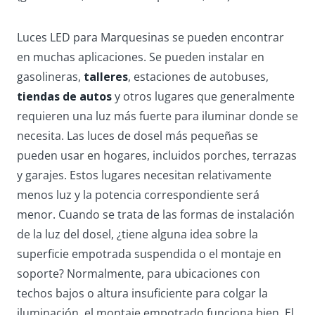
Luces LED para Marquesinas se pueden encontrar
en muchas aplicaciones. Se pueden instalar en
gasolineras,
talleres
, estaciones de autobuses,
tiendas de autos
y otros lugares que generalmente
requieren una luz más fuerte para iluminar donde se
necesita. Las luces de dosel más pequeñas se
pueden usar en hogares, incluidos porches, terrazas
y garajes. Estos lugares necesitan relativamente
menos luz y la potencia correspondiente será
menor. Cuando se trata de las formas de instalación
de la luz del dosel, ¿tiene alguna idea sobre la
superficie empotrada suspendida o el montaje en
soporte? Normalmente, para ubicaciones con
techos bajos o altura insuficiente para colgar la
iluminación, el montaje empotrado funciona bien. El