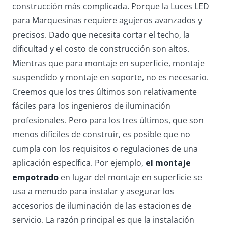
construcción más complicada. Porque la Luces LED
para Marquesinas requiere agujeros avanzados y
precisos. Dado que necesita cortar el techo, la
dificultad y el costo de construcción son altos.
Mientras que para montaje en superficie, montaje
suspendido y montaje en soporte, no es necesario.
Creemos que los tres últimos son relativamente
fáciles para los ingenieros de iluminación
profesionales. Pero para los tres últimos, que son
menos difíciles de construir, es posible que no
cumpla con los requisitos o regulaciones de una
aplicación específica. Por ejemplo,
el montaje
empotrado
en lugar del montaje en superficie se
usa a menudo para instalar y asegurar los
accesorios de iluminación de las estaciones de
servicio. La razón principal es que la instalación