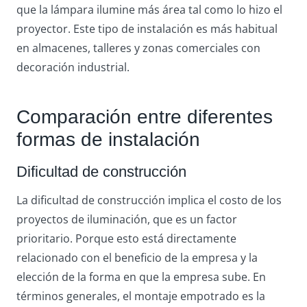
que la lámpara ilumine más área tal como lo hizo el
proyector. Este tipo de instalación es más habitual
en almacenes, talleres y zonas comerciales con
decoración industrial.
Comparación entre diferentes
formas de instalación
Dificultad de construcción
La dificultad de construcción implica el costo de los
proyectos de iluminación, que es un factor
prioritario. Porque esto está directamente
relacionado con el beneficio de la empresa y la
elección de la forma en que la empresa sube. En
términos generales, el montaje empotrado es la