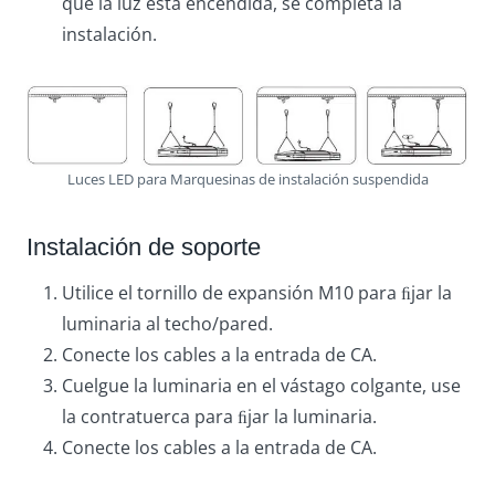
que la luz está encendida, se completa la
instalación.
Luces LED para Marquesinas de instalación suspendida
Instalación de soporte
Utilice el tornillo de expansión M10 para ﬁjar la
luminaria al techo/pared.
Conecte los cables a la entrada de CA.
Cuelgue la luminaria en el vástago colgante, use
la contratuerca para ﬁjar la luminaria.
Conecte los cables a la entrada de CA.