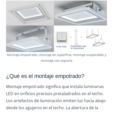
Montaje empotrado, montaje en superficie, montaje suspendido y
montaje con soporte
¿Qué es el montaje empotrado?
Montaje empotrado significa que instala luminarias
LED en orificios precisos pretaladrados en el techo.
Los artefactos de iluminación emiten luz hacia abajo
desde los agujeros en el techo. La abertura de la