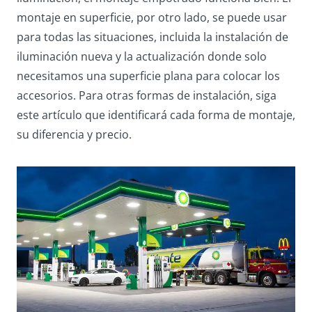
montaje en superficie, por otro lado, se puede usar
para todas las situaciones, incluida la instalación de
iluminación nueva y la actualización donde solo
necesitamos una superficie plana para colocar los
accesorios. Para otras formas de instalación, siga
este artículo que identificará cada forma de montaje,
su diferencia y precio.