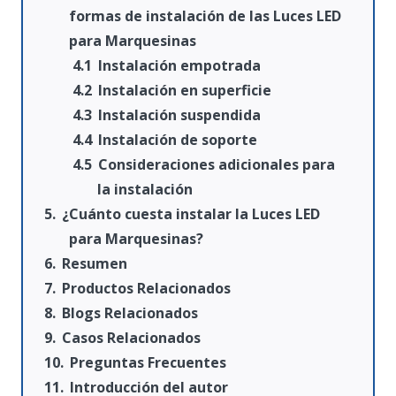
formas de instalación de las Luces LED
para Marquesinas
Instalación empotrada
Instalación en superficie
Instalación suspendida
Instalación de soporte
Consideraciones adicionales para
la instalación
¿Cuánto cuesta instalar la Luces LED
para Marquesinas?
Resumen
Productos Relacionados
Blogs Relacionados
Casos Relacionados
Preguntas Frecuentes
Introducción del autor