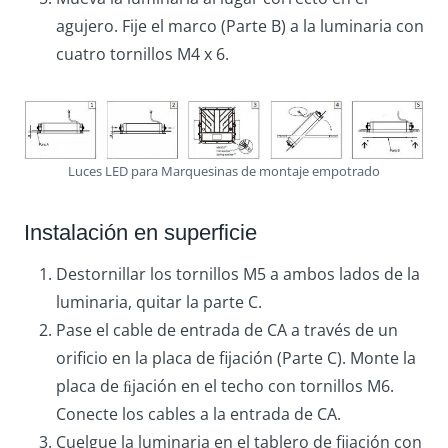
agujero. Fije el marco (Parte B) a la luminaria con
cuatro tornillos M4 x 6.
Luces LED para Marquesinas de montaje empotrado
Instalación en superficie
Destornillar los tornillos M5 a ambos lados de la
luminaria, quitar la parte C.
Pase el cable de entrada de CA a través de un
orificio en la placa de fijación (Parte C). Monte la
placa de ﬁjación en el techo con tornillos M6.
Conecte los cables a la entrada de CA.
Cuelgue la luminaria en el tablero de fijación con