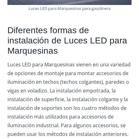
Luces LED para Marquesinas para gasolinera
Diferentes formas de
instalación de Luces LED para
Marquesinas
Luces LED para Marquesinas vienen en una variedad
de opciones de montaje para montar accesorios de
iluminación en techos (techos colgantes), paredes o
vigas en voladizo. La instalación empotrada, la
instalación de superficie, la instalación colgante y la
instalación de soportes son los cuatro métodos de
instalación más utilizados para accesorios de
iluminación industrial. Para algunos accesorios, se
pueden usar los métodos de instalación anteriores.