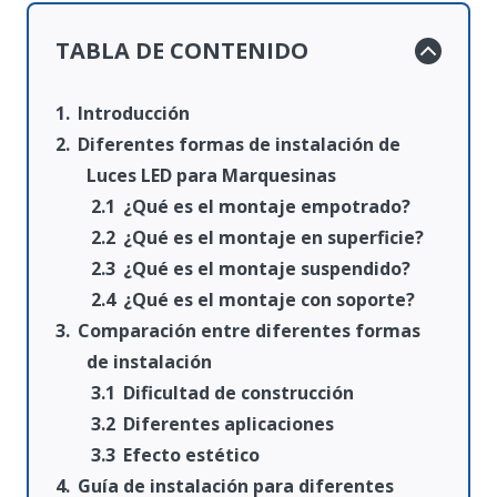
TABLA DE CONTENIDO
Introducción
Diferentes formas de instalación de
Luces LED para Marquesinas
¿Qué es el montaje empotrado?
¿Qué es el montaje en superficie?
¿Qué es el montaje suspendido?
¿Qué es el montaje con soporte?
Comparación entre diferentes formas
de instalación
Dificultad de construcción
Diferentes aplicaciones
Efecto estético
Guía de instalación para diferentes