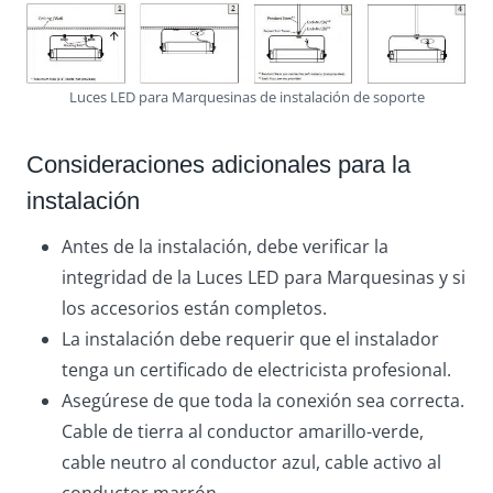
Luces LED para Marquesinas de instalación de soporte
Consideraciones adicionales para la
instalación
Antes de la instalación, debe verificar la
integridad de la Luces LED para Marquesinas y si
los accesorios están completos.
La instalación debe requerir que el instalador
tenga un certificado de electricista profesional.
Asegúrese de que toda la conexión sea correcta.
Cable de tierra al conductor amarillo-verde,
cable neutro al conductor azul, cable activo al
conductor marrón.