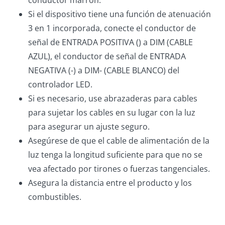
Si el dispositivo tiene una función de atenuación
3 en 1 incorporada, conecte el conductor de
señal de ENTRADA POSITIVA () a DIM (CABLE
AZUL), el conductor de señal de ENTRADA
NEGATIVA (-) a DIM- (CABLE BLANCO) del
controlador LED.
Si es necesario, use abrazaderas para cables
para sujetar los cables en su lugar con la luz
para asegurar un ajuste seguro.
Asegúrese de que el cable de alimentación de la
luz tenga la longitud suficiente para que no se
vea afectado por tirones o fuerzas tangenciales.
Asegura la distancia entre el producto y los
combustibles.