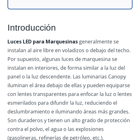
Introducción
Luces LED para Marquesinas
generalmente se
instalan al aire libre en voladizos o debajo del techo.
Por supuesto, algunas luces de marquesina se
instalan en interiores, de forma similar a la luz del
panel o la luz descendente. Las luminarias Canopy
iluminan el área debajo de ellas y pueden equiparse
con lentes transparentes para enfocar la luz o lentes
esmerilados para difundir la luz, reduciendo el
deslumbramiento e iluminando áreas más grandes.
Son duraderos y tienen un alto grado de protección
contra el polvo, el agua o las explosiones
(gasolineras, refinerías de petróleo, etc.).