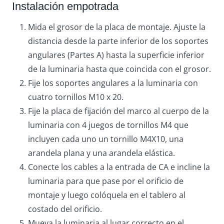
Instalación empotrada
Mida el grosor de la placa de montaje. Ajuste la
distancia desde la parte inferior de los soportes
angulares (Partes A) hasta la superficie inferior
de la luminaria hasta que coincida con el grosor.
Fije los soportes angulares a la luminaria con
cuatro tornillos M10 x 20.
Fije la placa de fijación del marco al cuerpo de la
luminaria con 4 juegos de tornillos M4 que
incluyen cada uno un tornillo M4X10, una
arandela plana y una arandela elástica.
Conecte los cables a la entrada de CA e incline la
luminaria para que pase por el orificio de
montaje y luego colóquela en el tablero al
costado del orificio.
Mueva la luminaria al lugar correcto en el