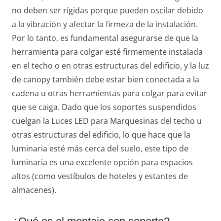
no deben ser rígidas porque pueden oscilar debido
a la vibración y afectar la firmeza de la instalación.
Por lo tanto, es fundamental asegurarse de que la
herramienta para colgar esté firmemente instalada
en el techo o en otras estructuras del edificio, y la luz
de canopy también debe estar bien conectada a la
cadena u otras herramientas para colgar para evitar
que se caiga. Dado que los soportes suspendidos
cuelgan la Luces LED para Marquesinas del techo u
otras estructuras del edificio, lo que hace que la
luminaria esté más cerca del suelo, este tipo de
luminaria es una excelente opción para espacios
altos (como vestíbulos de hoteles y estantes de
almacenes).