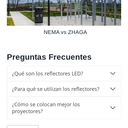
NEMA vs ZHAGA
Preguntas Frecuentes
¿Qué son los reflectores LED?
¿Para qué se utilizan los reflectores?
¿Cómo se colocan mejor los
proyectores?
Post