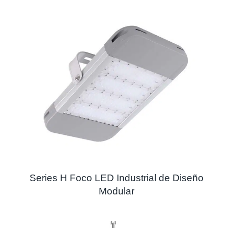
Series H Foco LED Industrial de Diseño
Modular