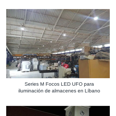
Series M Focos LED UFO para
iluminación de almacenes en Líbano