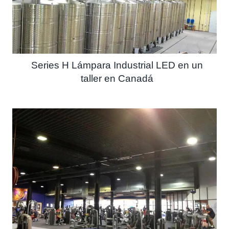
Series H Lámpara Industrial LED en un
taller en Canadá