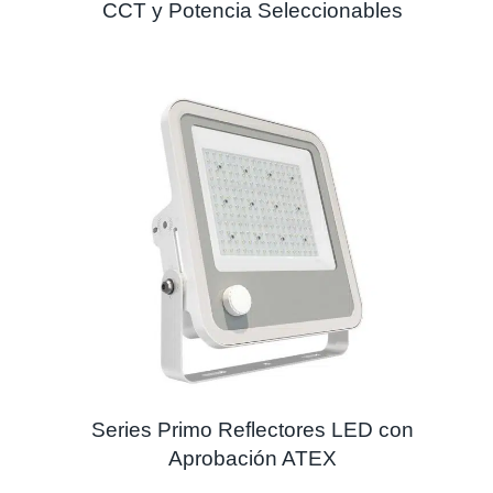
CCT y Potencia Seleccionables
Series Primo Reflectores LED con
Aprobación ATEX