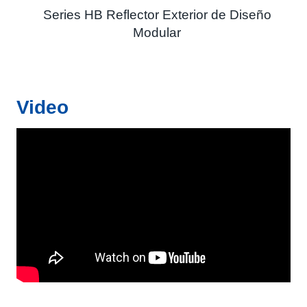
Series HB Reflector Exterior de Diseño
Modular
Video