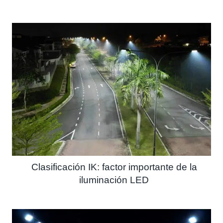
Clasificación IK: factor importante de la
iluminación LED