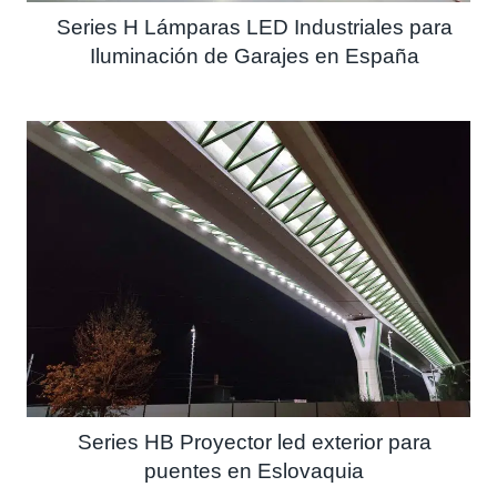
Series H Lámparas LED Industriales para
Iluminación de Garajes en España
Series HB Proyector led exterior para
puentes en Eslovaquia