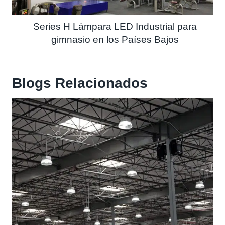
Series H Lámpara LED Industrial para
gimnasio en los Países Bajos
Blogs
Relacionados