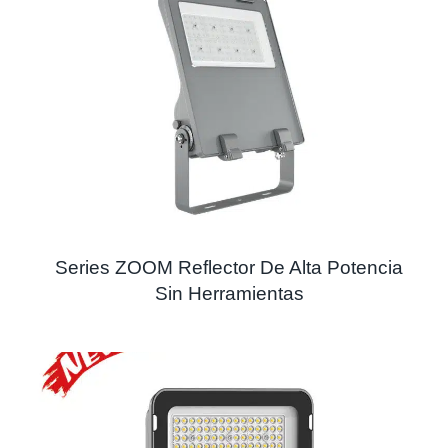
Series ZOOM Reflector De Alta Potencia
Sin Herramientas