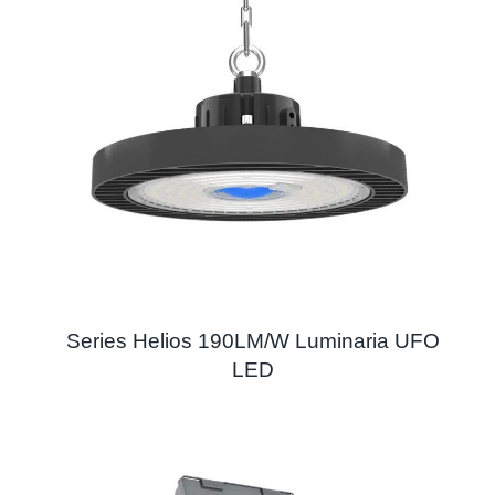
Series Helios 190LM/W Luminaria UFO
LED