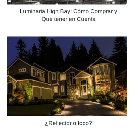
Luminaria High Bay: Cómo Comprar y
Qué tener en Cuenta
¿Reflector o foco?