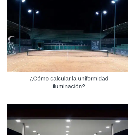
¿Cómo calcular la uniformidad
iluminación?