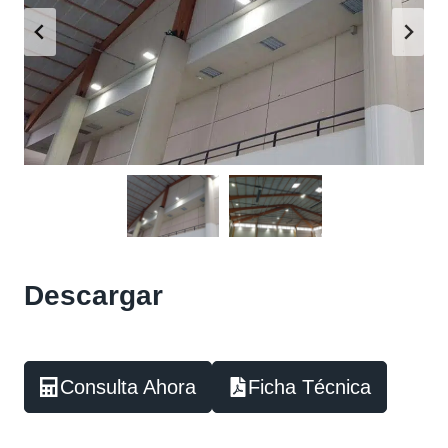
Descargar
Consulta Ahora
Ficha Técnica