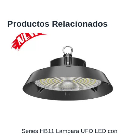
Productos Relacionados
Series HB11 Lampara UFO LED con