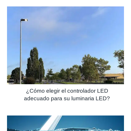
¿Cómo elegir el controlador LED
adecuado para su luminaria LED?