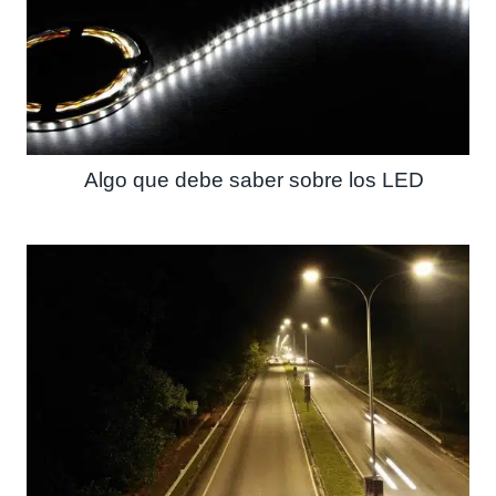
Algo que debe saber sobre los LED