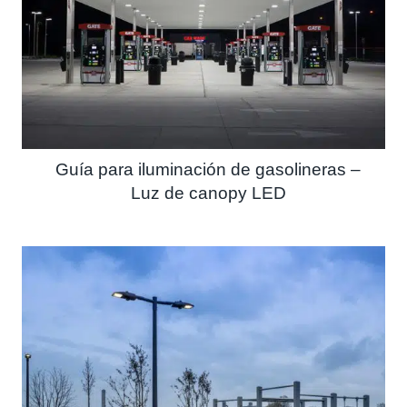
Guía para iluminación de gasolineras –
Luz de canopy LED