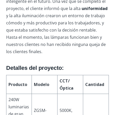
inteligente en el futuro. Una vez que se completó el
proyecto, el cliente informó que la alta
uniformidad
y la alta iluminación crearon un entorno de trabajo
cómodo y más productivo para los trabajadores, y
que estaba satisfecho con la decisión rentable.
Hasta el momento, las lámparas funcionan bien y
nuestros clientes no han recibido ninguna queja de
los clientes finales.
Detalles del proyecto
:
CCT/
Producto
Modelo
Cantidad
Óptica
240W
luminarias
ZGSM-
5000K,
de gran