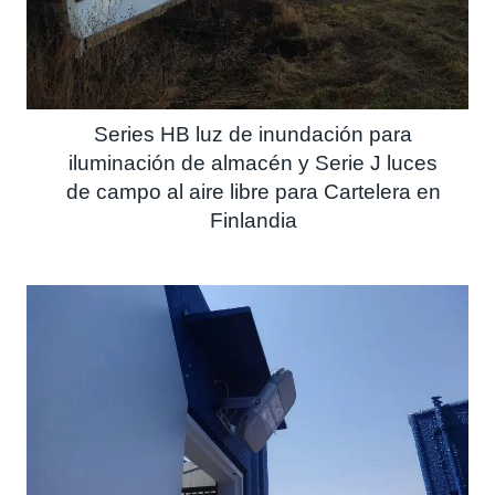
Series HB luz de inundación para
iluminación de almacén y Serie J luces
de campo al aire libre para Cartelera en
Finlandia