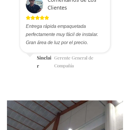
Clientes
Entrega rápida empaquetada
perfectamente muy fácil de instalar.
Gran área de luz por el precio.
Sinclai
Gerente General de
r
Compañía