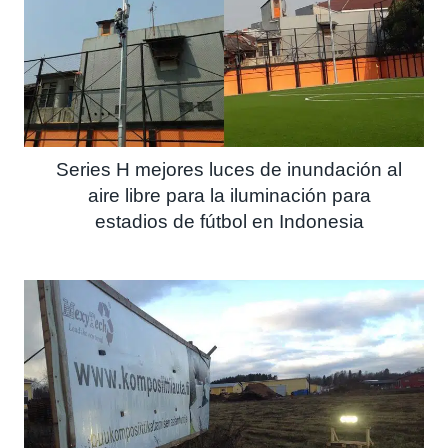
Series H mejores luces de inundación al
aire libre para la iluminación para
estadios de fútbol en Indonesia