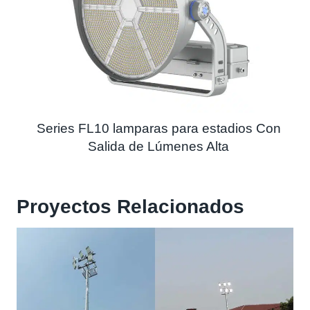
Series FL10 lamparas para estadios Con
Salida de Lúmenes Alta
Proyectos Relacionados