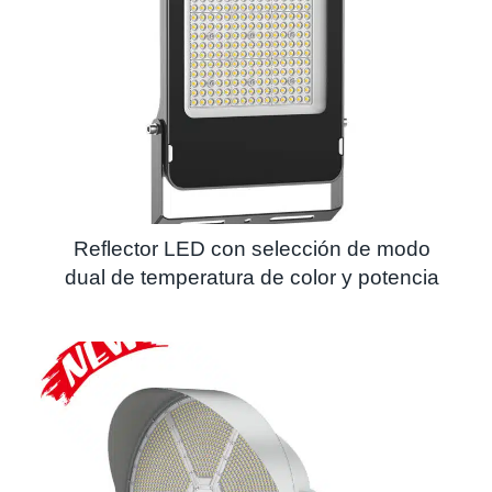
Reflector LED con selección de modo
dual de temperatura de color y potencia