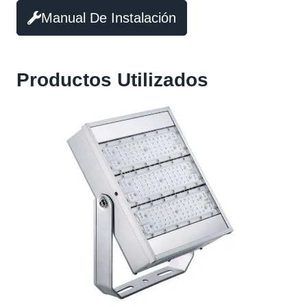
Manual De Instalación
Productos Utilizados