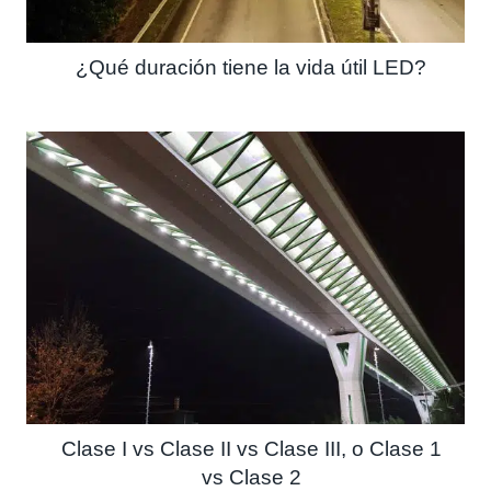
¿Qué duración tiene la vida útil LED?
Clase I vs Clase II vs Clase III, o Clase 1
vs Clase 2