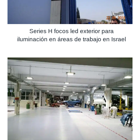
Series H focos led exterior para
iluminación en áreas de trabajo en Israel