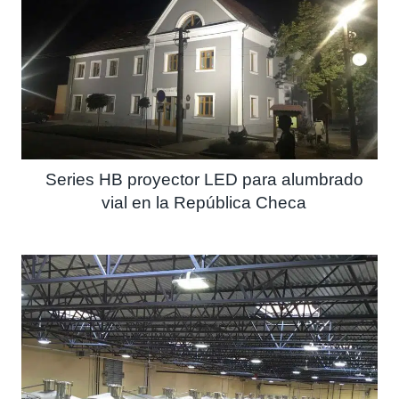
Series HB proyector LED para alumbrado
vial en la República Checa