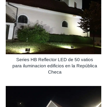
Series HB Reflector LED de 50 vatios
para iluminacion edificios en la República
Checa