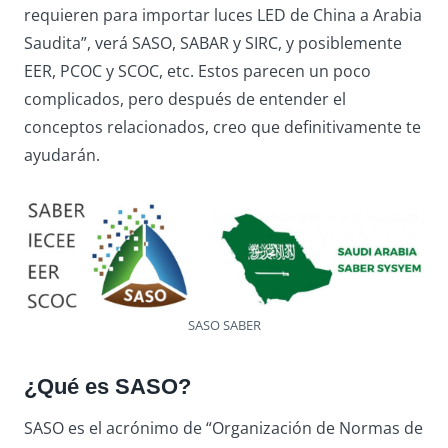
requieren para importar luces LED de China a Arabia
Saudita”, verá SASO, SABAR y SIRC, y posiblemente
EER, PCOC y SCOC, etc. Estos parecen un poco
complicados, pero después de entender el
conceptos relacionados, creo que definitivamente te
ayudarán.
SASO SABER
¿Qué es SASO?
SASO es el acrónimo de “Organización de Normas de