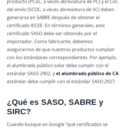
producto (PCoC, a veces abreviatura de PC) y el CoC
del envío (SCOC, a veces abreviatura de SC) deben
generarse en SABRE después de obtener el
certificado IECEE. En términos generales, este
certificado SASO debe ser obtenido por el
importador. Como fabricante, debemos
asegurarnos de que nuestros productos cumplan
con los estándares correspondientes. Por ejemplo,
el alumbrado público solar debe cumplir con el
estándar SASO 2902, y
el alumbrado público de CA
estándar debe cumplir con el estándar SASO 2927.
¿Qué es SASO, SABRE y
SIRC?
Cuando busque en Google “qué certificados se