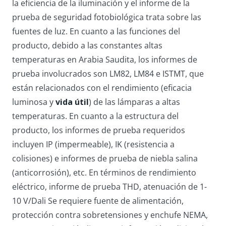
la eficiencia de la iluminación y el informe de la
prueba de seguridad fotobiológica trata sobre las
fuentes de luz. En cuanto a las funciones del
producto, debido a las constantes altas
temperaturas en Arabia Saudita, los informes de
prueba involucrados son LM82, LM84 e ISTMT, que
están relacionados con el rendimiento (eficacia
luminosa y
vida útil
) de las lámparas a altas
temperaturas. En cuanto a la estructura del
producto, los informes de prueba requeridos
incluyen IP (impermeable), IK (resistencia a
colisiones) e informes de prueba de niebla salina
(anticorrosión), etc. En términos de rendimiento
eléctrico, informe de prueba THD, atenuación de 1-
10 V/Dali Se requiere fuente de alimentación,
protección contra sobretensiones y enchufe NEMA,