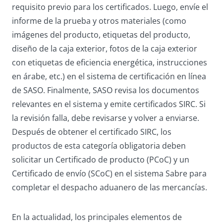
requisito previo para los certificados. Luego, envíe el
informe de la prueba y otros materiales (como
imágenes del producto, etiquetas del producto,
diseño de la caja exterior, fotos de la caja exterior
con etiquetas de eficiencia energética, instrucciones
en árabe, etc.) en el sistema de certificación en línea
de SASO. Finalmente, SASO revisa los documentos
relevantes en el sistema y emite certificados SIRC. Si
la revisión falla, debe revisarse y volver a enviarse.
Después de obtener el certificado SIRC, los
productos de esta categoría obligatoria deben
solicitar un Certificado de producto (PCoC) y un
Certificado de envío (SCoC) en el sistema Sabre para
completar el despacho aduanero de las mercancías.
En la actualidad, los principales elementos de