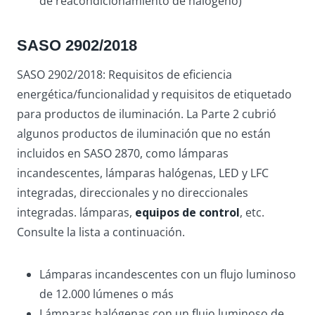
de reacondicionamiento de halógeno)
SASO 2902/2018
SASO 2902/2018: Requisitos de eficiencia
energética/funcionalidad y requisitos de etiquetado
para productos de iluminación. La Parte 2 cubrió
algunos productos de iluminación que no están
incluidos en SASO 2870, como lámparas
incandescentes, lámparas halógenas, LED y LFC
integradas, direccionales y no direccionales
integradas. lámparas,
equipos de control
, etc.
Consulte la lista a continuación.
Lámparas incandescentes con un flujo luminoso
de 12.000 lúmenes o más
Lámparas halógenas con un flujo luminoso de