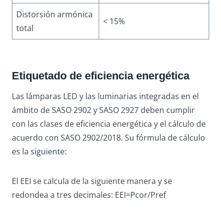
Distorsión armónica
< 15%
total
Etiquetado de eficiencia energética
Las lámparas LED y las luminarias integradas en el
ámbito de SASO 2902 y SASO 2927 deben cumplir
con las clases de eficiencia energética y el cálculo de
acuerdo con SASO 2902/2018. Su fórmula de cálculo
es la siguiente:
El EEI se calcula de la siguiente manera y se
redondea a tres decimales: EEI=Pcor/Pref