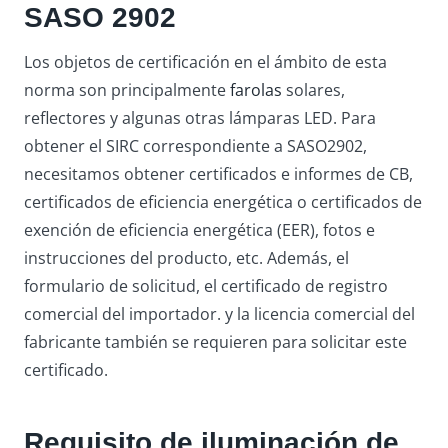
SASO 2902
Los objetos de certificación en el ámbito de esta
norma son principalmente
farolas
solares,
reflectores y algunas otras lámparas LED. Para
obtener el SIRC correspondiente a SASO2902,
necesitamos obtener certificados e informes de CB,
certificados de eficiencia energética o certificados de
exención de eficiencia energética (EER), fotos e
instrucciones del producto, etc. Además, el
formulario de solicitud, el certificado de registro
comercial del importador. y la licencia comercial del
fabricante también se requieren para solicitar este
certificado.
Requisito de iluminación de