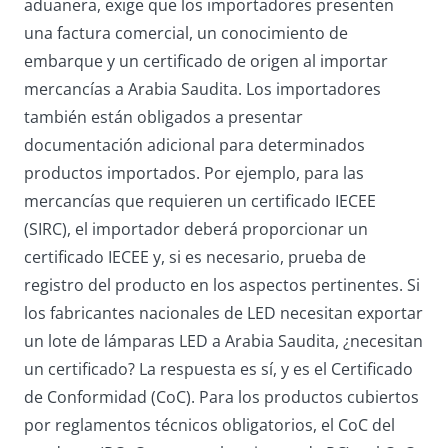
aduanera, exige que los importadores presenten
una factura comercial, un conocimiento de
embarque y un certificado de origen al importar
mercancías a Arabia Saudita. Los importadores
también están obligados a presentar
documentación adicional para determinados
productos importados. Por ejemplo, para las
mercancías que requieren un certificado IECEE
(SIRC), el importador deberá proporcionar un
certificado IECEE y, si es necesario, prueba de
registro del producto en los aspectos pertinentes. Si
los fabricantes nacionales de LED necesitan exportar
un lote de lámparas LED a Arabia Saudita, ¿necesitan
un certificado? La respuesta es sí, y es el Certificado
de Conformidad (CoC). Para los productos cubiertos
por reglamentos técnicos obligatorios, el CoC del