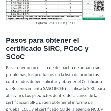
Etiqueta SASO EER según EEI
Pasos para obtener el
certificado SIRC, PCoC y
SCoC
Para tener un proceso de despacho de aduana sin
problemas, los productos en la lista de productos
controlados deben solicitar y obtener el Certificado
de Reconocimiento SASO IECEE (certificado SIRC para
abreviar). Los productos dentro del alcance de la
certificación SIRC deben obtener el informe de
prueba IECEE y el certificado CB de la agencia NCB, y