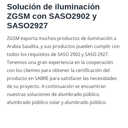
Solución de iluminación
ZGSM con SASO2902 y
SASO2927
ZGSM exporta muchos productos de iluminación a
Arabia Saudita, y sus productos pueden cumplir con
todos los requisitos de SASO 2902 y SASO 2927.
Tenemos una gran experiencia en la cooperación
con los clientes para obtener la certificación del
producto en SABRE para satisfacer las necesidades
de su proyecto. A continuación se encuentran
nuestras soluciones de alumbrado público,
alumbrado público solar y alumbrado público.