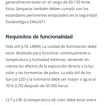
generalmente están en el rango de 60-135 lm/w.
Estas lámparas también deben cumplir con los
estándares pertinentes estipulados en la seguridad
fotobiológica EN62471.
Requisitos de funcionalidad
Vida útil (L70, LM84): La unidad de iluminación debe
estar diseñada para funcionar continuamente a
temperatura y humedad externas, teniendo en
cuenta los efectos de la exposición directa a la luz
solar y las tormentas de polvo. La vida útil de los
barcos LED y la luminaria debe ser mayor o igual al
70 % (L70) después de 50 000 horas
CCT y CRI: la temperatura de color debe estar entre