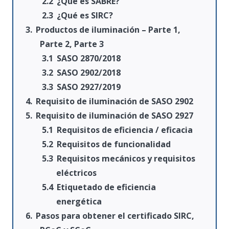
¿Qué es SABRE?
¿Qué es SIRC?
Productos de iluminación – Parte 1,
Parte 2, Parte 3
SASO 2870/2018
SASO 2902/2018
SASO 2927/2019
Requisito de iluminación de SASO 2902
Requisito de iluminación de SASO 2927
Requisitos de eficiencia / eficacia
Requisitos de funcionalidad
Requisitos mecánicos y requisitos
eléctricos
Etiquetado de eficiencia
energética
Pasos para obtener el certificado SIRC,