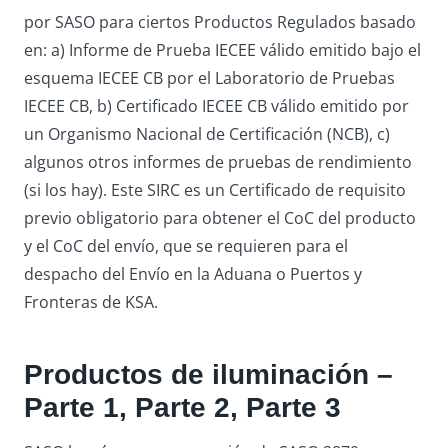
por SASO para ciertos Productos Regulados basado
en: a) Informe de Prueba IECEE válido emitido bajo el
esquema IECEE CB por el Laboratorio de Pruebas
IECEE CB, b) Certificado IECEE CB válido emitido por
un Organismo Nacional de Certificación (NCB), c)
algunos otros informes de pruebas de rendimiento
(si los hay). Este SIRC es un Certificado de requisito
previo obligatorio para obtener el CoC del producto
y el CoC del envío, que se requieren para el
despacho del Envío en la Aduana o Puertos y
Fronteras de KSA.
Productos de iluminación –
Parte 1, Parte 2, Parte 3