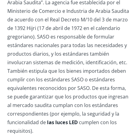
Arabia Saudita”. La agencia fue establecida por el
Ministerio de Comercio e Industria de Arabia Saudita
de acuerdo con el Real Decreto M/10 del 3 de marzo
de 1392 Hijri (17 de abril de 1972 en el calendario
gregoriano). SASO es responsable de formular
estándares nacionales para todas las necesidades y
productos diarios, y los estándares también
involucran sistemas de medición, identificación, etc.
También estipula que los bienes importados deben
cumplir con los estándares SASO o estándares
equivalentes reconocidos por SASO. De esta forma,
se puede garantizar que los productos que ingresan
al mercado saudita cumplan con los estándares
correspondientes (por ejemplo, la seguridad y la
funcionalidad de
las luces LED
cumplen con los
requisitos).