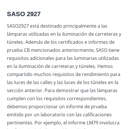
SASO 2927
SASO2927 está destinado principalmente a las
lámparas utilizadas en la iluminación de carreteras y
túneles. Además de los certificados e informes de
prueba CB mencionados anteriormente, SASO tiene
requisitos adicionales para las luminarias utilizadas
en la iluminación de carreteras y túneles. Hemos
compartido muchos requisitos de rendimiento para
las luces de las calles y las luces de los túneles en la
sección anterior. Para demostrar que las lámparas
cumplen con los requisitos correspondientes,
debemos proporcionar un informe de prueba
emitido por un laboratorio con las calificaciones
pertinentes. Por ejemplo, el informe LM79 involucra