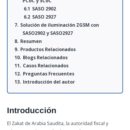
PCoC y SCoC
SASO 2902
SASO 2927
Solución de iluminación ZGSM con
SASO2902 y SASO2927
Resumen
Productos Relacionados
Blogs Relacionados
Casos Relacionados
Preguntas Frecuentes
Introducción del autor
Introducción
El Zakat de Arabia Saudita, la autoridad fiscal y