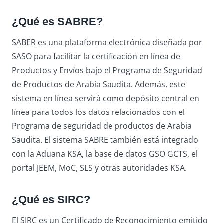
¿Qué es SABRE?
SABER es una plataforma electrónica diseñada por
SASO para facilitar la certificación en línea de
Productos y Envíos bajo el Programa de Seguridad
de Productos de Arabia Saudita. Además, este
sistema en línea servirá como depósito central en
línea para todos los datos relacionados con el
Programa de seguridad de productos de Arabia
Saudita. El sistema SABRE también está integrado
con la Aduana KSA, la base de datos GSO GCTS, el
portal JEEM, MoC, SLS y otras autoridades KSA.
¿Qué es SIRC?
El SIRC es un Certificado de Reconocimiento emitido