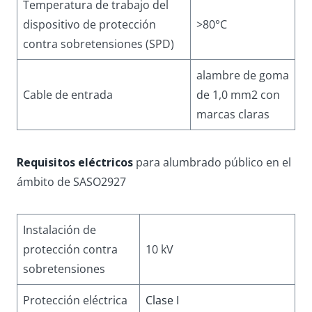
Temperatura de trabajo del
dispositivo de protección
>80°C
contra sobretensiones (SPD)
alambre de goma
Cable de entrada
de 1,0 mm2 con
marcas claras
Requisitos eléctricos
para alumbrado público en el
ámbito de SASO2927
Instalación de
protección contra
10 kV
sobretensiones
Protección eléctrica
Clase I