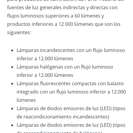
fuentes de luz generales indirectas y directas con
flujos luminosos superiores a 60 lúmenes y
productos inferiores a 12 000 lúmenes que son los
siguientes:
Lámparas incandescentes con un flujo luminoso
inferior a 12.000 lúmenes
Lámparas halógenas con un flujo luminoso
inferior a 12.000 lúmenes
Lámparas fluorescentes compactas con balasto
integrado con un flujo luminoso inferior a 12.000
lúmenes
Lámparas de diodos emisores de luz (LED) (tipos
de reacondicionamiento incandescentes)
Lámparas de diodos emisores de luz (LED) (tipos