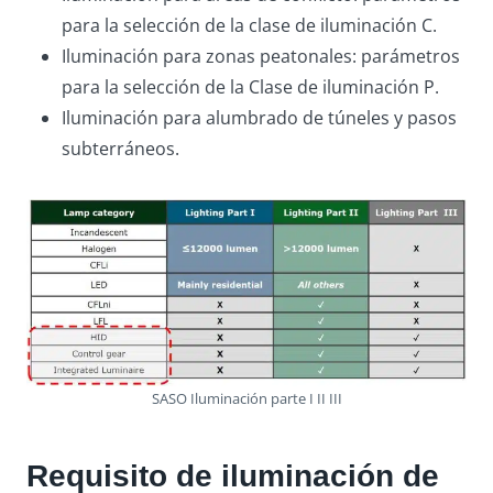
para la selección de la clase de iluminación C.
Iluminación para zonas peatonales: parámetros
para la selección de la Clase de iluminación P.
Iluminación para alumbrado de túneles y pasos
subterráneos.
SASO Iluminación parte I II III
Requisito de iluminación de