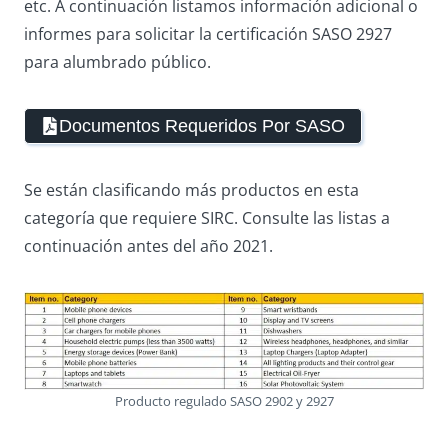
etc. A continuación listamos información adicional o
informes para solicitar la certificación SASO 2927
para alumbrado público.
Documentos Requeridos Por SASO
Se están clasificando más productos en esta
categoría que requiere SIRC. Consulte las listas a
continuación antes del año 2021.
Producto regulado SASO 2902 y 2927