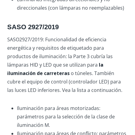
direccionales (con lámparas no reemplazables)
SASO 2927/2019
SASO2927/2019: Funcionalidad de eficiencia
energética y requisitos de etiquetado para
productos de iluminación: la Parte 3 cubría las
lámparas HID y LED que se utilizan para
la
iluminación de carreteras
o túneles. También
cubre el equipo de control (controlador LED) para
las luces LED inferiores. Vea la lista a continuación.
Iluminación para áreas motorizadas:
parámetros para la selección de la clase de
iluminación M.
Iluminación para áreas de conflicto: parámetros