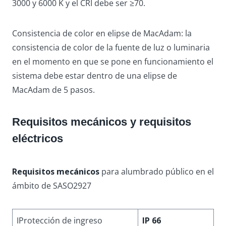
3000 y 6000 K y el CRI debe ser ≥70.
Consistencia de color en elipse de MacAdam: la
consistencia de color de la fuente de luz o luminaria
en el momento en que se pone en funcionamiento el
sistema debe estar dentro de una elipse de
MacAdam de 5 pasos.
Requisitos mecánicos y requisitos
eléctricos
Requisitos mecánicos
para alumbrado público en el
ámbito de SASO2927
IProtección de ingreso
IP 66