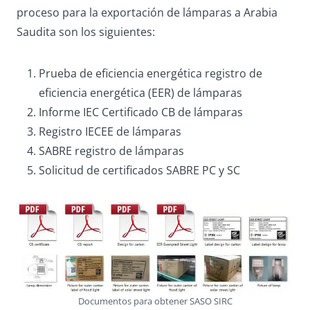
proceso para la exportación de lámparas a Arabia
Saudita son los siguientes:
Prueba de eficiencia energética registro de
eficiencia energética (EER) de lámparas
Informe IEC Certificado CB de lámparas
Registro IECEE de lámparas
SABRE registro de lámparas
Solicitud de certificados SABRE PC y SC
Documentos para obtener SASO SIRC