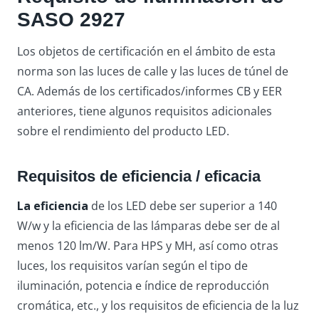
SASO 2927
Los objetos de certificación en el ámbito de esta
norma son las luces de calle y las luces de túnel de
CA. Además de los certificados/informes CB y EER
anteriores, tiene algunos requisitos adicionales
sobre el rendimiento del producto LED.
Requisitos de eficiencia / eficacia
La eficiencia
de los LED debe ser superior a 140
W/w y la eficiencia de las lámparas debe ser de al
menos 120 lm/W. Para HPS y MH, así como otras
luces, los requisitos varían según el tipo de
iluminación, potencia e índice de reproducción
cromática, etc., y los requisitos de eficiencia de la luz