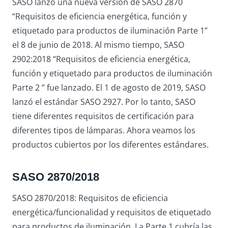
SASO lanzó una nueva versión de SASO 2870
“Requisitos de eficiencia energética, función y
etiquetado para productos de iluminación Parte 1”
el 8 de junio de 2018. Al mismo tiempo, SASO
2902:2018 “Requisitos de eficiencia energética,
función y etiquetado para productos de iluminación
Parte 2 ” fue lanzado. El 1 de agosto de 2019, SASO
lanzó el estándar SASO 2927. Por lo tanto, SASO
tiene diferentes requisitos de certificación para
diferentes tipos de lámparas. Ahora veamos los
productos cubiertos por los diferentes estándares.
SASO 2870/2018
SASO 2870/2018: Requisitos de eficiencia
energética/funcionalidad y requisitos de etiquetado
para productos de iluminación. La Parte 1 cubría las