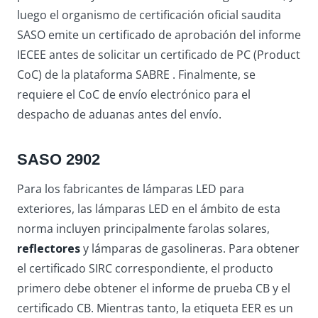
luego el organismo de certificación oficial saudita
SASO emite un certificado de aprobación del informe
IECEE antes de solicitar un certificado de PC (Product
CoC) de la plataforma SABRE . Finalmente, se
requiere el CoC de envío electrónico para el
despacho de aduanas antes del envío.
SASO 2902
Para los fabricantes de lámparas LED para
exteriores, las lámparas LED en el ámbito de esta
norma incluyen principalmente farolas solares,
reflectores
y lámparas de gasolineras. Para obtener
el certificado SIRC correspondiente, el producto
primero debe obtener el informe de prueba CB y el
certificado CB. Mientras tanto, la etiqueta EER es un