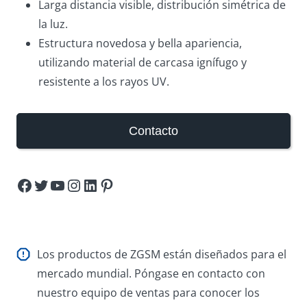
Larga distancia visible, distribución simétrica de
la luz.
Estructura novedosa y bella apariencia,
utilizando material de carcasa ignífugo y
resistente a los rayos UV.
Contacto
Facebook
Twitter
YouTube
Instagram
LinkedIn
Pinterest
Los productos de ZGSM están diseñados para el
mercado mundial. Póngase en contacto con
nuestro equipo de ventas para conocer los