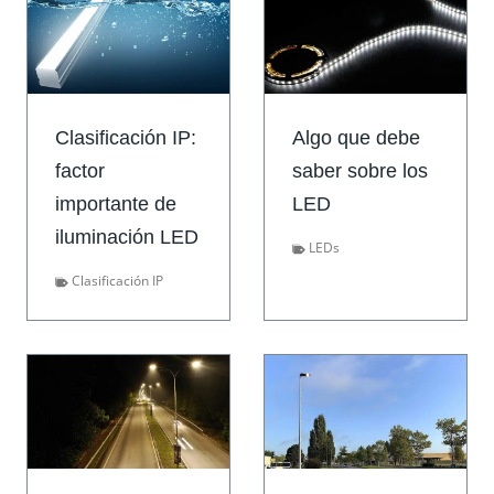
Clasificación IP:
Algo que debe
factor
saber sobre los
importante de
LED
iluminación LED
LEDs
Clasificación IP