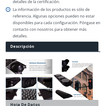
detalles de la certificación.
La información de los productos es sólo de
referencia. Algunas opciones pueden no estar
disponibles para cada configuración. Póngase en
contacto con nosotros para obtener más
detalles.
Descripción
Hoja De Datos