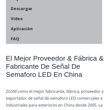
Descargar
Vídeo
Aplicación
FAQ
El Mejor Proveedor & Fábrica &
Fabricante De Señal De
Semaforo LED En China
ZGSM como el mejor fabricante, fábrica, proveedor y
exportador de señal de semaforo LED comerciales e
industriales para exteriores en China desde 2005. La