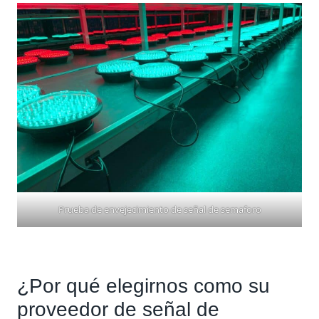
Prueba de envejecimiento de señal de semaforo
¿Por qué elegirnos como su
proveedor de señal de