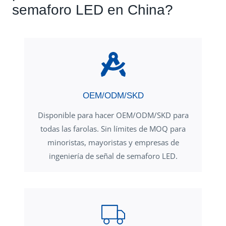
semaforo LED en China?
OEM/ODM/SKD
Disponible para hacer OEM/ODM/SKD para
todas las farolas. Sin límites de MOQ para
minoristas, mayoristas y empresas de
ingeniería de señal de semaforo LED.