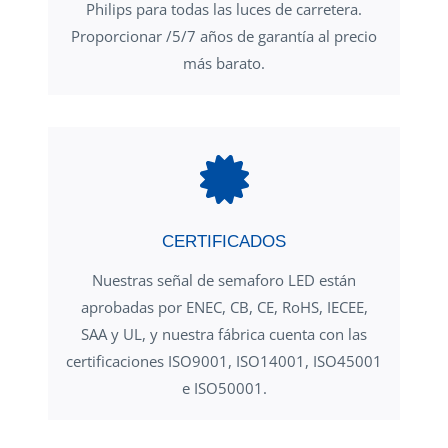
Philips para todas las luces de carretera.
Proporcionar /5/7 años de garantía al precio
más barato.
CERTIFICADOS
Nuestras señal de semaforo LED están
aprobadas por ENEC, CB, CE, RoHS, IECEE,
SAA y UL, y nuestra fábrica cuenta con las
certificaciones ISO9001, ISO14001, ISO45001
e ISO50001.