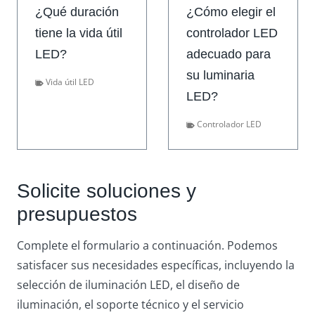
¿Qué duración
¿Cómo elegir el
tiene la vida útil
controlador LED
LED?
adecuado para
su luminaria
Vida útil LED
LED?
Controlador LED
Solicite soluciones y
presupuestos
Complete el formulario a continuación. Podemos
satisfacer sus necesidades específicas, incluyendo la
selección de iluminación LED, el diseño de
iluminación, el soporte técnico y el servicio