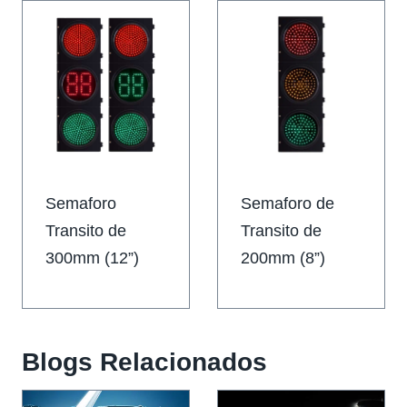
Semaforo
Semaforo de
Transito de
Transito de
300mm (12”)
200mm (8”)
Blogs Relacionados