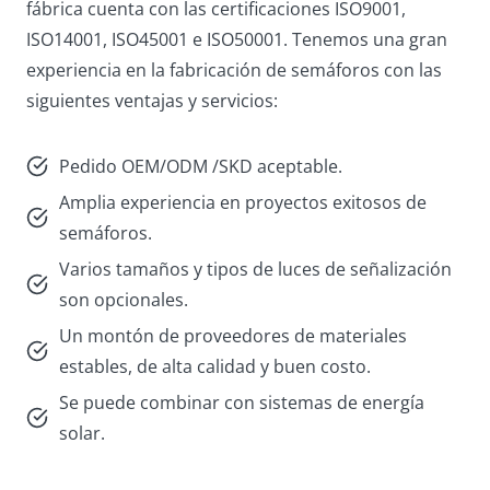
fábrica cuenta con las certificaciones ISO9001,
ISO14001, ISO45001 e ISO50001. Tenemos una gran
experiencia en la fabricación de semáforos con las
siguientes ventajas y servicios:
Pedido OEM/ODM /SKD aceptable.
Amplia experiencia en proyectos exitosos de
semáforos.
Varios tamaños y tipos de luces de señalización
son opcionales.
Un montón de proveedores de materiales
estables, de alta calidad y buen costo.
Se puede combinar con sistemas de energía
solar.