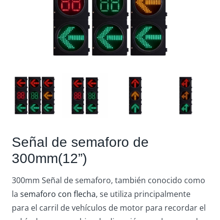
Señal de semaforo de
300mm(12”)
300mm Señal de semaforo, también conocido como
la
semaforo con flecha
, se utiliza principalmente
para el carril de vehículos de motor para recordar el