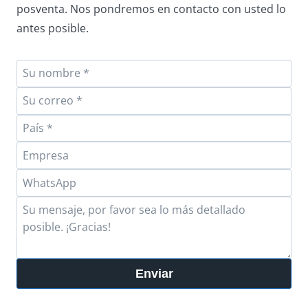
posventa. Nos pondremos en contacto con usted lo
antes posible.
Enviar