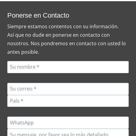
Ponerse en Contacto
Siempre estamos contentos con su información.
Así que no dude en ponerse en contacto con
nosotros. Nos pondremos en contacto con usted lo
antes posible.