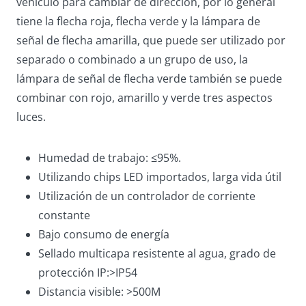
vehículo para cambiar de dirección, por lo general
tiene la flecha roja, flecha verde y la lámpara de
señal de flecha amarilla, que puede ser utilizado por
separado o combinado a un grupo de uso, la
lámpara de señal de flecha verde también se puede
combinar con rojo, amarillo y verde tres aspectos
luces.
Humedad de trabajo: ≤95%.
Utilizando chips LED importados, larga vida útil
Utilización de un controlador de corriente
constante
Bajo consumo de energía
Sellado multicapa resistente al agua, grado de
protección IP:>IP54
Distancia visible: >500M