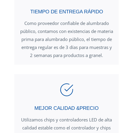
TIEMPO DE ENTREGA RÁPIDO
Como proveedor confiable de alumbrado
público, contamos con existencias de materia
prima para alumbrado público, el tiempo de
entrega regular es de 3 días para muestras y
2 semanas para productos a granel.
MEJOR CALIDAD &PRECIO
Utilizamos chips y controladores LED de alta
calidad estable como el controlador y chips