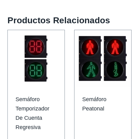
Productos Relacionados
Semáforo
Semáforo
Temporizador
Peatonal
De Cuenta
Regresiva