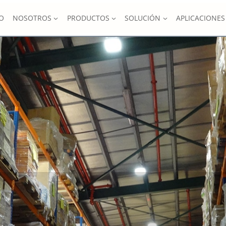
IO
NOSOTROS
PRODUCTOS
SOLUCIÓN
APLICACIONES