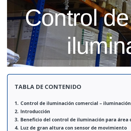
Control de
ilumi
TABLA DE CONTENIDO
Control de iluminación comercial – iluminació
Introducción
Beneficio del control de iluminación para área
Luz de gran altura con sensor de movimiento