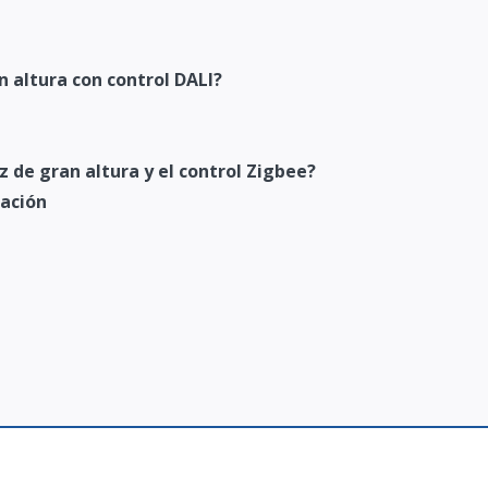
n altura con control DALI?
z de gran altura y el control Zigbee?
nación