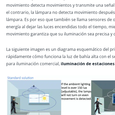
movimiento detecta movimientos y transmite una señal (0-
el contrario, la lámpara no detecta movimiento después 
lámpara. Es por eso que también se llama sensores de o
energía al dejar las luces encendidas todo el tiempo, mi
movimiento garantiza que su iluminación sea precisa y
La siguiente imagen es un diagrama esquemático del pr
rápidamente cómo funciona la luz de bahía alta con el s
para iluminación comercial,
iluminación de estaciones 