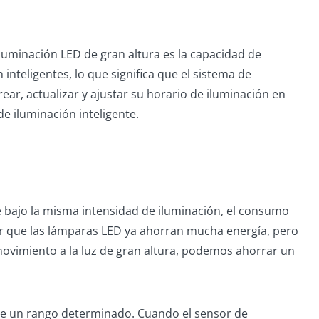
iluminación LED de gran altura es la capacidad de
inteligentes, lo que significa que el sistema de
ear, actualizar y ajustar su horario de iluminación en
e iluminación inteligente.
 bajo la misma intensidad de iluminación, el consumo
er que las lámparas LED ya ahorran mucha energía, pero
ovimiento a la luz de gran altura, podemos ahorrar un
de un rango determinado. Cuando el sensor de