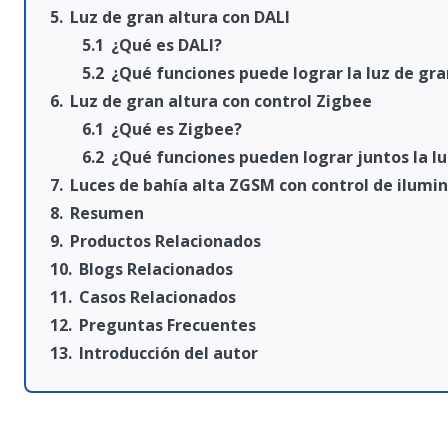
Luz de gran altura con DALI
¿Qué es DALI?
¿Qué funciones puede lograr la luz de gra
Luz de gran altura con control Zigbee
¿Qué es Zigbee?
¿Qué funciones pueden lograr juntos la lu
Luces de bahía alta ZGSM con control de ilumi
Resumen
Productos Relacionados
Blogs Relacionados
Casos Relacionados
Preguntas Frecuentes
Introducción del autor