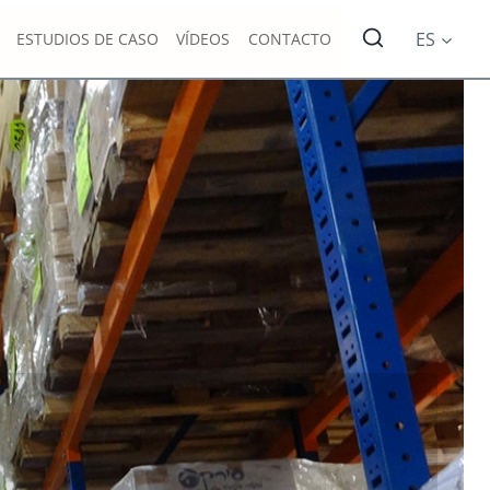
ES
ESTUDIOS DE CASO
VÍDEOS
CONTACTO