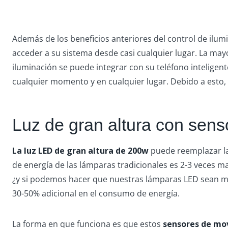
Además de los beneficios anteriores del control de ilum
acceder a su sistema desde casi cualquier lugar. La mayo
iluminación se puede integrar con su teléfono inteligent
cualquier momento y en cualquier lugar. Debido a esto, 
Luz de gran altura con sen
La luz LED de gran altura de 200w
puede reemplazar la
de energía de las lámparas tradicionales es 2-3 veces 
¿y si podemos hacer que nuestras lámparas LED sean má
30-50% adicional en el consumo de energía.
La forma en que funciona es que estos
sensores de mo